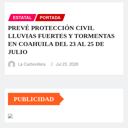
ESTATAL
PORTADA
PREVÉ PROTECCIÓN CIVIL
LLUVIAS FUERTES Y TORMENTAS
EN COAHUILA DEL 23 AL 25 DE
JULIO
La Carbonifera
Jul 23, 2026
PUBLICIDAD