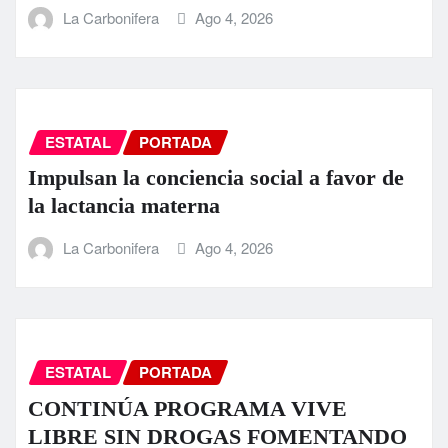
La Carbonifera
Ago 4, 2026
ESTATAL
PORTADA
Impulsan la conciencia social a favor de
la lactancia materna
La Carbonifera
Ago 4, 2026
ESTATAL
PORTADA
CONTINÚA PROGRAMA VIVE
LIBRE SIN DROGAS FOMENTANDO