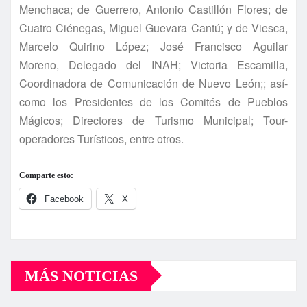
Menchaca; de Guerrero, Antonio Castillón Flores; de
Cuatro Ciénegas, Miguel Guevara Cantú; y de Viesca,
Marcelo Quirino López; José Francisco Aguilar
Moreno, Delegado del INAH; Victoria Escamilla,
Coordinadora de Comunicación de Nuevo León;; así­
como los Presidentes de los Comités de Pueblos
Mágicos; Directores de Turismo Municipal; Tour-
operadores Turí­sticos, entre otros.
Comparte esto:
Facebook
X
MÁS NOTICIAS