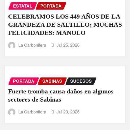
ESTATAL
PORTADA
CELEBRAMOS LOS 449 AÑOS DE LA
GRANDEZA DE SALTILLO; MUCHAS
FELICIDADES: MANOLO
La Carbonifera
Jul 25, 2026
PORTADA
SABINAS
SUCESOS
Fuerte tromba causa daños en algunos
sectores de Sabinas
La Carbonifera
Jul 23, 2026