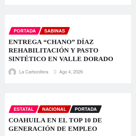
PORTADA
SABINAS
ENTREGA “CHANO” DÍAZ
REHABILITACIÓN Y PASTO
SINTÉTICO EN VALLE DORADO
La Carbonifera
Ago 4, 2026
ESTATAL
NACIONAL
PORTADA
COAHUILA EN EL TOP 10 DE
GENERACIÓN DE EMPLEO