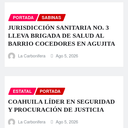
PORTADA
SABINAS
JURISDICCIÓN SANITARIA NO. 3
LLEVA BRIGADA DE SALUD AL
BARRIO COCEDORES EN AGUJITA
La Carbonifera
Ago 5, 2026
ESTATAL
PORTADA
COAHUILA LÍDER EN SEGURIDAD
Y PROCURACIÓN DE JUSTICIA
La Carbonifera
Ago 5, 2026