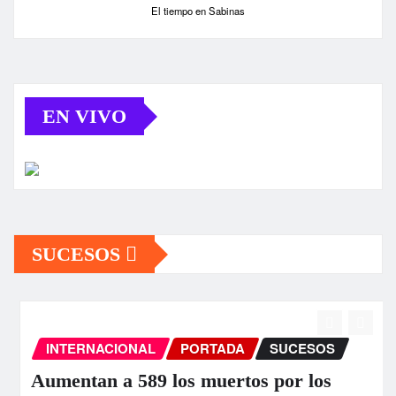
El tiempo en Sabinas
EN VIVO
SUCESOS
INTERNACIONAL
PORTADA
SUCESOS
Aumentan a 589 los muertos por los