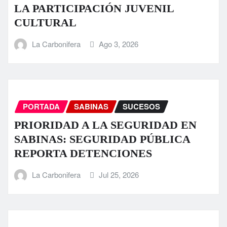
LA PARTICIPACIÓN JUVENIL
CULTURAL
La Carbonifera
Ago 3, 2026
PORTADA
SABINAS
SUCESOS
PRIORIDAD A LA SEGURIDAD EN
SABINAS: SEGURIDAD PÚBLICA
REPORTA DETENCIONES
La Carbonifera
Jul 25, 2026