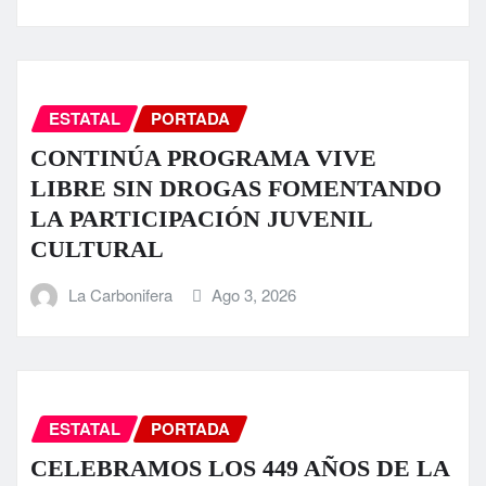
ESTATAL
PORTADA
CONTINÚA PROGRAMA VIVE
LIBRE SIN DROGAS FOMENTANDO
LA PARTICIPACIÓN JUVENIL
CULTURAL
La Carbonifera
Ago 3, 2026
ESTATAL
PORTADA
CELEBRAMOS LOS 449 AÑOS DE LA