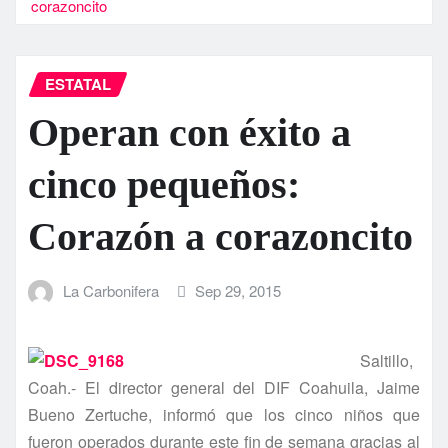
corazoncito
ESTATAL
Operan con éxito a
cinco pequeños:
Corazón a corazoncito
La Carbonifera
Sep 29, 2015
Saltillo,
Coah.- El director general del DIF Coahuila, Jaime
Bueno Zertuche, informó que los cinco niños que
fueron operados durante este fin de semana gracias al