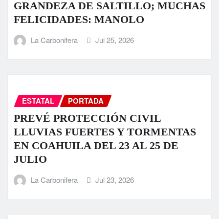
GRANDEZA DE SALTILLO; MUCHAS
FELICIDADES: MANOLO
La Carbonifera
Jul 25, 2026
ESTATAL
PORTADA
PREVÉ PROTECCIÓN CIVIL
LLUVIAS FUERTES Y TORMENTAS
EN COAHUILA DEL 23 AL 25 DE
JULIO
La Carbonifera
Jul 23, 2026