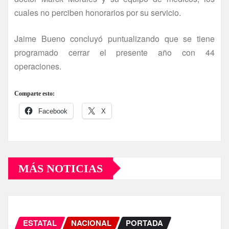
cuales no perciben honorarios por su servicio.
Jaime Bueno concluyó puntualizando que se tiene
programado cerrar el presente año con 44
operaciones.
Comparte esto:
Facebook
X
MÁS NOTICIAS
ESTATAL
NACIONAL
PORTADA