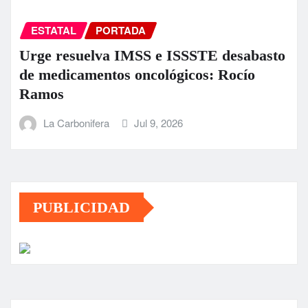
ESTATAL
PORTADA
Urge resuelva IMSS e ISSSTE desabasto
de medicamentos oncológicos: Rocío
Ramos
La Carbonifera
Jul 9, 2026
PUBLICIDAD