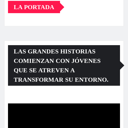
LA PORTADA
LAS GRANDES HISTORIAS
COMIENZAN CON JÓVENES
QUE SE ATREVEN A
TRANSFORMAR SU ENTORNO.
Reproductor
de
vídeo