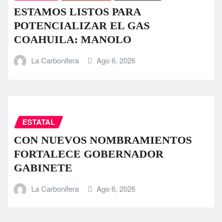
ESTAMOS LISTOS PARA
POTENCIALIZAR EL GAS
COAHUILA: MANOLO
La Carbonifera
Ago 6, 2026
ESTATAL
CON NUEVOS NOMBRAMIENTOS
FORTALECE GOBERNADOR
GABINETE
La Carbonifera
Ago 6, 2026