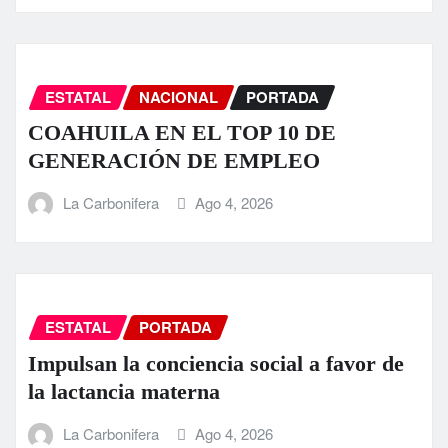
ESTATAL
NACIONAL
PORTADA
COAHUILA EN EL TOP 10 DE
GENERACIÓN DE EMPLEO
La Carbonifera
Ago 4, 2026
ESTATAL
PORTADA
Impulsan la conciencia social a favor de
la lactancia materna
La Carbonifera
Ago 4, 2026