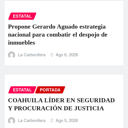
ESTATAL
Propone Gerardo Aguado estrategia
nacional para combatir el despojo de
inmuebles
La Carbonifera
Ago 6, 2026
ESTATAL
PORTADA
COAHUILA LÍDER EN SEGURIDAD
Y PROCURACIÓN DE JUSTICIA
La Carbonifera
Ago 5, 2026