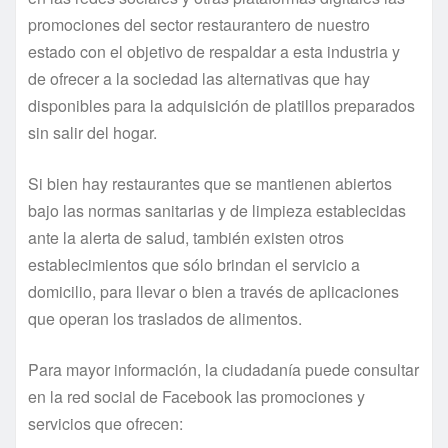
promociones del sector restaurantero de nuestro
estado con el objetivo de respaldar a esta industria y
de ofrecer a la sociedad las alternativas que hay
disponibles para la adquisición de platillos preparados
sin salir del hogar.
Si bien hay restaurantes que se mantienen abiertos
bajo las normas sanitarias y de limpieza establecidas
ante la alerta de salud, también existen otros
establecimientos que sólo brindan el servicio a
domicilio, para llevar o bien a través de aplicaciones
que operan los traslados de alimentos.
Para mayor información, la ciudadanía puede consultar
en la red social de Facebook las promociones y
servicios que ofrecen: