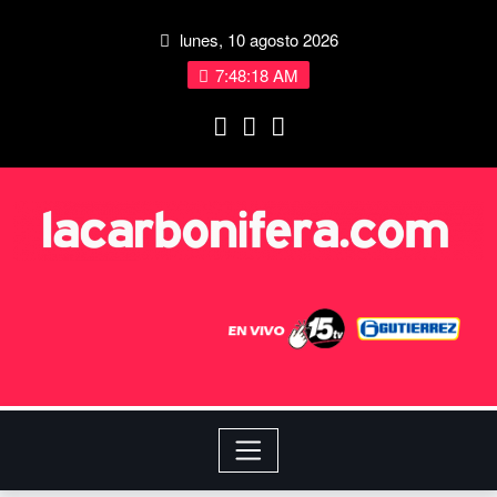
lunes, 10 agosto 2026
7:48:19 AM