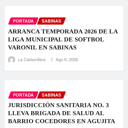
PORTADA
SABINAS
ARRANCA TEMPORADA 2026 DE LA
LIGA MUNICIPAL DE SOFTBOL
VARONIL EN SABINAS
La Carbonifera
Ago 6, 2026
PORTADA
SABINAS
JURISDICCIÓN SANITARIA NO. 3
LLEVA BRIGADA DE SALUD AL
BARRIO COCEDORES EN AGUJITA