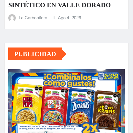
SINTÉTICO EN VALLE DORADO
La Carbonifera
Ago 4, 2026
PUBLICIDAD