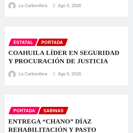
La Carbonifera
Ago 5, 2026
ESTATAL
PORTADA
COAHUILA LÍDER EN SEGURIDAD
Y PROCURACIÓN DE JUSTICIA
La Carbonifera
Ago 5, 2026
PORTADA
SABINAS
ENTREGA “CHANO” DÍAZ
REHABILITACIÓN Y PASTO