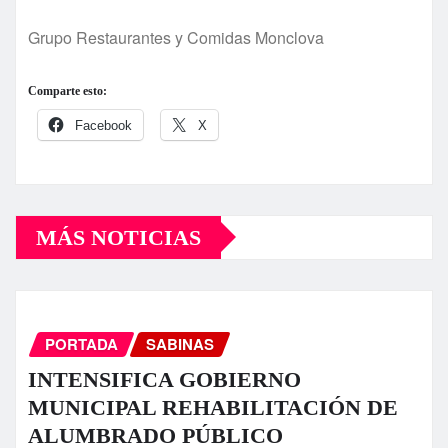
Grupo Restaurantes y Comidas Monclova
Comparte esto:
Facebook
X
MÁS NOTICIAS
PORTADA
SABINAS
INTENSIFICA GOBIERNO
MUNICIPAL REHABILITACIÓN DE
ALUMBRADO PÚBLICO