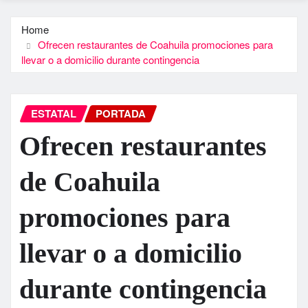
Home
Ofrecen restaurantes de Coahuila promociones para
llevar o a domicilio durante contingencia
ESTATAL
PORTADA
Ofrecen restaurantes
de Coahuila
promociones para
llevar o a domicilio
durante contingencia