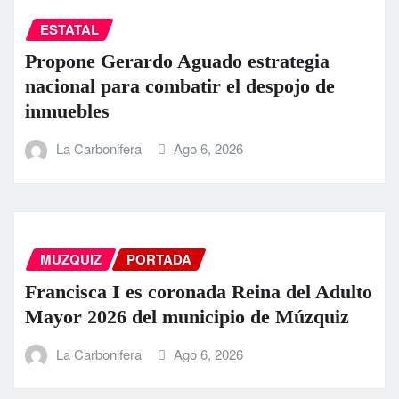
ESTATAL
Propone Gerardo Aguado estrategia
nacional para combatir el despojo de
inmuebles
La Carbonifera
Ago 6, 2026
MUZQUIZ
PORTADA
Francisca I es coronada Reina del Adulto
Mayor 2026 del municipio de Múzquiz
La Carbonifera
Ago 6, 2026