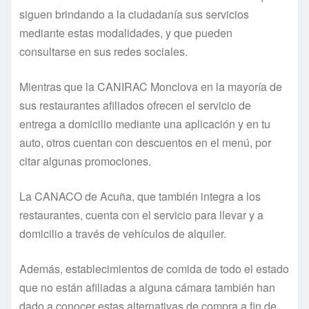
siguen brindando a la ciudadanía sus servicios
mediante estas modalidades, y que pueden
consultarse en sus redes sociales.
Mientras que la CANIRAC Monclova en la mayoría de
sus restaurantes afiliados ofrecen el servicio de
entrega a domicilio mediante una aplicación y en tu
auto, otros cuentan con descuentos en el menú, por
citar algunas promociones.
La CANACO de Acuña, que también integra a los
restaurantes, cuenta con el servicio para llevar y a
domicilio a través de vehículos de alquiler.
Además, establecimientos de comida de todo el estado
que no están afiliadas a alguna cámara también han
dado a conocer estas alternativas de compra a fin de