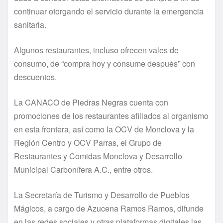
continuar otorgando el servicio durante la emergencia
sanitaria.
Algunos restaurantes, incluso ofrecen vales de
consumo, de “compra hoy y consume después” con
descuentos.
La CANACO de Piedras Negras cuenta con
promociones de los restaurantes afiliados al organismo
en esta frontera, así como la OCV de Monclova y la
Región Centro y OCV Parras, el Grupo de
Restaurantes y Comidas Monclova y Desarrollo
Municipal Carbonífera A.C., entre otros.
La Secretaría de Turismo y Desarrollo de Pueblos
Mágicos, a cargo de Azucena Ramos Ramos, difunde
en las redes sociales y otras plataformas digitales las