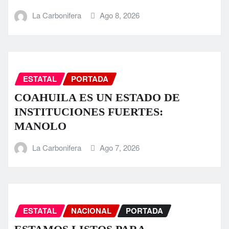
La Carbonifera
Ago 8, 2026
ESTATAL
PORTADA
COAHUILA ES UN ESTADO DE
INSTITUCIONES FUERTES:
MANOLO
La Carbonifera
Ago 7, 2026
ESTATAL
NACIONAL
PORTADA