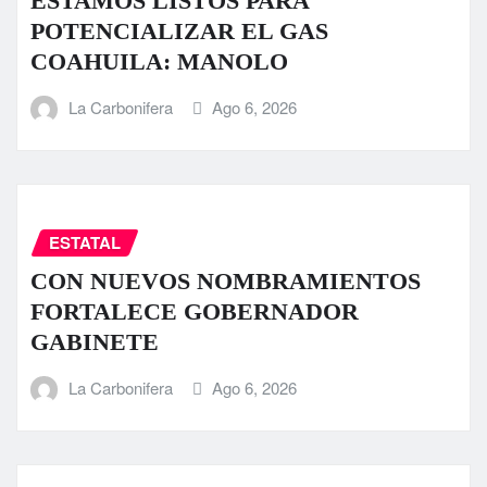
ESTAMOS LISTOS PARA
POTENCIALIZAR EL GAS
COAHUILA: MANOLO
La Carbonifera
Ago 6, 2026
ESTATAL
CON NUEVOS NOMBRAMIENTOS
FORTALECE GOBERNADOR
GABINETE
La Carbonifera
Ago 6, 2026