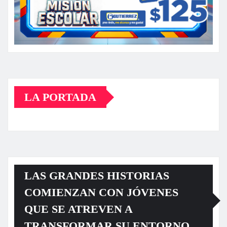
LA PORTADA
LAS GRANDES HISTORIAS
COMIENZAN CON JÓVENES
QUE SE ATREVEN A
TRANSFORMAR SU ENTORNO.