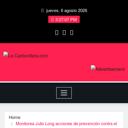
jueves, 6 agosto 2026
3:27:07 PM
Home
Monitorea Julio Long acciones de prevención contra el