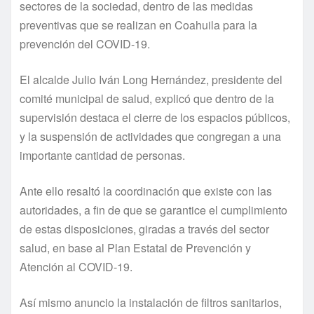
sectores de la sociedad, dentro de las medidas
preventivas que se realizan en Coahuila para la
prevención del COVID-19.
El alcalde Julio Iván Long Hernández, presidente del
comité municipal de salud, explicó que dentro de la
supervisión destaca el cierre de los espacios públicos,
y la suspensión de actividades que congregan a una
importante cantidad de personas.
Ante ello resaltó la coordinación que existe con las
autoridades, a fin de que se garantice el cumplimiento
de estas disposiciones, giradas a través del sector
salud, en base al Plan Estatal de Prevención y
Atención al COVID-19.
Así mismo anuncio la instalación de filtros sanitarios,