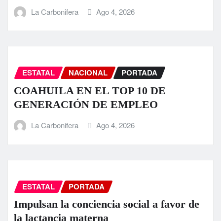
La Carbonifera
Ago 4, 2026
ESTATAL
NACIONAL
PORTADA
COAHUILA EN EL TOP 10 DE
GENERACIÓN DE EMPLEO
La Carbonifera
Ago 4, 2026
ESTATAL
PORTADA
Impulsan la conciencia social a favor de
la lactancia materna