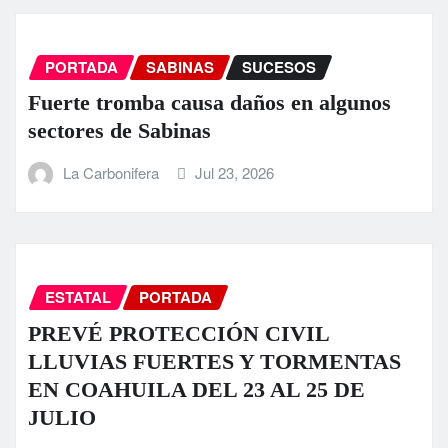
PORTADA
SABINAS
SUCESOS
Fuerte tromba causa daños en algunos
sectores de Sabinas
La Carbonifera
Jul 23, 2026
ESTATAL
PORTADA
PREVÉ PROTECCIÓN CIVIL
LLUVIAS FUERTES Y TORMENTAS
EN COAHUILA DEL 23 AL 25 DE
JULIO