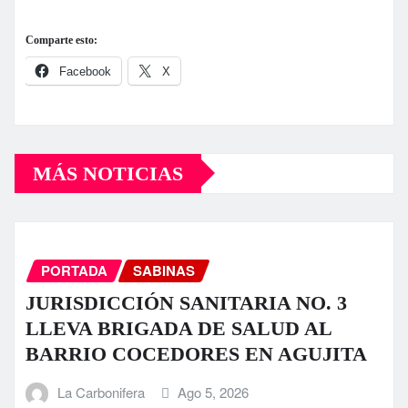
Comparte esto:
Facebook
X
MÁS NOTICIAS
PORTADA
SABINAS
JURISDICCIÓN SANITARIA NO. 3
LLEVA BRIGADA DE SALUD AL
BARRIO COCEDORES EN AGUJITA
La Carbonifera
Ago 5, 2026