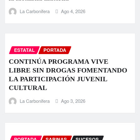
La Carbonifera
Ago 4, 2026
ESTATAL
PORTADA
CONTINÚA PROGRAMA VIVE
LIBRE SIN DROGAS FOMENTANDO
LA PARTICIPACIÓN JUVENIL
CULTURAL
La Carbonifera
Ago 3, 2026
PORTADA
SABINAS
SUCESOS