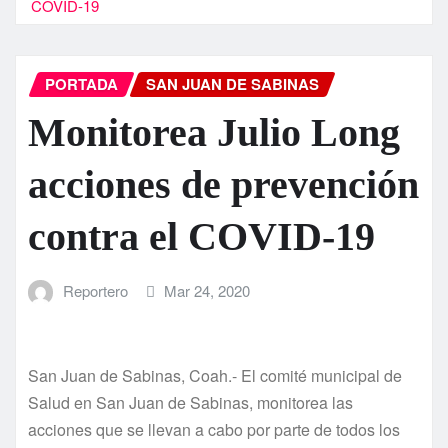
COVID-19
PORTADA
SAN JUAN DE SABINAS
Monitorea Julio Long
acciones de prevención
contra el COVID-19
Reportero
Mar 24, 2020
San Juan de Sabinas, Coah.- El comité municipal de
Salud en San Juan de Sabinas, monitorea las
acciones que se llevan a cabo por parte de todos los