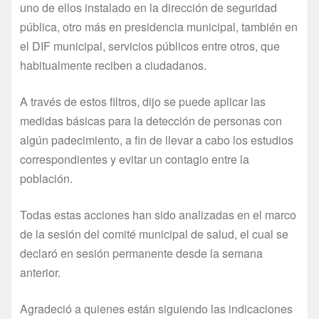
uno de ellos instalado en la dirección de seguridad
pública, otro más en presidencia municipal, también en
el DIF municipal, servicios públicos entre otros, que
habitualmente reciben a ciudadanos.
A través de estos filtros, dijo se puede aplicar las
medidas básicas para la detección de personas con
algún padecimiento, a fin de llevar a cabo los estudios
correspondientes y evitar un contagio entre la
población.
Todas estas acciones han sido analizadas en el marco
de la sesión del comité municipal de salud, el cual se
declaró en sesión permanente desde la semana
anterior.
Agradeció a quienes están siguiendo las indicaciones