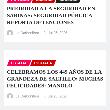
PRIORIDAD A LA SEGURIDAD EN
SABINAS: SEGURIDAD PÚBLICA
REPORTA DETENCIONES
La Carbonifera
Jul 25, 2026
ESTATAL
PORTADA
CELEBRAMOS LOS 449 AÑOS DE LA
GRANDEZA DE SALTILLO; MUCHAS
FELICIDADES: MANOLO
La Carbonifera
Jul 25, 2026