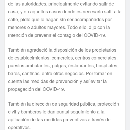
de las autoridades, principalmente evitando salir de
casa, y en aquellos casos donde es necesario salir a la
calle, pidió que lo hagan sin ser acompañados por
menores o adultos mayores. Todo ello, dijo con la
intención de prevenir el contagio del COVID-19.
También agradeció la disposición de los propietarios
de establecimientos, comercios, centros comerciales,
puestos ambulantes, pulgas, restaurantes, hospitales,
bares, cantinas, entre otros negocios. Por tomar en
cuenta las medidas de prevención y así evitar la
propagación del COVID-19.
También la dirección de seguridad pública, protección
civil y bomberos le dan puntal seguimiento a la
aplicación de las medidas preventivas a través de
operativos.