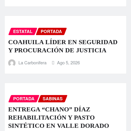
ESTATAL
PORTADA
COAHUILA LÍDER EN SEGURIDAD
Y PROCURACIÓN DE JUSTICIA
La Carbonifera
Ago 5, 2026
PORTADA
SABINAS
ENTREGA “CHANO” DÍAZ
REHABILITACIÓN Y PASTO
SINTÉTICO EN VALLE DORADO