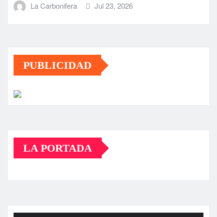
La Carbonifera
Jul 23, 2026
PUBLICIDAD
LA PORTADA