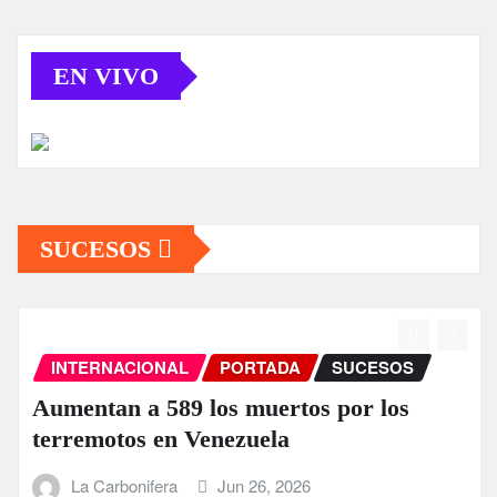
EN VIVO
SUCESOS
INTERNACIONAL
PORTADA
SUCESOS
Aumentan a 589 los muertos por los
terremotos en Venezuela
La Carbonifera
Jun 26, 2026