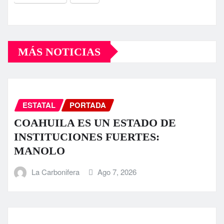
MÁS NOTICIAS
ESTATAL
PORTADA
COAHUILA ES UN ESTADO DE
INSTITUCIONES FUERTES:
MANOLO
La Carbonifera
Ago 7, 2026