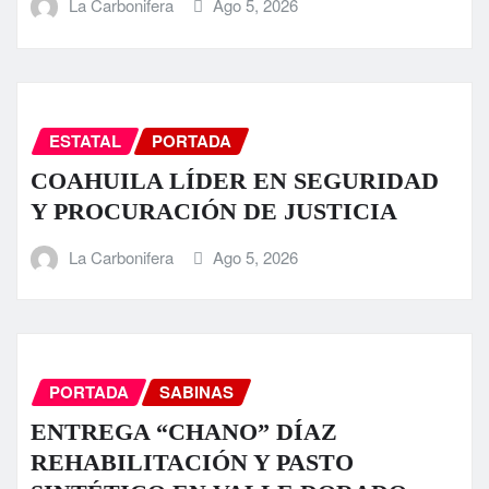
La Carbonifera
Ago 5, 2026
ESTATAL
PORTADA
COAHUILA LÍDER EN SEGURIDAD
Y PROCURACIÓN DE JUSTICIA
La Carbonifera
Ago 5, 2026
PORTADA
SABINAS
ENTREGA “CHANO” DÍAZ
REHABILITACIÓN Y PASTO