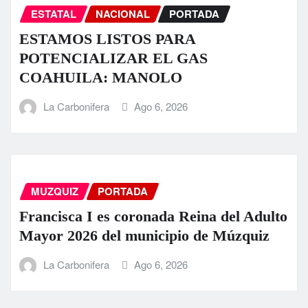
ESTATAL
NACIONAL
PORTADA
ESTAMOS LISTOS PARA
POTENCIALIZAR EL GAS
COAHUILA: MANOLO
La Carbonifera
Ago 6, 2026
MUZQUIZ
PORTADA
Francisca I es coronada Reina del Adulto
Mayor 2026 del municipio de Múzquiz
La Carbonifera
Ago 6, 2026