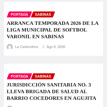
PORTADA
SABINAS
ARRANCA TEMPORADA 2026 DE LA
LIGA MUNICIPAL DE SOFTBOL
VARONIL EN SABINAS
La Carbonifera
Ago 6, 2026
PORTADA
SABINAS
JURISDICCIÓN SANITARIA NO. 3
LLEVA BRIGADA DE SALUD AL
BARRIO COCEDORES EN AGUJITA