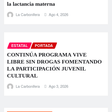
la lactancia materna
La Carbonifera
Ago 4, 2026
ESTATAL
PORTADA
CONTINÚA PROGRAMA VIVE
LIBRE SIN DROGAS FOMENTANDO
LA PARTICIPACIÓN JUVENIL
CULTURAL
La Carbonifera
Ago 3, 2026