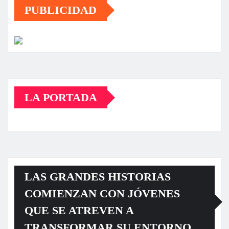
PUBLICIDAD
LA PORTADA
LAS GRANDES HISTORIAS
COMIENZAN CON JÓVENES
QUE SE ATREVEN A
TRANSFORMAR SU ENTORNO.