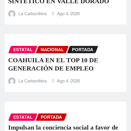
SINTÉTICO EN VALLE DORADO
La Carbonifera
Ago 4, 2026
ESTATAL
NACIONAL
PORTADA
COAHUILA EN EL TOP 10 DE
GENERACIÓN DE EMPLEO
La Carbonifera
Ago 4, 2026
ESTATAL
PORTADA
Impulsan la conciencia social a favor de