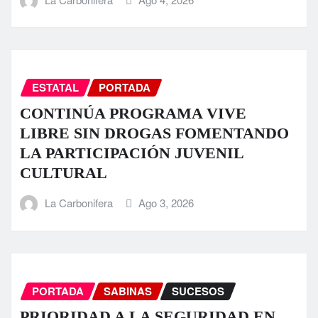
ESTATAL
PORTADA
CONTINÚA PROGRAMA VIVE
LIBRE SIN DROGAS FOMENTANDO
LA PARTICIPACIÓN JUVENIL
CULTURAL
La Carbonifera
Ago 3, 2026
PORTADA
SABINAS
SUCESOS
PRIORIDAD A LA SEGURIDAD EN