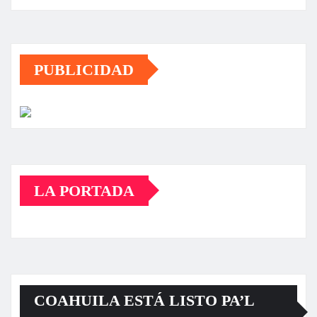
PUBLICIDAD
LA PORTADA
COAHUILA ESTÁ LISTO PA’L