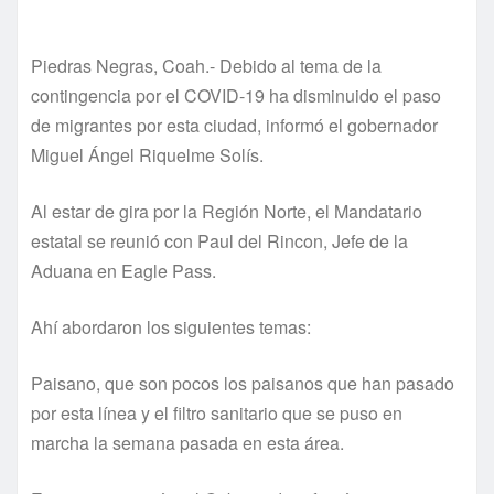
Piedras Negras, Coah.- Debido al tema de la
contingencia por el COVID-19 ha disminuido el paso
de migrantes por esta ciudad, informó el gobernador
Miguel Ángel Riquelme Solís.
Al estar de gira por la Región Norte, el Mandatario
estatal se reunió con Paul del Rincon, Jefe de la
Aduana en Eagle Pass.
Ahí abordaron los siguientes temas:
Paisano, que son pocos los paisanos que han pasado
por esta línea y el filtro sanitario que se puso en
marcha la semana pasada en esta área.