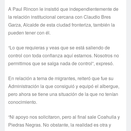
A Paul Rincon le insistió que independientemente de
la relación institucional cercana con Claudio Bres
Garza, Alcalde de esta ciudad fronteriza, también la
pueden tener con él.
“Lo que requieras y veas que se está saliendo de
control con toda confianza aquí estamos. Nosotros no
permitimos que se salga nada de control”, expresó.
En relación a tema de migrantes, reiteró que fue su
Administración la que consiguió y equipó el albergue,
pero ahora se tiene una situación de la que no tenían
conocimiento.
“Ni apoyo nos solicitaron, pero al final sale Coahuila y
Piedras Negras. No obstante, la realidad es otra y