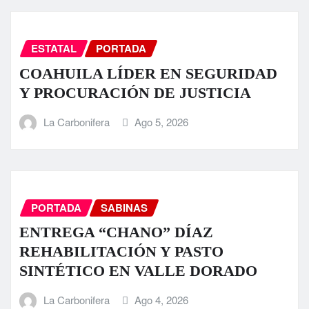
ESTATAL
PORTADA
COAHUILA LÍDER EN SEGURIDAD
Y PROCURACIÓN DE JUSTICIA
La Carbonifera
Ago 5, 2026
PORTADA
SABINAS
ENTREGA “CHANO” DÍAZ
REHABILITACIÓN Y PASTO
SINTÉTICO EN VALLE DORADO
La Carbonifera
Ago 4, 2026