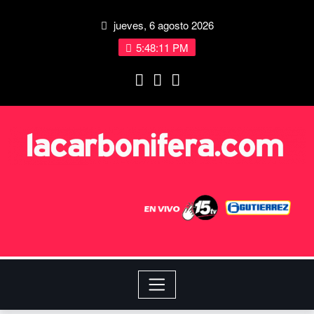
jueves, 6 agosto 2026
5:48:11 PM