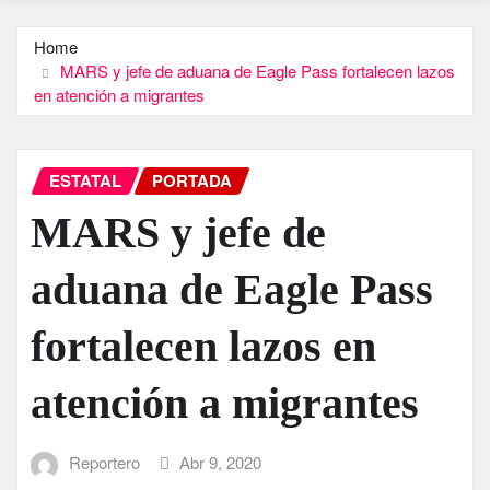
Home
MARS y jefe de aduana de Eagle Pass fortalecen lazos
en atención a migrantes
ESTATAL
PORTADA
MARS y jefe de
aduana de Eagle Pass
fortalecen lazos en
atención a migrantes
Reportero
Abr 9, 2020