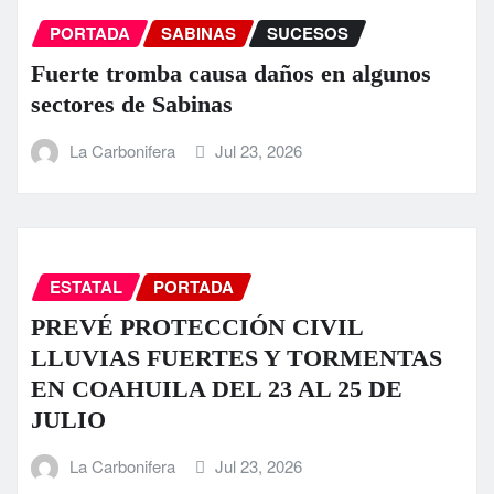
PORTADA
SABINAS
SUCESOS
Fuerte tromba causa daños en algunos
sectores de Sabinas
La Carbonifera
Jul 23, 2026
ESTATAL
PORTADA
PREVÉ PROTECCIÓN CIVIL
LLUVIAS FUERTES Y TORMENTAS
EN COAHUILA DEL 23 AL 25 DE
JULIO
La Carbonifera
Jul 23, 2026