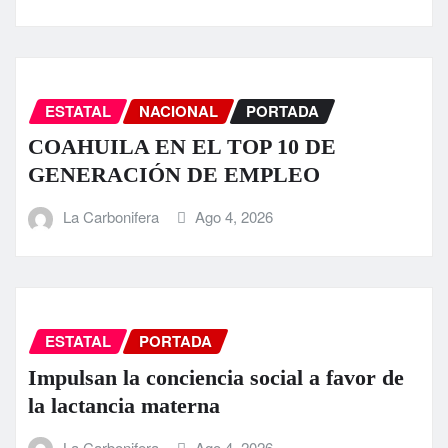
ESTATAL
NACIONAL
PORTADA
COAHUILA EN EL TOP 10 DE
GENERACIÓN DE EMPLEO
La Carbonifera
Ago 4, 2026
ESTATAL
PORTADA
Impulsan la conciencia social a favor de
la lactancia materna
La Carbonifera
Ago 4, 2026