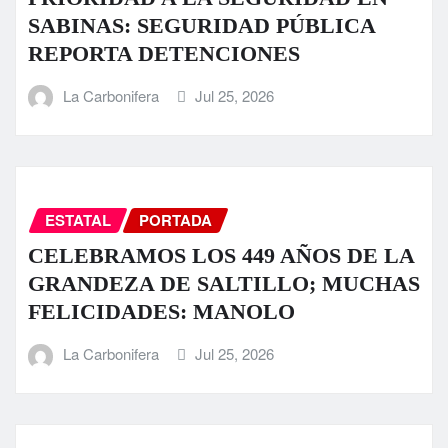
SABINAS: SEGURIDAD PÚBLICA
REPORTA DETENCIONES
La Carbonifera
Jul 25, 2026
ESTATAL
PORTADA
CELEBRAMOS LOS 449 AÑOS DE LA
GRANDEZA DE SALTILLO; MUCHAS
FELICIDADES: MANOLO
La Carbonifera
Jul 25, 2026