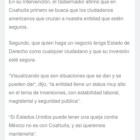
En su intervención, el Gobernador afirmó que en
Coahuila primero se busca que los ciudadanos
americanos que cruzan a nuestra entidad que estén
seguros.
Segundo, que quien haga un negocio tenga Estado de
Derecho como cualquier ciudadano y que su inversión
esté segura.
“Visualizando que son situaciones que se dan y se
pueden dar”, dijo, “la entidad tiene un status muy alto
en el tema de inversiones, con estabilidad laboral,
magisterial y seguridad pública”.
“Si Estados Unidos puede tener una queja contra
México no es con Coahuila, y así queremos
mantenerla”.