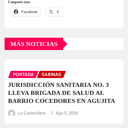
Comparte esto:
Facebook
X
MÁS NOTICIAS
PORTADA
SABINAS
JURISDICCIÓN SANITARIA NO. 3
LLEVA BRIGADA DE SALUD AL
BARRIO COCEDORES EN AGUJITA
La Carbonifera
Ago 5, 2026