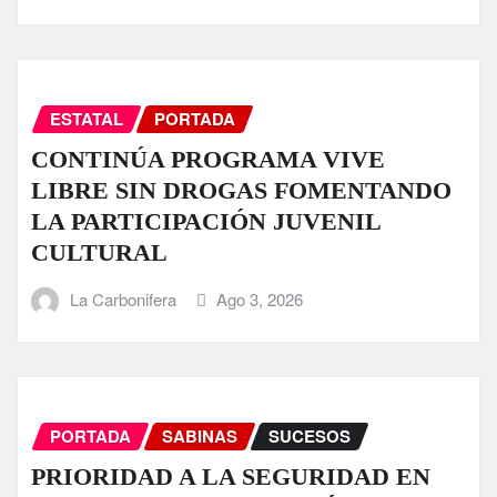
ESTATAL
PORTADA
CONTINÚA PROGRAMA VIVE
LIBRE SIN DROGAS FOMENTANDO
LA PARTICIPACIÓN JUVENIL
CULTURAL
La Carbonifera
Ago 3, 2026
PORTADA
SABINAS
SUCESOS
PRIORIDAD A LA SEGURIDAD EN