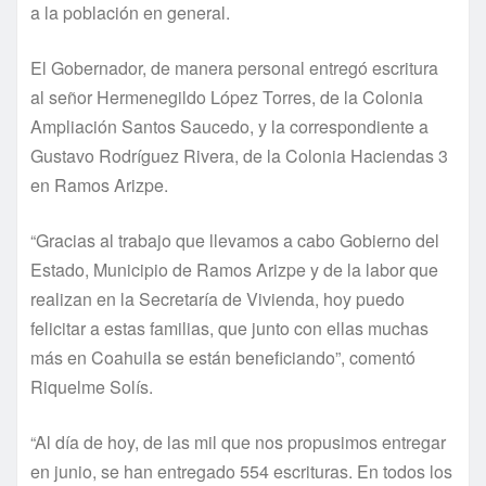
a la población en general.
El Gobernador, de manera personal entregó escritura
al señor Hermenegildo López Torres, de la Colonia
Ampliación Santos Saucedo, y la correspondiente a
Gustavo Rodríguez Rivera, de la Colonia Haciendas 3
en Ramos Arizpe.
“Gracias al trabajo que llevamos a cabo Gobierno del
Estado, Municipio de Ramos Arizpe y de la labor que
realizan en la Secretaría de Vivienda, hoy puedo
felicitar a estas familias, que junto con ellas muchas
más en Coahuila se están beneficiando”, comentó
Riquelme Solís.
“Al día de hoy, de las mil que nos propusimos entregar
en junio, se han entregado 554 escrituras. En todos los