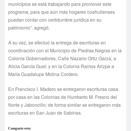
municipios se está trabajando para promover este
programa, para que aún más hogares coahuilenses
puedan contar con certidumbre jurídica en su
patrimonio”, agregó.
A su vez, se efectuó la entrega de escrituras en
coordinación con el Municipio de Piedras Negras en la
Colonia Gobernadores, Calle Nazario Ortiz Garza, a
Alicia García Guel; y en la Colonia Ramos Arizpe a
María Guadalupe Molina Cordero.
En Francisco I. Madero se entregaron escrituras casa
por casa en las Colonias de Humberto M. Fresno del
Norte y Jaboncillo; de forma similar se entregaron más
escrituras en San Juan de Sabinas.
Comparte esto: