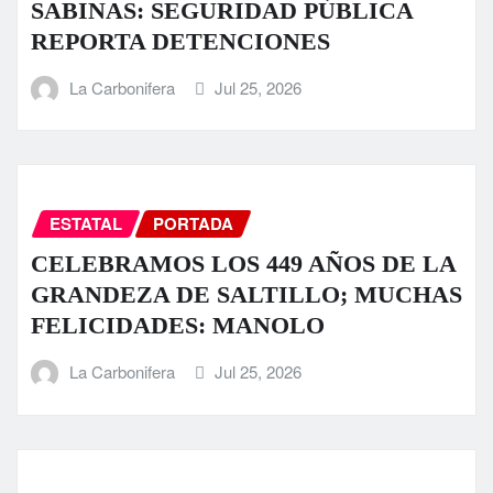
SABINAS: SEGURIDAD PÚBLICA
REPORTA DETENCIONES
La Carbonifera
Jul 25, 2026
ESTATAL
PORTADA
CELEBRAMOS LOS 449 AÑOS DE LA
GRANDEZA DE SALTILLO; MUCHAS
FELICIDADES: MANOLO
La Carbonifera
Jul 25, 2026