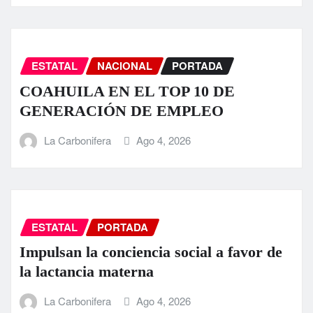
ESTATAL
NACIONAL
PORTADA
COAHUILA EN EL TOP 10 DE
GENERACIÓN DE EMPLEO
La Carbonifera
Ago 4, 2026
ESTATAL
PORTADA
Impulsan la conciencia social a favor de
la lactancia materna
La Carbonifera
Ago 4, 2026