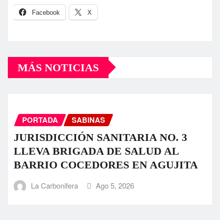
Facebook
X
MÁS NOTICIAS
PORTADA
SABINAS
JURISDICCIÓN SANITARIA NO. 3
LLEVA BRIGADA DE SALUD AL
BARRIO COCEDORES EN AGUJITA
La Carbonifera
Ago 5, 2026