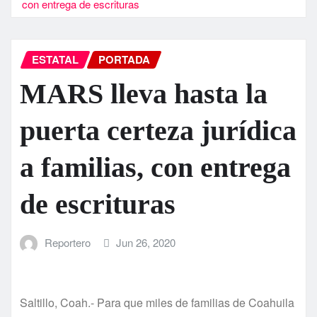
con entrega de escrituras
ESTATAL
PORTADA
MARS lleva hasta la
puerta certeza jurídica
a familias, con entrega
de escrituras
Reportero
Jun 26, 2020
Saltillo, Coah.- Para que miles de familias de Coahuila