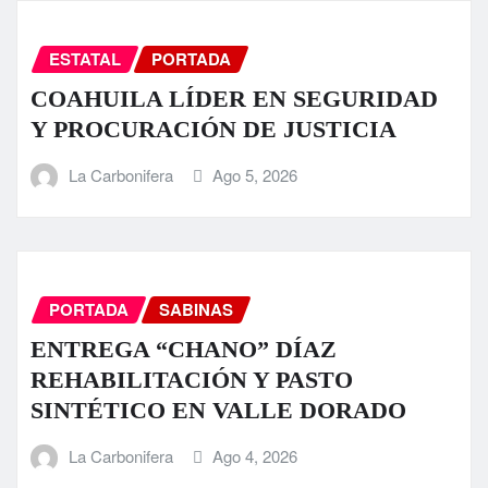
ESTATAL
PORTADA
COAHUILA LÍDER EN SEGURIDAD
Y PROCURACIÓN DE JUSTICIA
La Carbonifera
Ago 5, 2026
PORTADA
SABINAS
ENTREGA “CHANO” DÍAZ
REHABILITACIÓN Y PASTO
SINTÉTICO EN VALLE DORADO
La Carbonifera
Ago 4, 2026