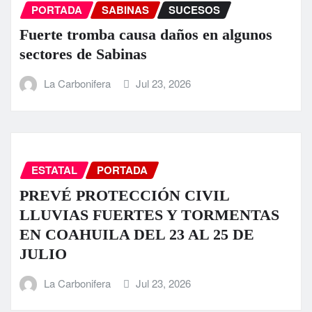
PORTADA
SABINAS
SUCESOS
Fuerte tromba causa daños en algunos
sectores de Sabinas
La Carbonifera
Jul 23, 2026
ESTATAL
PORTADA
PREVÉ PROTECCIÓN CIVIL
LLUVIAS FUERTES Y TORMENTAS
EN COAHUILA DEL 23 AL 25 DE
JULIO
La Carbonifera
Jul 23, 2026