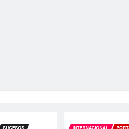
INTERNACIONAL
PORTADA
SUCESOS