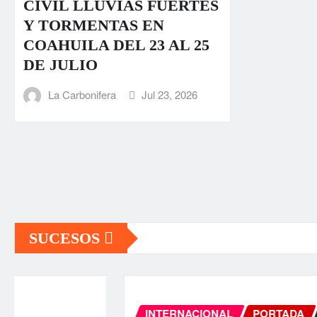
CIVIL LLUVIAS FUERTES
Y TORMENTAS EN
COAHUILA DEL 23 AL 25
DE JULIO
La Carbonifera
Jul 23, 2026
SUCESOS
INTERNACIONAL
PORTADA
SUCESOS