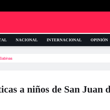
TAL
NACIONAL
INTERNACIONAL
OPINIÓN
 Sabinas
sticas a niños de San Juan 