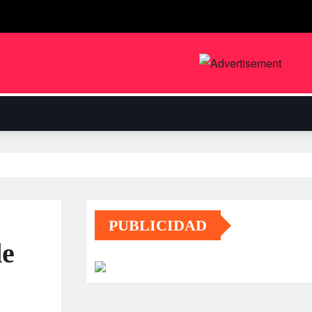
PUBLICIDAD
de