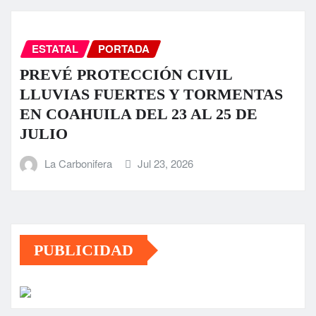
ESTATAL
PORTADA
PREVÉ PROTECCIÓN CIVIL
LLUVIAS FUERTES Y TORMENTAS
EN COAHUILA DEL 23 AL 25 DE
JULIO
La Carbonifera
Jul 23, 2026
PUBLICIDAD