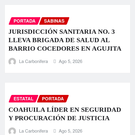
PORTADA
SABINAS
JURISDICCIÓN SANITARIA NO. 3
LLEVA BRIGADA DE SALUD AL
BARRIO COCEDORES EN AGUJITA
La Carbonifera
Ago 5, 2026
ESTATAL
PORTADA
COAHUILA LÍDER EN SEGURIDAD
Y PROCURACIÓN DE JUSTICIA
La Carbonifera
Ago 5, 2026