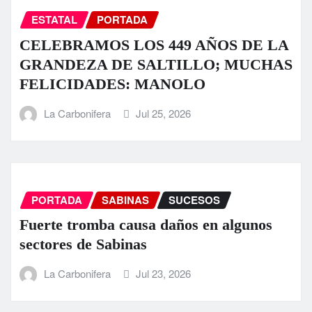
ESTATAL
PORTADA
CELEBRAMOS LOS 449 AÑOS DE LA
GRANDEZA DE SALTILLO; MUCHAS
FELICIDADES: MANOLO
La Carbonifera
Jul 25, 2026
PORTADA
SABINAS
SUCESOS
Fuerte tromba causa daños en algunos
sectores de Sabinas
La Carbonifera
Jul 23, 2026