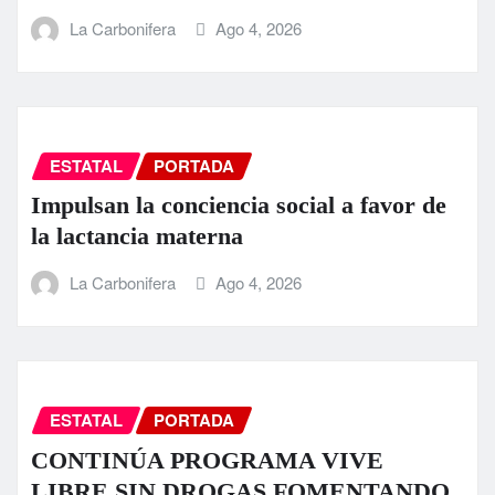
La Carbonifera
Ago 4, 2026
ESTATAL
PORTADA
Impulsan la conciencia social a favor de
la lactancia materna
La Carbonifera
Ago 4, 2026
ESTATAL
PORTADA
CONTINÚA PROGRAMA VIVE
LIBRE SIN DROGAS FOMENTANDO