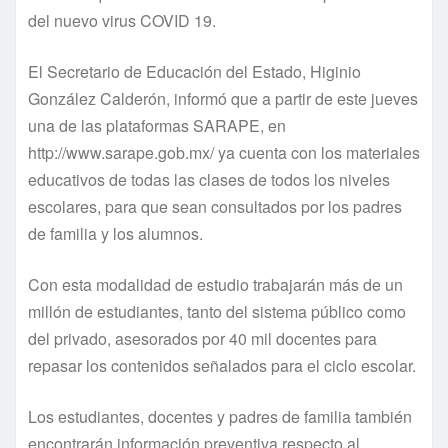
del nuevo virus COVID 19.
El Secretario de Educación del Estado, Higinio
González Calderón, informó que a partir de este jueves
una de las plataformas SARAPE, en
http://www.sarape.gob.mx/ ya cuenta con los materiales
educativos de todas las clases de todos los niveles
escolares, para que sean consultados por los padres
de familia y los alumnos.
Con esta modalidad de estudio trabajarán más de un
millón de estudiantes, tanto del sistema público como
del privado, asesorados por 40 mil docentes para
repasar los contenidos señalados para el ciclo escolar.
Los estudiantes, docentes y padres de familia también
encontrarán información preventiva respecto al