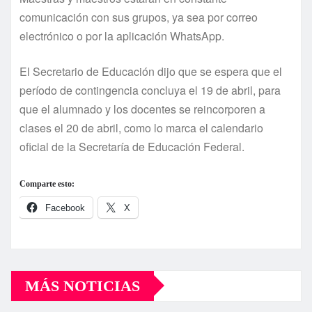
comunicación con sus grupos, ya sea por correo
electrónico o por la aplicación WhatsApp.
El Secretario de Educación dijo que se espera que el
período de contingencia concluya el 19 de abril, para
que el alumnado y los docentes se reincorporen a
clases el 20 de abril, como lo marca el calendario
oficial de la Secretaría de Educación Federal.
Comparte esto:
Facebook
X
MÁS NOTICIAS