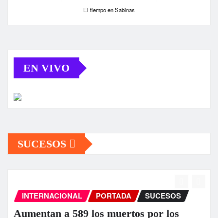
El tiempo en Sabinas
EN VIVO
SUCESOS
INTERNACIONAL
PORTADA
SUCESOS
Aumentan a 589 los muertos por los