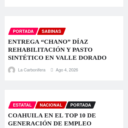
PORTADA
SABINAS
ENTREGA “CHANO” DÍAZ
REHABILITACIÓN Y PASTO
SINTÉTICO EN VALLE DORADO
La Carbonifera
Ago 4, 2026
ESTATAL
NACIONAL
PORTADA
COAHUILA EN EL TOP 10 DE
GENERACIÓN DE EMPLEO