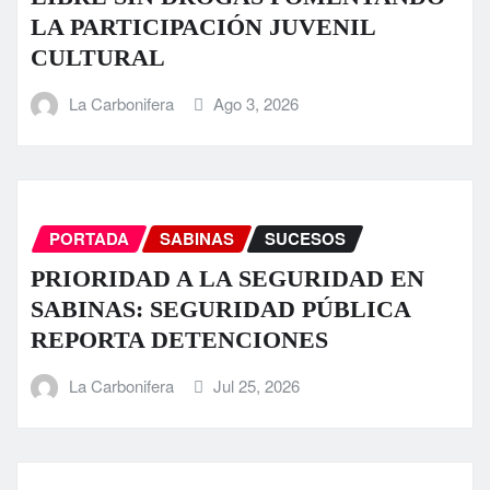
LA PARTICIPACIÓN JUVENIL
CULTURAL
La Carbonifera
Ago 3, 2026
PORTADA
SABINAS
SUCESOS
PRIORIDAD A LA SEGURIDAD EN
SABINAS: SEGURIDAD PÚBLICA
REPORTA DETENCIONES
La Carbonifera
Jul 25, 2026