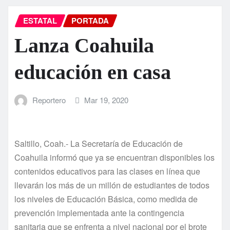
ESTATAL
PORTADA
Lanza Coahuila
educación en casa
Reportero
Mar 19, 2020
Saltillo, Coah.- La Secretaría de Educación de
Coahuila informó que ya se encuentran disponibles los
contenidos educativos para las clases en línea que
llevarán los más de un millón de estudiantes de todos
los niveles de Educación Básica, como medida de
prevención implementada ante la contingencia
sanitaria que se enfrenta a nivel nacional por el brote