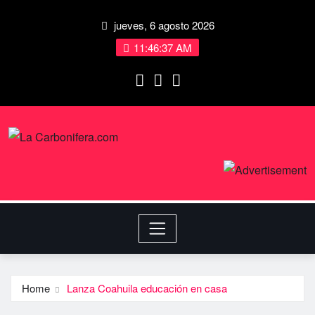
jueves, 6 agosto 2026
11:46:38 AM
Home
Lanza Coahuila educación en casa