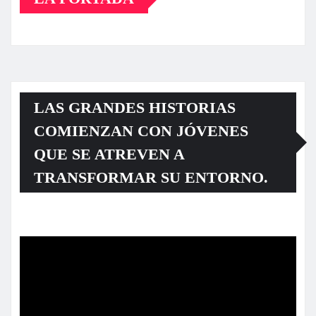
LAS GRANDES HISTORIAS
COMIENZAN CON JÓVENES
QUE SE ATREVEN A
TRANSFORMAR SU ENTORNO.
Reproductor
de
vídeo