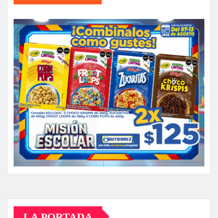
LA PORTADA