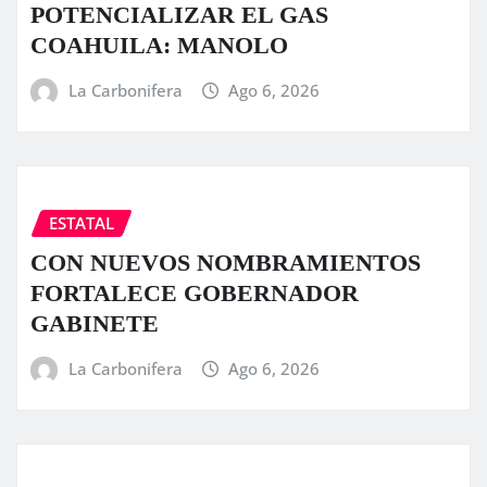
POTENCIALIZAR EL GAS
COAHUILA: MANOLO
La Carbonifera
Ago 6, 2026
ESTATAL
CON NUEVOS NOMBRAMIENTOS
FORTALECE GOBERNADOR
GABINETE
La Carbonifera
Ago 6, 2026