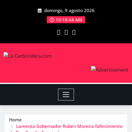
domingo, 9 agosto 2026
10:18:44 AM
Home
Lamenta Gobernador Rubén Moreira fallecimiento