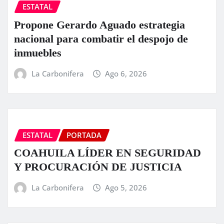
ESTATAL
Propone Gerardo Aguado estrategia
nacional para combatir el despojo de
inmuebles
La Carbonifera
Ago 6, 2026
ESTATAL
PORTADA
COAHUILA LÍDER EN SEGURIDAD
Y PROCURACIÓN DE JUSTICIA
La Carbonifera
Ago 5, 2026