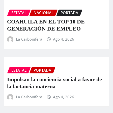
ESTATAL
NACIONAL
PORTADA
COAHUILA EN EL TOP 10 DE
GENERACIÓN DE EMPLEO
La Carbonifera
Ago 4, 2026
ESTATAL
PORTADA
Impulsan la conciencia social a favor de
la lactancia materna
La Carbonifera
Ago 4, 2026