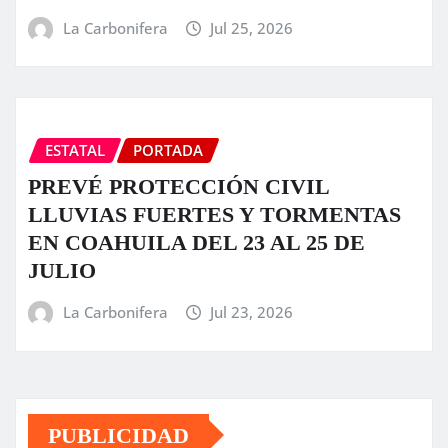
La Carbonifera
Jul 25, 2026
ESTATAL
PORTADA
PREVÉ PROTECCIÓN CIVIL
LLUVIAS FUERTES Y TORMENTAS
EN COAHUILA DEL 23 AL 25 DE
JULIO
La Carbonifera
Jul 23, 2026
PUBLICIDAD