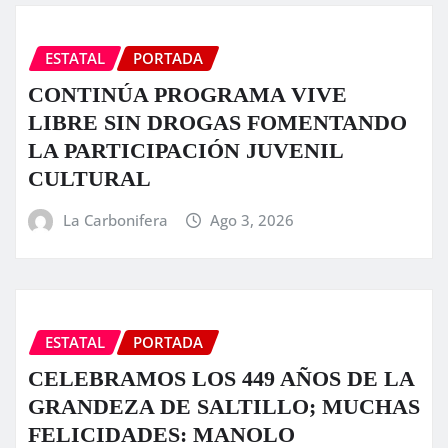
ESTATAL
PORTADA
CONTINÚA PROGRAMA VIVE
LIBRE SIN DROGAS FOMENTANDO
LA PARTICIPACIÓN JUVENIL
CULTURAL
La Carbonifera
Ago 3, 2026
ESTATAL
PORTADA
CELEBRAMOS LOS 449 AÑOS DE LA
GRANDEZA DE SALTILLO; MUCHAS
FELICIDADES: MANOLO