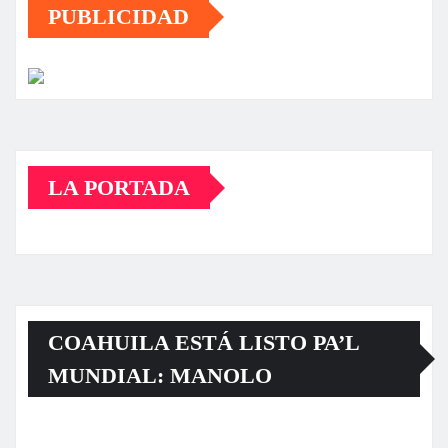
PUBLICIDAD
LA PORTADA
COAHUILA ESTÁ LISTO PA’L
MUNDIAL: MANOLO
Reproductor