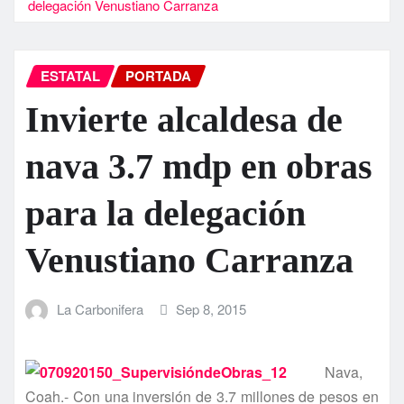
delegación Venustiano Carranza
ESTATAL
PORTADA
Invierte alcaldesa de
nava 3.7 mdp en obras
para la delegación
Venustiano Carranza
La Carbonifera
Sep 8, 2015
Nava,
Coah.- Con una inversión de 3.7 millones de pesos en