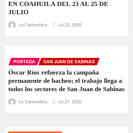
EN COAHUILA DEL 23 AL 25 DE
JULIO
La Carbonifera
Jul 23, 2026
PORTADA
SAN JUAN DE SABINAS
Óscar Ríos refuerza la campaña
permanente de bacheo; el trabajo llega a
todos los sectores de San Juan de Sabinas
La Carbonifera
Jul 21, 2026