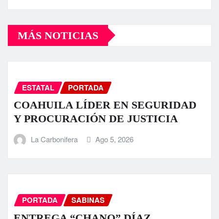
MÁS NOTICIAS
ESTATAL
PORTADA
COAHUILA LÍDER EN SEGURIDAD
Y PROCURACIÓN DE JUSTICIA
La Carbonifera
Ago 5, 2026
PORTADA
SABINAS
ENTREGA “CHANO” DÍAZ