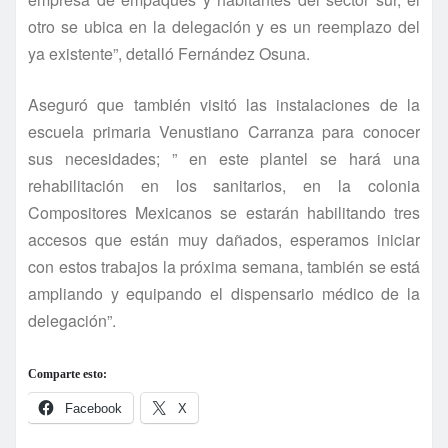
otro se ubica en la delegación y es un reemplazo del
ya existente”, detalló Fernández Osuna.
Aseguró que también visitó las instalaciones de la
escuela primaria Venustiano Carranza para conocer
sus necesidades; ” en este plantel se hará una
rehabilitación en los sanitarios, en la colonia
Compositores Mexicanos se estarán habilitando tres
accesos que están muy dañados, esperamos iniciar
con estos trabajos la próxima semana, también se está
ampliando y equipando el dispensario médico de la
delegación”.
Comparte esto:
Facebook
X