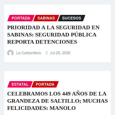
PORTADA
SABINAS
SUCESOS
PRIORIDAD A LA SEGURIDAD EN
SABINAS: SEGURIDAD PÚBLICA
REPORTA DETENCIONES
La Carbonifera
Jul 25, 2026
ESTATAL
PORTADA
CELEBRAMOS LOS 449 AÑOS DE LA
GRANDEZA DE SALTILLO; MUCHAS
FELICIDADES: MANOLO