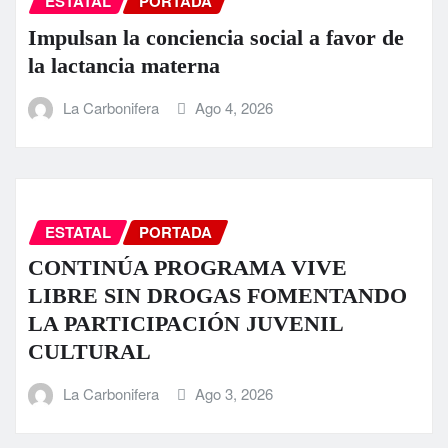
ESTATAL
PORTADA
Impulsan la conciencia social a favor de
la lactancia materna
La Carbonifera
Ago 4, 2026
ESTATAL
PORTADA
CONTINÚA PROGRAMA VIVE
LIBRE SIN DROGAS FOMENTANDO
LA PARTICIPACIÓN JUVENIL
CULTURAL
La Carbonifera
Ago 3, 2026