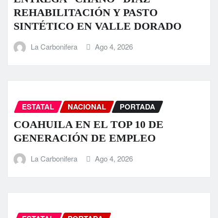
REHABILITACIÓN Y PASTO
SINTÉTICO EN VALLE DORADO
La Carbonifera
Ago 4, 2026
ESTATAL
NACIONAL
PORTADA
COAHUILA EN EL TOP 10 DE
GENERACIÓN DE EMPLEO
La Carbonifera
Ago 4, 2026