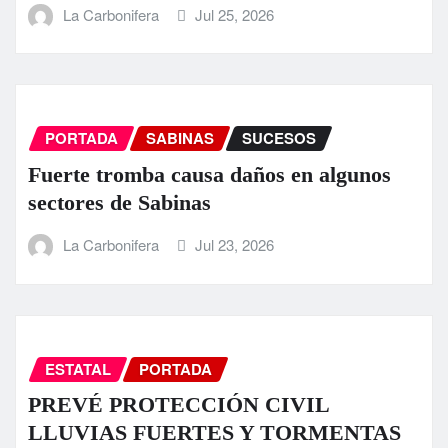
La Carbonifera
Jul 25, 2026
PORTADA
SABINAS
SUCESOS
Fuerte tromba causa daños en algunos
sectores de Sabinas
La Carbonifera
Jul 23, 2026
ESTATAL
PORTADA
PREVÉ PROTECCIÓN CIVIL
LLUVIAS FUERTES Y TORMENTAS