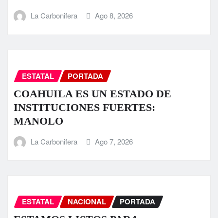
La Carbonifera
Ago 8, 2026
ESTATAL
PORTADA
COAHUILA ES UN ESTADO DE
INSTITUCIONES FUERTES:
MANOLO
La Carbonifera
Ago 7, 2026
ESTATAL
NACIONAL
PORTADA