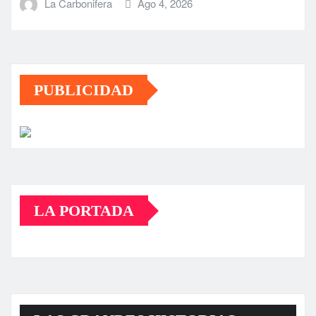
La Carbonifera
Ago 4, 2026
PUBLICIDAD
LA PORTADA