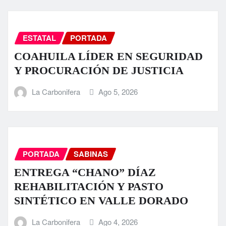
ESTATAL
PORTADA
COAHUILA LÍDER EN SEGURIDAD
Y PROCURACIÓN DE JUSTICIA
La Carbonifera
Ago 5, 2026
PORTADA
SABINAS
ENTREGA “CHANO” DÍAZ
REHABILITACIÓN Y PASTO
SINTÉTICO EN VALLE DORADO
La Carbonifera
Ago 4, 2026