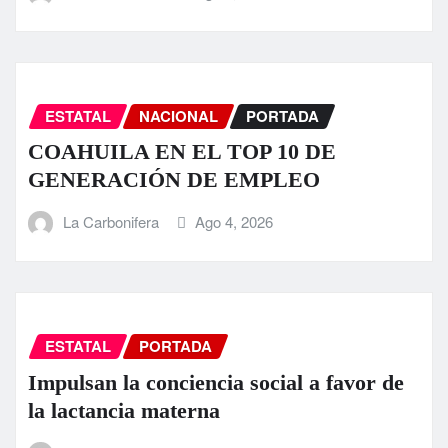
ESTATAL
NACIONAL
PORTADA
COAHUILA EN EL TOP 10 DE
GENERACIÓN DE EMPLEO
La Carbonifera
Ago 4, 2026
ESTATAL
PORTADA
Impulsan la conciencia social a favor de
la lactancia materna