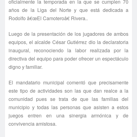
oficialmente la temporada en la que se cumplen 70
años de la Liga del Norte y que está dedicada a
Rodolfo â€œEl Camoteroâ€ Rivera..
Luego de la presentación de los jugadores de ambos
equipos, el alcalde César Gutiérrez dio la declaratoria
inaugural, reconociendo la labor realizada por la
directiva del equipo para poder ofrecer un espectáculo
digno y familiar.
El mandatario municipal comentó que precisamente
este tipo de actividades son las que dan realce a la
comunidad pues se trata de que las familias del
municipio y todas las personas que asisten a estos
juegos entren en una sinergia armónica y de
convivencia amistosa.