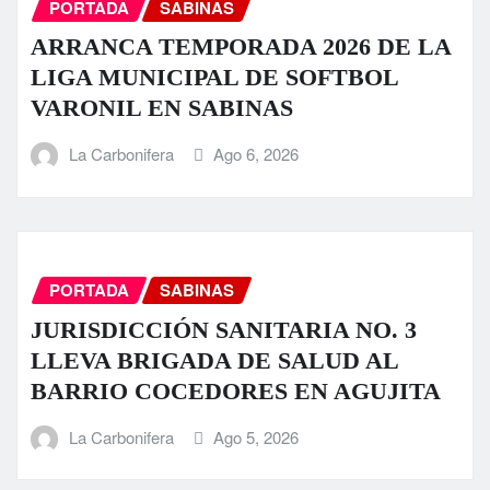
PORTADA
SABINAS
ARRANCA TEMPORADA 2026 DE LA
LIGA MUNICIPAL DE SOFTBOL
VARONIL EN SABINAS
La Carbonifera
Ago 6, 2026
PORTADA
SABINAS
JURISDICCIÓN SANITARIA NO. 3
LLEVA BRIGADA DE SALUD AL
BARRIO COCEDORES EN AGUJITA
La Carbonifera
Ago 5, 2026