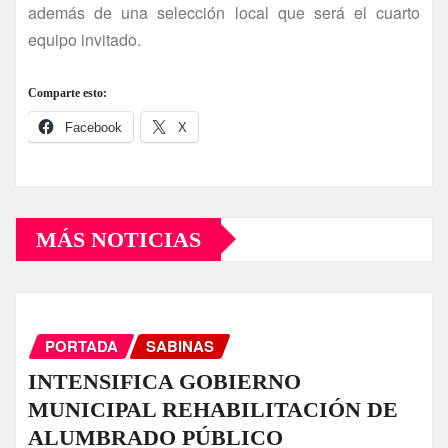
además de una selección local que será el cuarto
equipo invitado.
Comparte esto:
Facebook
X
MÁS NOTICIAS
PORTADA
SABINAS
INTENSIFICA GOBIERNO
MUNICIPAL REHABILITACIÓN DE
ALUMBRADO PÚBLICO