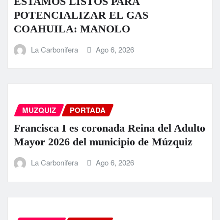
ESTAMOS LISTOS PARA
POTENCIALIZAR EL GAS
COAHUILA: MANOLO
La Carbonifera
Ago 6, 2026
MUZQUIZ
PORTADA
Francisca I es coronada Reina del Adulto
Mayor 2026 del municipio de Múzquiz
La Carbonifera
Ago 6, 2026