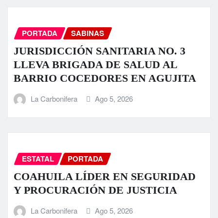
PORTADA
SABINAS
JURISDICCIÓN SANITARIA NO. 3
LLEVA BRIGADA DE SALUD AL
BARRIO COCEDORES EN AGUJITA
La Carbonifera
Ago 5, 2026
ESTATAL
PORTADA
COAHUILA LÍDER EN SEGURIDAD
Y PROCURACIÓN DE JUSTICIA
La Carbonifera
Ago 5, 2026