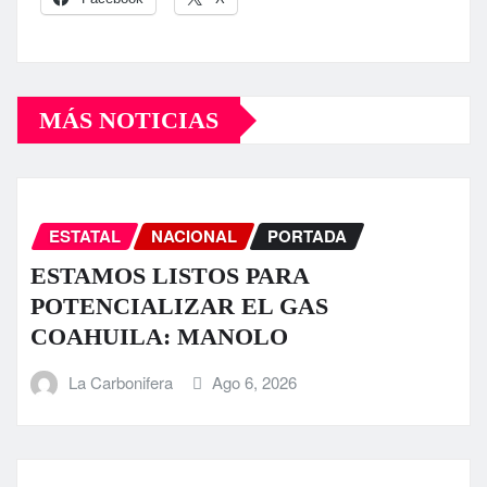
MÁS NOTICIAS
ESTATAL
NACIONAL
PORTADA
ESTAMOS LISTOS PARA
POTENCIALIZAR EL GAS
COAHUILA: MANOLO
La Carbonifera
Ago 6, 2026