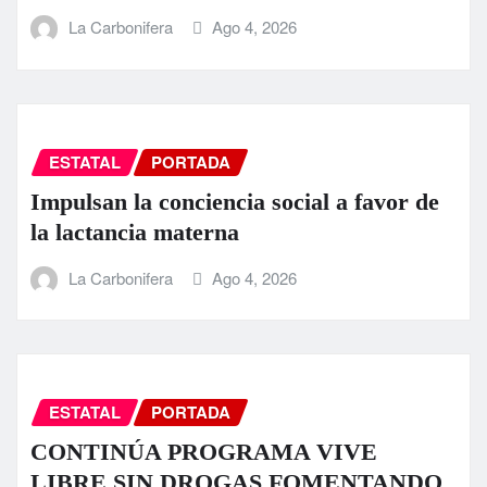
La Carbonifera
Ago 4, 2026
ESTATAL
PORTADA
Impulsan la conciencia social a favor de
la lactancia materna
La Carbonifera
Ago 4, 2026
ESTATAL
PORTADA
CONTINÚA PROGRAMA VIVE
LIBRE SIN DROGAS FOMENTANDO