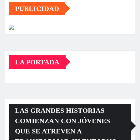
PUBLICIDAD
LA PORTADA
LAS GRANDES HISTORIAS
COMIENZAN CON JÓVENES
QUE SE ATREVEN A