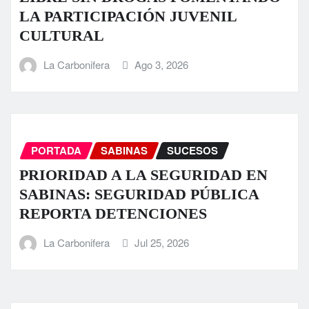
LA PARTICIPACIÓN JUVENIL
CULTURAL
La Carbonifera
Ago 3, 2026
PORTADA
SABINAS
SUCESOS
PRIORIDAD A LA SEGURIDAD EN
SABINAS: SEGURIDAD PÚBLICA
REPORTA DETENCIONES
La Carbonifera
Jul 25, 2026