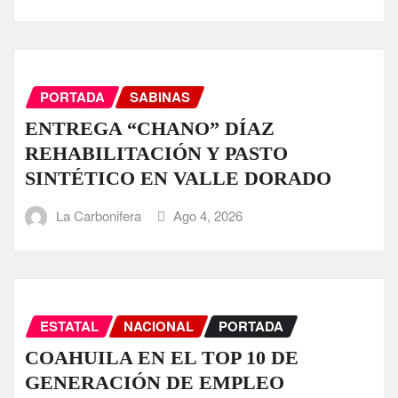
PORTADA
SABINAS
ENTREGA “CHANO” DÍAZ
REHABILITACIÓN Y PASTO
SINTÉTICO EN VALLE DORADO
La Carbonifera
Ago 4, 2026
ESTATAL
NACIONAL
PORTADA
COAHUILA EN EL TOP 10 DE
GENERACIÓN DE EMPLEO