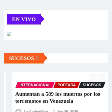
EN VIVO
SUCESOS
INTERNACIONAL
PORTADA
SUCESOS
Aumentan a 589 los muertos por los
terremotos en Venezuela
La Carbonifera
Jun 26, 2026