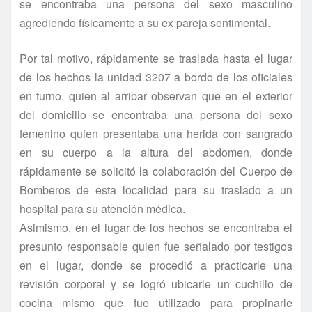
se encontraba una persona del sexo masculino
agrediendo fí­sicamente a su ex pareja sentimental.
Por tal motivo, rápidamente se traslada hasta el lugar
de los hechos la unidad 3207 a bordo de los oficiales
en turno, quien al arribar observan que en el exterior
del domicilio se encontraba una persona del sexo
femenino quien presentaba una herida con sangrado
en su cuerpo a la altura del abdomen, donde
rápidamente se solicitó la colaboración del Cuerpo de
Bomberos de esta localidad para su traslado a un
hospital para su atención médica.
Asimismo, en el lugar de los hechos se encontraba el
presunto responsable quien fue señalado por testigos
en el lugar, donde se procedió a practicarle una
revisión corporal y se logró ubicarle un cuchillo de
cocina mismo que fue utilizado para propinarle