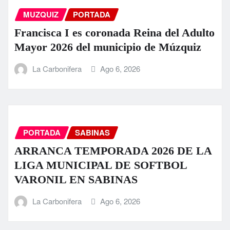
MUZQUIZ
PORTADA
Francisca I es coronada Reina del Adulto
Mayor 2026 del municipio de Múzquiz
La Carbonifera
Ago 6, 2026
PORTADA
SABINAS
ARRANCA TEMPORADA 2026 DE LA
LIGA MUNICIPAL DE SOFTBOL
VARONIL EN SABINAS
La Carbonifera
Ago 6, 2026