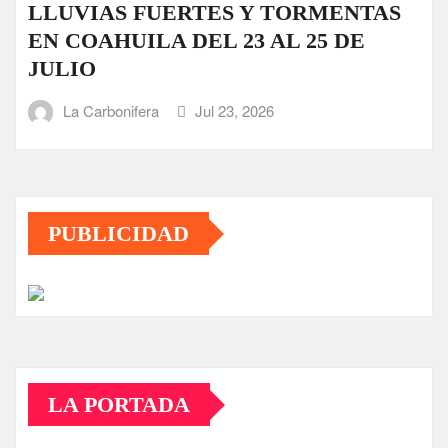
LLUVIAS FUERTES Y TORMENTAS
EN COAHUILA DEL 23 AL 25 DE
JULIO
La Carbonifera
Jul 23, 2026
PUBLICIDAD
LA PORTADA