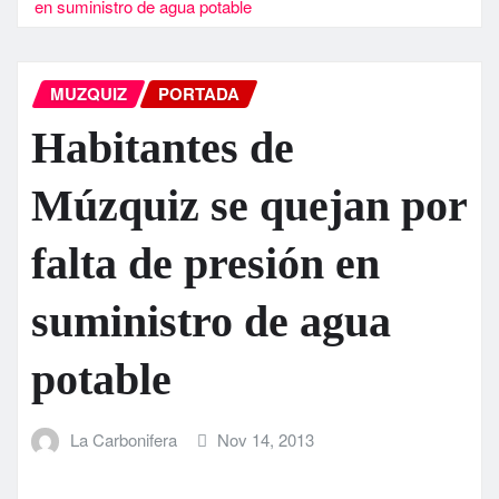
en suministro de agua potable
MUZQUIZ
PORTADA
Habitantes de
Múzquiz se quejan por
falta de presión en
suministro de agua
potable
La Carbonifera
Nov 14, 2013