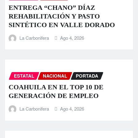
ENTREGA “CHANO” DÍAZ
REHABILITACIÓN Y PASTO
SINTÉTICO EN VALLE DORADO
La Carbonifera
Ago 4, 2026
ESTATAL
NACIONAL
PORTADA
COAHUILA EN EL TOP 10 DE
GENERACIÓN DE EMPLEO
La Carbonifera
Ago 4, 2026