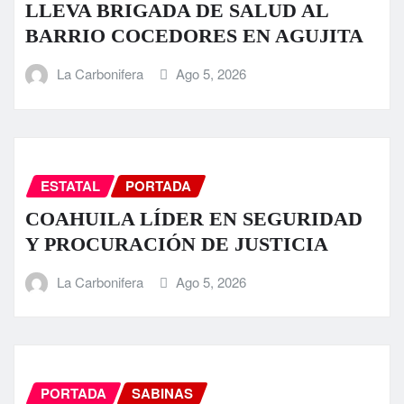
LLEVA BRIGADA DE SALUD AL
BARRIO COCEDORES EN AGUJITA
La Carbonifera
Ago 5, 2026
ESTATAL
PORTADA
COAHUILA LÍDER EN SEGURIDAD
Y PROCURACIÓN DE JUSTICIA
La Carbonifera
Ago 5, 2026
PORTADA
SABINAS