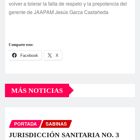
volver a tolerar la falta de respeto y la prepotencia del
gerente de JAAPAM Jesús Garza Castañeda
Comparte esto:
Facebook
X
MÁS NOTICIAS
PORTADA
SABINAS
JURISDICCIÓN SANITARIA NO. 3