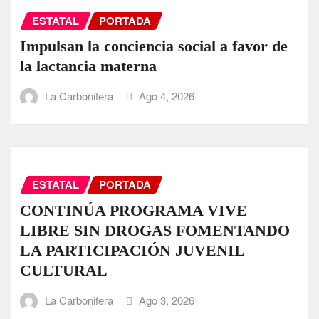
ESTATAL
PORTADA
Impulsan la conciencia social a favor de
la lactancia materna
La Carbonifera
Ago 4, 2026
ESTATAL
PORTADA
CONTINÚA PROGRAMA VIVE
LIBRE SIN DROGAS FOMENTANDO
LA PARTICIPACIÓN JUVENIL
CULTURAL
La Carbonifera
Ago 3, 2026