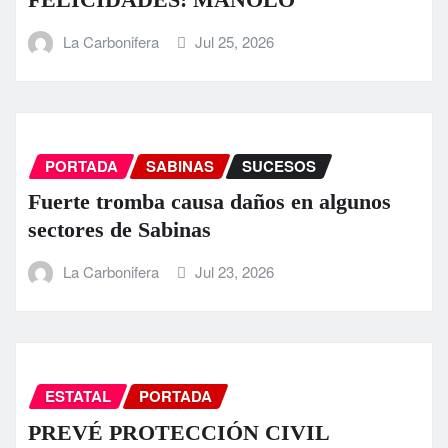
La Carbonifera
Jul 25, 2026
PORTADA
SABINAS
SUCESOS
Fuerte tromba causa daños en algunos
sectores de Sabinas
La Carbonifera
Jul 23, 2026
ESTATAL
PORTADA
PREVÉ PROTECCIÓN CIVIL