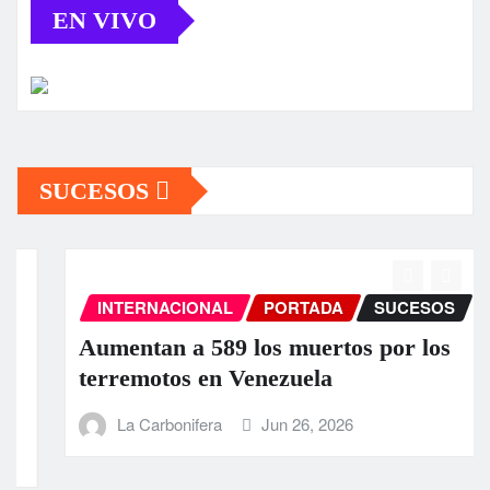
EN VIVO
SUCESOS
INTERNACIONAL
PORTADA
SUCESOS
Aumentan a 589 los muertos por los
terremotos en Venezuela
La Carbonifera
Jun 26, 2026