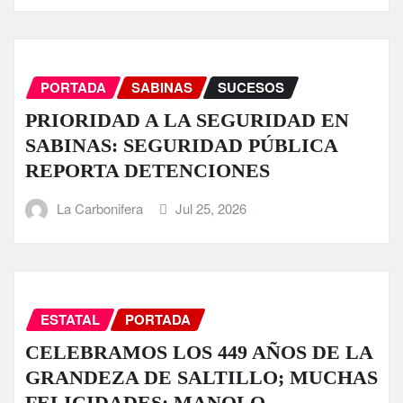
PORTADA
SABINAS
SUCESOS
PRIORIDAD A LA SEGURIDAD EN
SABINAS: SEGURIDAD PÚBLICA
REPORTA DETENCIONES
La Carbonifera
Jul 25, 2026
ESTATAL
PORTADA
CELEBRAMOS LOS 449 AÑOS DE LA
GRANDEZA DE SALTILLO; MUCHAS
FELICIDADES: MANOLO