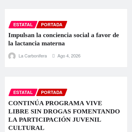
ESTATAL
PORTADA
Impulsan la conciencia social a favor de
la lactancia materna
La Carbonifera
Ago 4, 2026
ESTATAL
PORTADA
CONTINÚA PROGRAMA VIVE
LIBRE SIN DROGAS FOMENTANDO
LA PARTICIPACIÓN JUVENIL
CULTURAL