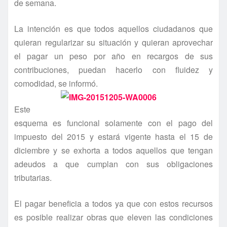
de semana.
La intención es que todos aquellos ciudadanos que
quieran regularizar su situación y quieran aprovechar
el pagar un peso por año en recargos de sus
contribuciones, puedan hacerlo con fluidez y
comodidad, se informó.
Este
esquema es funcional solamente con el pago del
impuesto del 2015 y estará vigente hasta el 15 de
diciembre y se exhorta a todos aquellos que tengan
adeudos a que cumplan con sus obligaciones
tributarias.
El pagar beneficia a todos ya que con estos recursos
es posible realizar obras que eleven las condiciones