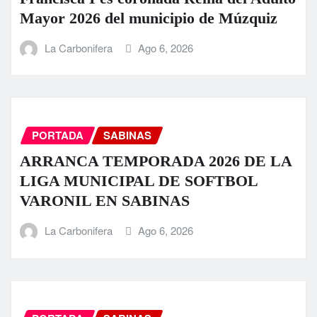
Mayor 2026 del municipio de Múzquiz
La Carbonifera
Ago 6, 2026
PORTADA
SABINAS
ARRANCA TEMPORADA 2026 DE LA
LIGA MUNICIPAL DE SOFTBOL
VARONIL EN SABINAS
La Carbonifera
Ago 6, 2026