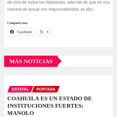
de vida de todos los habitantes, además de que es una
manera de actuar con responsabilidad, se dijo.
Comparte esto:
Facebook
X
MÁS NOTICIAS
ESTATAL
PORTADA
COAHUILA ES UN ESTADO DE
INSTITUCIONES FUERTES:
MANOLO