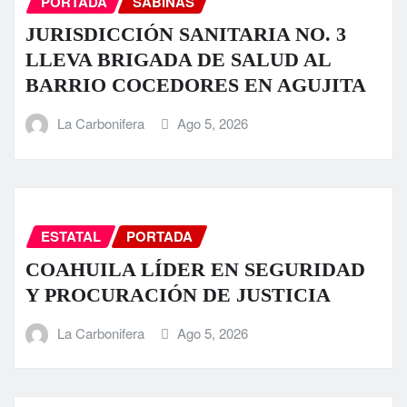
PORTADA
SABINAS
JURISDICCIÓN SANITARIA NO. 3
LLEVA BRIGADA DE SALUD AL
BARRIO COCEDORES EN AGUJITA
La Carbonifera
Ago 5, 2026
ESTATAL
PORTADA
COAHUILA LÍDER EN SEGURIDAD
Y PROCURACIÓN DE JUSTICIA
La Carbonifera
Ago 5, 2026