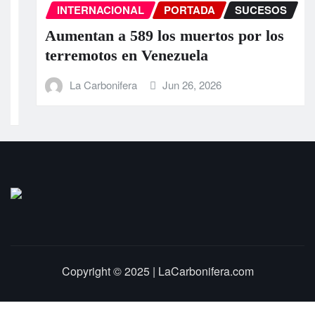
INTERNACIONAL
PORTADA
SUCESOS
Aumentan a 589 los muertos por los
terremotos en Venezuela
La Carbonifera
Jun 26, 2026
Copyright © 2025 | LaCarbonifera.com
Inicio