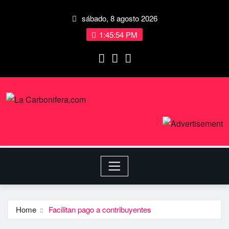
sábado, 8 agosto 2026
1:45:54 PM
Home
Facilitan pago a contribuyentes