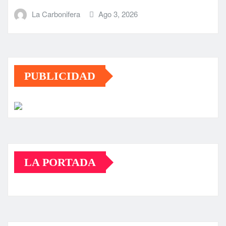
La Carbonifera
Ago 3, 2026
PUBLICIDAD
LA PORTADA