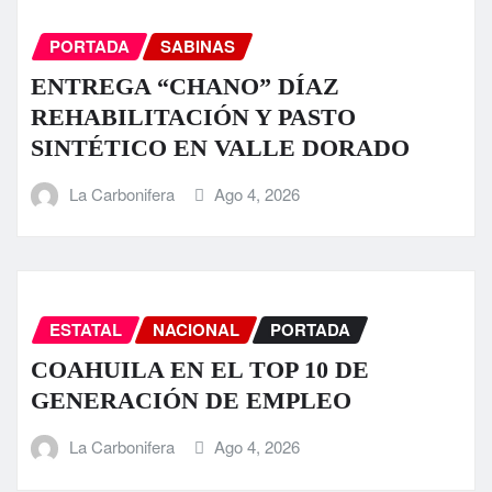
PORTADA
SABINAS
ENTREGA “CHANO” DÍAZ
REHABILITACIÓN Y PASTO
SINTÉTICO EN VALLE DORADO
La Carbonifera
Ago 4, 2026
ESTATAL
NACIONAL
PORTADA
COAHUILA EN EL TOP 10 DE
GENERACIÓN DE EMPLEO
La Carbonifera
Ago 4, 2026