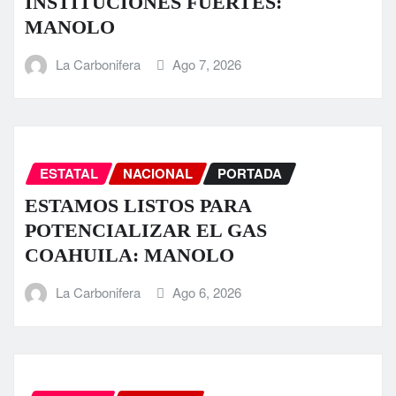
INSTITUCIONES FUERTES:
MANOLO
La Carbonifera
Ago 7, 2026
ESTATAL
NACIONAL
PORTADA
ESTAMOS LISTOS PARA
POTENCIALIZAR EL GAS
COAHUILA: MANOLO
La Carbonifera
Ago 6, 2026