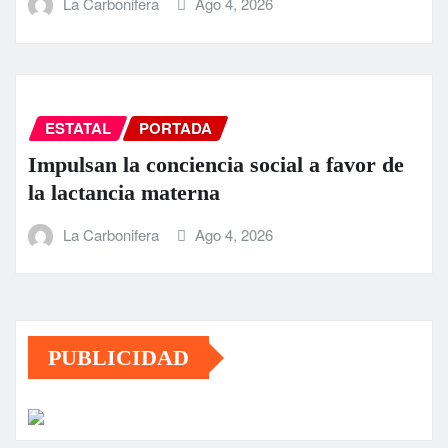
La Carbonifera
Ago 4, 2026
ESTATAL
PORTADA
Impulsan la conciencia social a favor de
la lactancia materna
La Carbonifera
Ago 4, 2026
PUBLICIDAD