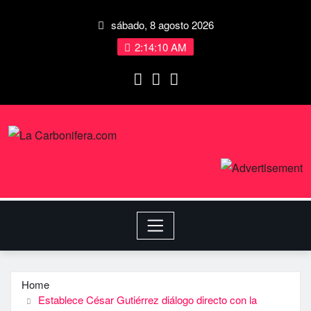
sábado, 8 agosto 2026
2:14:11 AM
Home
Establece César Gutiérrez diálogo directo con la