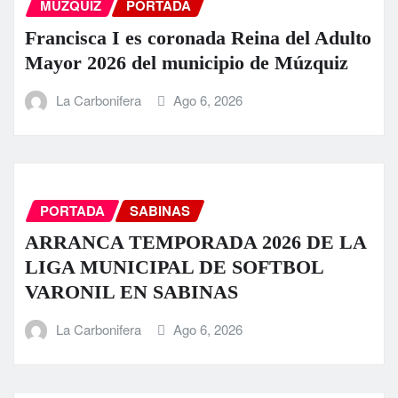
MUZQUIZ
PORTADA
Francisca I es coronada Reina del Adulto
Mayor 2026 del municipio de Múzquiz
La Carbonifera
Ago 6, 2026
PORTADA
SABINAS
ARRANCA TEMPORADA 2026 DE LA
LIGA MUNICIPAL DE SOFTBOL
VARONIL EN SABINAS
La Carbonifera
Ago 6, 2026