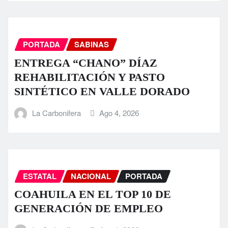
PORTADA
SABINAS
ENTREGA “CHANO” DÍAZ
REHABILITACIÓN Y PASTO
SINTÉTICO EN VALLE DORADO
La Carbonifera
Ago 4, 2026
ESTATAL
NACIONAL
PORTADA
COAHUILA EN EL TOP 10 DE
GENERACIÓN DE EMPLEO