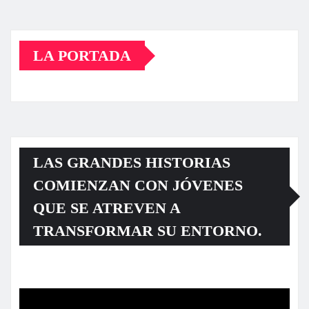
LA PORTADA
LAS GRANDES HISTORIAS
COMIENZAN CON JÓVENES
QUE SE ATREVEN A
TRANSFORMAR SU ENTORNO.
Reproductor
de