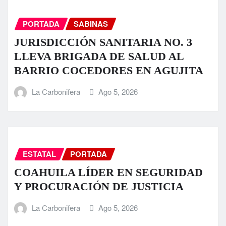
PORTADA
SABINAS
JURISDICCIÓN SANITARIA NO. 3
LLEVA BRIGADA DE SALUD AL
BARRIO COCEDORES EN AGUJITA
La Carbonifera
Ago 5, 2026
ESTATAL
PORTADA
COAHUILA LÍDER EN SEGURIDAD
Y PROCURACIÓN DE JUSTICIA
La Carbonifera
Ago 5, 2026