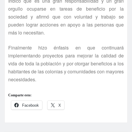
Indicó que es una gran responsabilidad y un gran
orgullo ocuparse en tareas de beneficio por la
sociedad y afirmó que con voluntad y trabajo se
pueden lograr acciones en apoyo a las personas que
más lo necesitan.
Finalmente hizo énfasis en que continuará
implementando proyectos para mejorar la calidad de
vida de toda la población y por otorgar beneficios a los
habitantes de las colonias y comunidades con mayores
necesidades.
Comparte esto:
Facebook
X