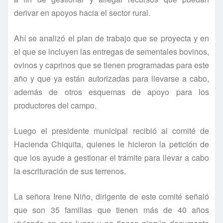
derivar en apoyos hacia el sector rural.
Ahí­ se analizó el plan de trabajo que se proyecta y en
el que se incluyen las entregas de sementales bovinos,
ovinos y caprinos que se tienen programadas para este
año y que ya están autorizadas para llevarse a cabo,
además de otros esquemas de apoyo para los
productores del campo.
Luego el presidente municipal recibió al comité de
Hacienda Chiquita, quienes le hicieron la petición de
que los ayude a gestionar el trámite para llevar a cabo
la escrituración de sus terrenos.
La señora Irene Niño, dirigente de este comité señaló
que son 35 familias que tienen más de 40 años