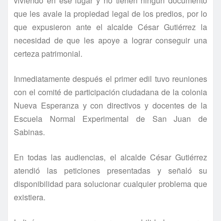
viviendo en ese lugar y no tienen ningún documento
que les avale la propiedad legal de los predios, por lo
que expusieron ante el alcalde César Gutiérrez la
necesidad de que les apoye a lograr conseguir una
certeza patrimonial.
Inmediatamente después el primer edil tuvo reuniones
con el comité de participación ciudadana de la colonia
Nueva Esperanza y con directivos y docentes de la
Escuela Normal Experimental de San Juan de
Sabinas.
En todas las audiencias, el alcalde César Gutiérrez
atendió las peticiones presentadas y señaló su
disponibilidad para solucionar cualquier problema que
existiera.