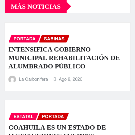
MÁS NOTICIAS
PORTADA
SABINAS
INTENSIFICA GOBIERNO
MUNICIPAL REHABILITACIÓN DE
ALUMBRADO PÚBLICO
La Carbonifera
Ago 8, 2026
ESTATAL
PORTADA
COAHUILA ES UN ESTADO DE