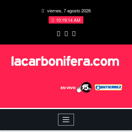
viernes, 7 agosto 2026
10:19:15 AM