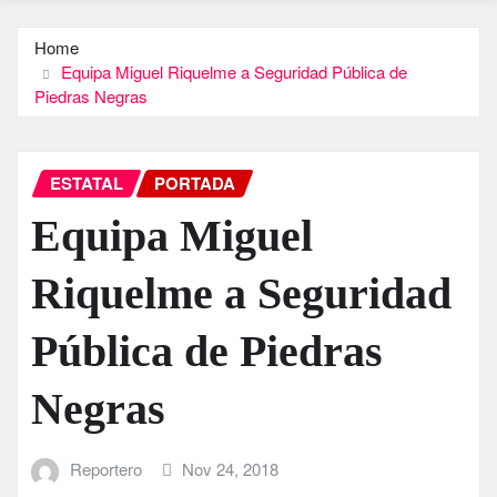
Home
Equipa Miguel Riquelme a Seguridad Pública de
Piedras Negras
ESTATAL
PORTADA
Equipa Miguel
Riquelme a Seguridad
Pública de Piedras
Negras
Reportero
Nov 24, 2018