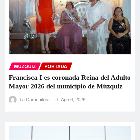
MUZQUIZ
PORTADA
Francisca I es coronada Reina del Adulto
Mayor 2026 del municipio de Múzquiz
La Carbonifera
Ago 6, 2026