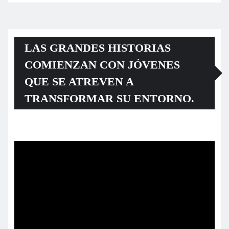
LAS GRANDES HISTORIAS
COMIENZAN CON JÓVENES
QUE SE ATREVEN A
TRANSFORMAR SU ENTORNO.
Reproductor
de
vídeo