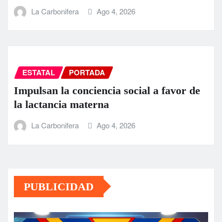
La Carbonifera
Ago 4, 2026
ESTATAL
PORTADA
Impulsan la conciencia social a favor de
la lactancia materna
La Carbonifera
Ago 4, 2026
PUBLICIDAD