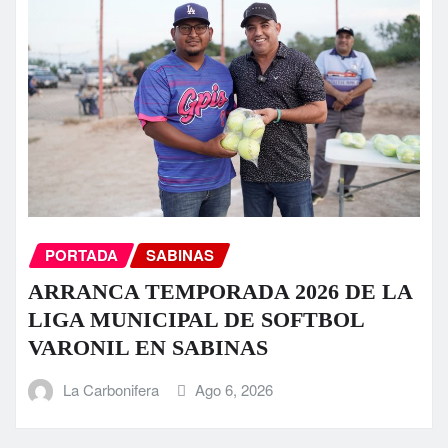
PORTADA
SABINAS
ARRANCA TEMPORADA 2026 DE LA
LIGA MUNICIPAL DE SOFTBOL
VARONIL EN SABINAS
La Carbonifera
Ago 6, 2026