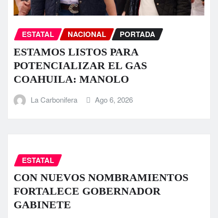
ESTATAL
NACIONAL
PORTADA
ESTAMOS LISTOS PARA
POTENCIALIZAR EL GAS
COAHUILA: MANOLO
La Carbonifera
Ago 6, 2026
ESTATAL
CON NUEVOS NOMBRAMIENTOS
FORTALECE GOBERNADOR
GABINETE