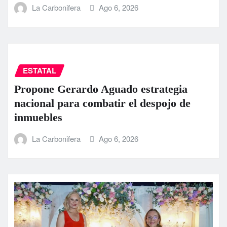
La Carbonifera
Ago 6, 2026
ESTATAL
Propone Gerardo Aguado estrategia
nacional para combatir el despojo de
inmuebles
La Carbonifera
Ago 6, 2026