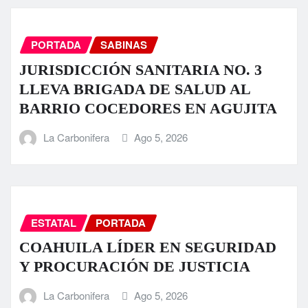
PORTADA
SABINAS
JURISDICCIÓN SANITARIA NO. 3
LLEVA BRIGADA DE SALUD AL
BARRIO COCEDORES EN AGUJITA
La Carbonifera
Ago 5, 2026
ESTATAL
PORTADA
COAHUILA LÍDER EN SEGURIDAD
Y PROCURACIÓN DE JUSTICIA
La Carbonifera
Ago 5, 2026