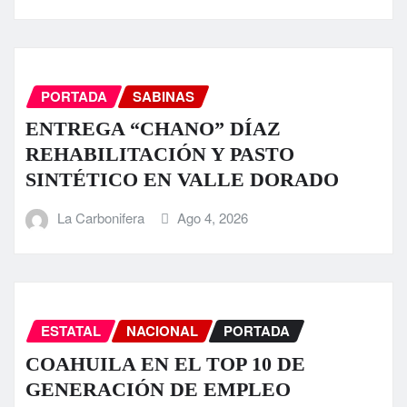
PORTADA
SABINAS
ENTREGA “CHANO” DÍAZ
REHABILITACIÓN Y PASTO
SINTÉTICO EN VALLE DORADO
La Carbonifera
Ago 4, 2026
ESTATAL
NACIONAL
PORTADA
COAHUILA EN EL TOP 10 DE
GENERACIÓN DE EMPLEO