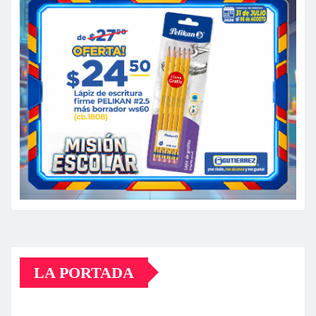
LA PORTADA