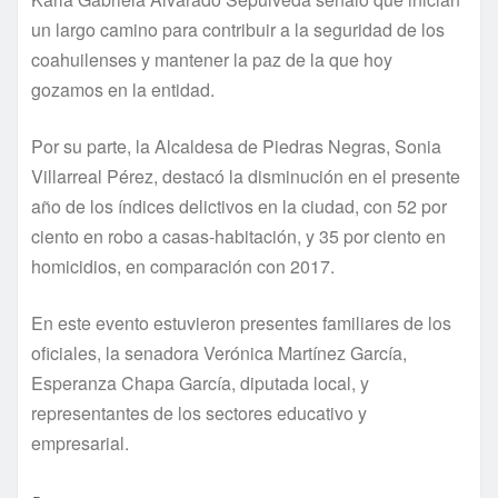
un largo camino para contribuir a la seguridad de los
coahuilenses y mantener la paz de la que hoy
gozamos en la entidad.
Por su parte, la Alcaldesa de Piedras Negras, Sonia
Villarreal Pérez, destacó la disminución en el presente
año de los índices delictivos en la ciudad, con 52 por
ciento en robo a casas-habitación, y 35 por ciento en
homicidios, en comparación con 2017.
En este evento estuvieron presentes familiares de los
oficiales, la senadora Verónica Martínez García,
Esperanza Chapa García, diputada local, y
representantes de los sectores educativo y
empresarial.