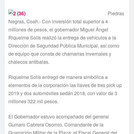
Piedras
Negras, Coah.- Con inversión total superior a 4
millones de pesos, el gobernador Miguel Ángel
Riquelme Solís realizó la entrega de vehículos a la
Dirección de Seguridad Pública Municipal, así como
de equipo que consta de chamarras invernales y
chalecos antibalas.
Riquelme Solís entregó de manera simbólica a
elementos de la corporación las llaves de tres pick up
2019 y dos automóviles sedán 2018, con valor de 3
millones 322 mil pesos.
El Gobernador estuvo acompañado del general
Gumaro Cabrera Osornio, Comandante de la
Guarnición Militar de la Plaza; el Fiscal General del