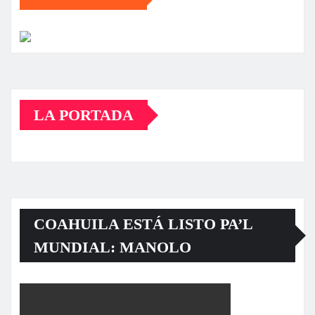
LA PORTADA
COAHUILA ESTÁ LISTO PA’L
MUNDIAL: MANOLO