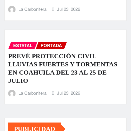
La Carbonifera
Jul 23, 2026
ESTATAL
PORTADA
PREVÉ PROTECCIÓN CIVIL
LLUVIAS FUERTES Y TORMENTAS
EN COAHUILA DEL 23 AL 25 DE
JULIO
La Carbonifera
Jul 23, 2026
PUBLICIDAD