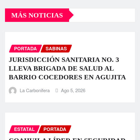
MÁS NOTICIAS
PORTADA
SABINAS
JURISDICCIÓN SANITARIA NO. 3
LLEVA BRIGADA DE SALUD AL
BARRIO COCEDORES EN AGUJITA
La Carbonifera
Ago 5, 2026
ESTATAL
PORTADA