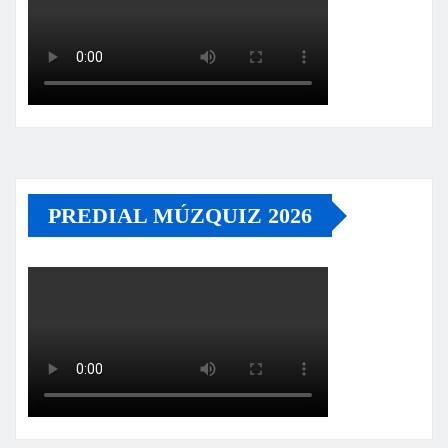
PREDIAL MÚZQUIZ 2026