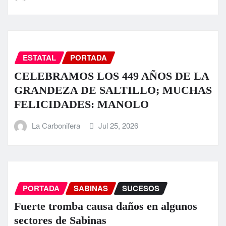
ESTATAL
PORTADA
CELEBRAMOS LOS 449 AÑOS DE LA
GRANDEZA DE SALTILLO; MUCHAS
FELICIDADES: MANOLO
La Carbonifera
Jul 25, 2026
PORTADA
SABINAS
SUCESOS
Fuerte tromba causa daños en algunos
sectores de Sabinas