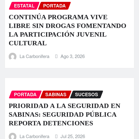
ESTATAL
PORTADA
CONTINÚA PROGRAMA VIVE
LIBRE SIN DROGAS FOMENTANDO
LA PARTICIPACIÓN JUVENIL
CULTURAL
La Carbonifera
Ago 3, 2026
PORTADA
SABINAS
SUCESOS
PRIORIDAD A LA SEGURIDAD EN
SABINAS: SEGURIDAD PÚBLICA
REPORTA DETENCIONES
La Carbonifera
Jul 25, 2026