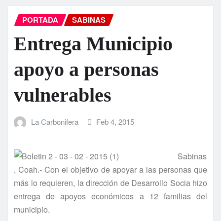
PORTADA
SABINAS
Entrega Municipio
apoyo a personas
vulnerables
La Carbonifera
Feb 4, 2015
Sabinas
, Coah.- Con el objetivo de apoyar a las personas que
más lo requieren, la dirección de Desarrollo Socia hizo
entrega de apoyos económicos a 12 familias del
municipio.