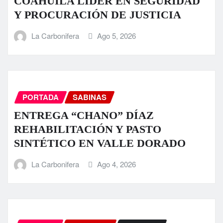
COAHUILA LÍDER EN SEGURIDAD
Y PROCURACIÓN DE JUSTICIA
La Carbonifera
Ago 5, 2026
PORTADA
SABINAS
ENTREGA “CHANO” DÍAZ
REHABILITACIÓN Y PASTO
SINTÉTICO EN VALLE DORADO
La Carbonifera
Ago 4, 2026