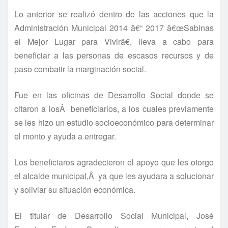
Lo anterior se realizó dentro de las acciones que la
Administración Municipal 2014 â€“ 2017 â€œSabinas
el Mejor Lugar para Vivirâ€, lleva a cabo para
beneficiar a las personas de escasos recursos y de
paso combatir la marginación social.
Fue en las oficinas de Desarrollo Social donde se
citaron a losÂ beneficiarios, a los cuales previamente
se les hizo un estudio socioeconómico para determinar
el monto y ayuda a entregar.
Los beneficiaros agradecieron el apoyo que les otorgo
el alcalde municipal,Â ya que les ayudara a solucionar
y soliviar su situación económica.
El titular de Desarrollo Social Municipal, José