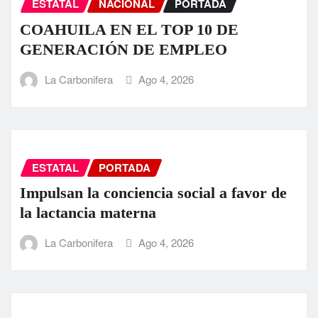
ESTATAL
NACIONAL
PORTADA
COAHUILA EN EL TOP 10 DE
GENERACIÓN DE EMPLEO
La Carbonifera
Ago 4, 2026
ESTATAL
PORTADA
Impulsan la conciencia social a favor de
la lactancia materna
La Carbonifera
Ago 4, 2026