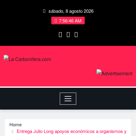
sábado, 8 agosto 2026
7:56:46 AM
Home
Entrega Julio Long apoyos económicos a organismos y