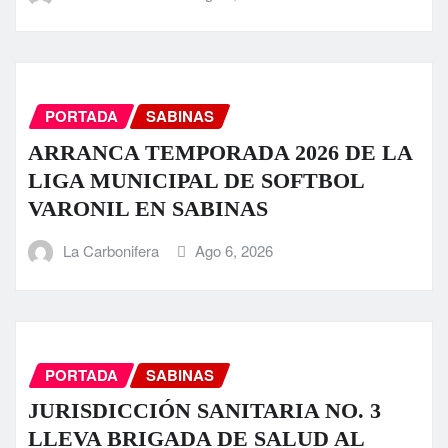
PORTADA
SABINAS
ARRANCA TEMPORADA 2026 DE LA
LIGA MUNICIPAL DE SOFTBOL
VARONIL EN SABINAS
La Carbonifera
Ago 6, 2026
PORTADA
SABINAS
JURISDICCIÓN SANITARIA NO. 3
LLEVA BRIGADA DE SALUD AL