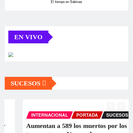
El tiempo en Sabinas
EN VIVO
SUCESOS
INTERNACIONAL
PORTADA
SUCESOS
Aumentan a 589 los muertos por los