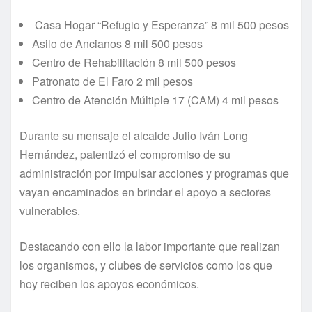
Casa Hogar “Refugio y Esperanza” 8 mil 500 pesos
Asilo de Ancianos 8 mil 500 pesos
Centro de Rehabilitación 8 mil 500 pesos
Patronato de El Faro 2 mil pesos
Centro de Atención Múltiple 17 (CAM) 4 mil pesos
Durante su mensaje el alcalde Julio Iván Long
Hernández, patentizó el compromiso de su
administración por impulsar acciones y programas que
vayan encaminados en brindar el apoyo a sectores
vulnerables.
Destacando con ello la labor importante que realizan
los organismos, y clubes de servicios como los que
hoy reciben los apoyos económicos.