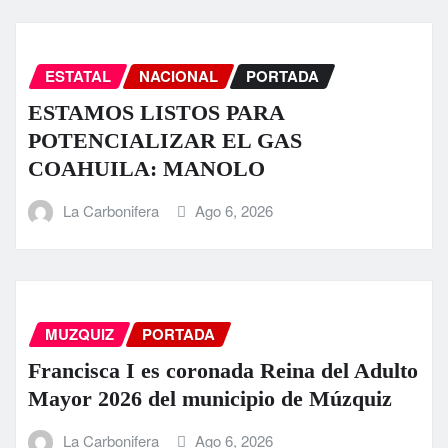
ESTATAL
NACIONAL
PORTADA
ESTAMOS LISTOS PARA
POTENCIALIZAR EL GAS
COAHUILA: MANOLO
La Carbonifera
Ago 6, 2026
MUZQUIZ
PORTADA
Francisca I es coronada Reina del Adulto
Mayor 2026 del municipio de Múzquiz
La Carbonifera
Ago 6, 2026