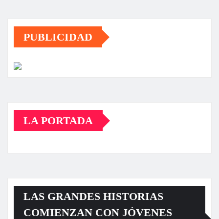
PUBLICIDAD
LA PORTADA
LAS GRANDES HISTORIAS
COMIENZAN CON JÓVENES