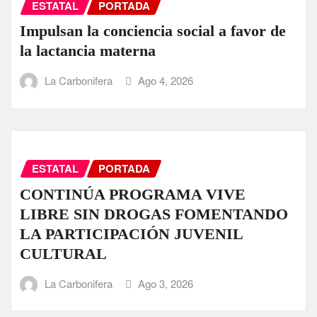
ESTATAL
PORTADA
Impulsan la conciencia social a favor de
la lactancia materna
La Carbonifera
Ago 4, 2026
ESTATAL
PORTADA
CONTINÚA PROGRAMA VIVE
LIBRE SIN DROGAS FOMENTANDO
LA PARTICIPACIÓN JUVENIL
CULTURAL
La Carbonifera
Ago 3, 2026