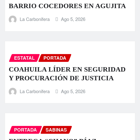
BARRIO COCEDORES EN AGUJITA
La Carbonifera
Ago 5, 2026
ESTATAL
PORTADA
COAHUILA LÍDER EN SEGURIDAD
Y PROCURACIÓN DE JUSTICIA
La Carbonifera
Ago 5, 2026
PORTADA
SABINAS