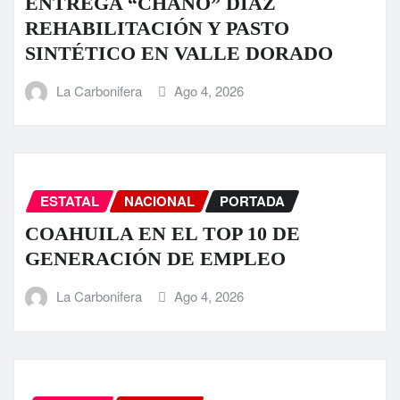
ENTREGA “CHANO” DÍAZ
REHABILITACIÓN Y PASTO
SINTÉTICO EN VALLE DORADO
La Carbonifera
Ago 4, 2026
ESTATAL
NACIONAL
PORTADA
COAHUILA EN EL TOP 10 DE
GENERACIÓN DE EMPLEO
La Carbonifera
Ago 4, 2026