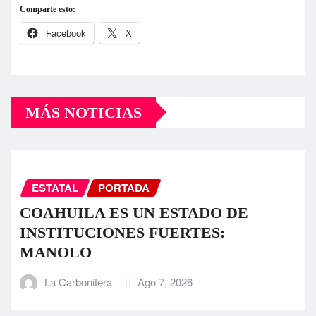
Comparte esto:
Facebook
X
MÁS NOTICIAS
ESTATAL
PORTADA
COAHUILA ES UN ESTADO DE
INSTITUCIONES FUERTES:
MANOLO
La Carbonifera
Ago 7, 2026