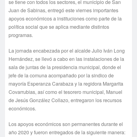
se tiene con todos los sectores, el municipio de San
Juan de Sabinas, entregó este viernes importantes
apoyos económicos a instituciones como parte de la
política social que se aplica mediante distintos
programas.
La jornada encabezada por el alcalde Julio Iván Long
Hernández, se llevó a cabo en las instalaciones de la
sala de juntas de la presidencia municipal, donde el
jefe de la comuna acompañado por la sindico de
mayoría Esperanza Carabaza y la regidora Margarita
Covarrubias, así como el tesorero municipal, Manuel
de Jesús González Collazo, entregaron los recursos
económicos.
Los apoyos económicos son permanentes durante el
año 2020 y fueron entregados de la siguiente manera: