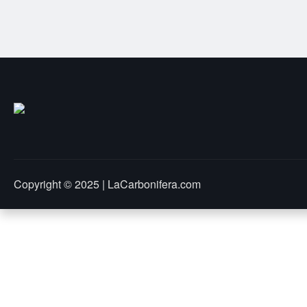
Copyright © 2025 | LaCarbonifera.com