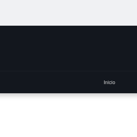
Inicio