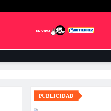
PUBLICIDAD