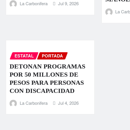
La Carbonifera
Jul 9, 2026
La Carb
ESTATAL
PORTADA
DETONAN PROGRAMAS
POR 50 MILLONES DE
PESOS PARA PERSONAS
CON DISCAPACIDAD
La Carbonifera
Jul 4, 2026