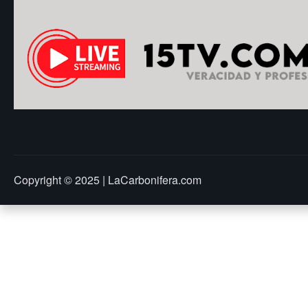
Copyright © 2025 | LaCarbonifera.com