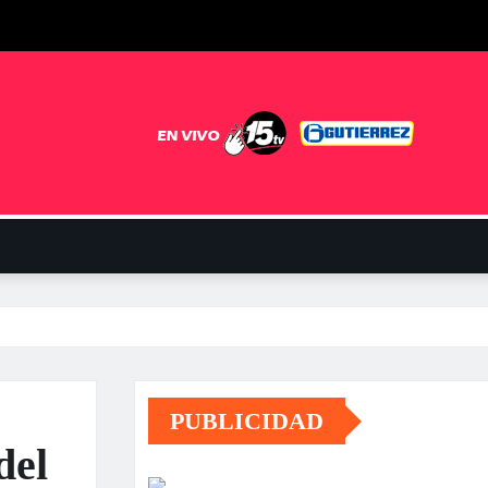
PUBLICIDAD
del