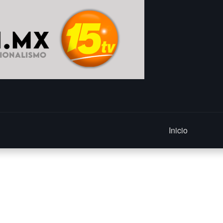
Inicio