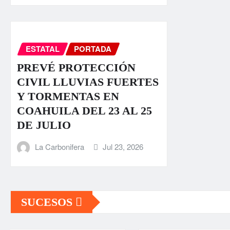
ESTATAL
PORTADA
PREVÉ PROTECCIÓN
CIVIL LLUVIAS FUERTES
Y TORMENTAS EN
COAHUILA DEL 23 AL 25
DE JULIO
La Carbonifera
Jul 23, 2026
SUCESOS