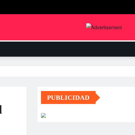
PUBLICIDAD
l