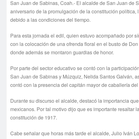
San Juan de Sabinas, Coah.- El alcalde de San Juan de S
aniversario de la promulgación de la constitución política
debido a las condiciones del tiempo.
Para esta jornada el edil, quien estuvo acompañado por sínd
con la colocación de una ofrenda floral en el busto de Do
donde además se montaron guardias de honor.
Por parte del sector educativo se contó con la participació
San Juan de Sabinas y Múzquiz, Nelida Santos Galván, así
contó con la presencia del capitán mayor de caballería de
Durante su discurso el alcalde, destacó la importancia que
mexicanos. Por tal motivo dijo que es importante resaltar
constitución de 1917.
Cabe señalar que horas más tarde el alcalde, Julio Iván 