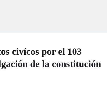
s civícos por el 103
gación de la constitución