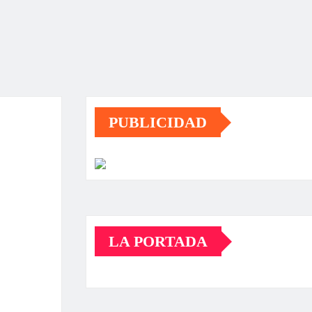
PUBLICIDAD
LA PORTADA