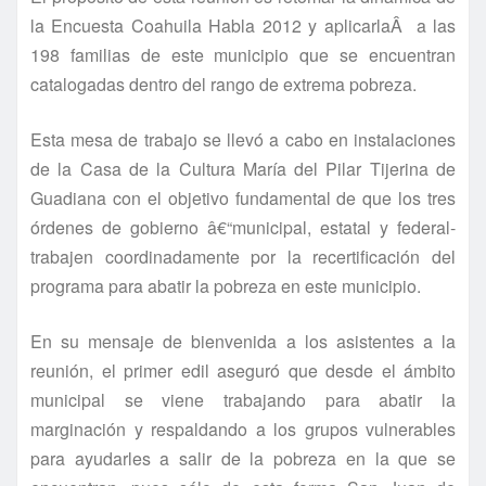
la Encuesta Coahuila Habla 2012 y aplicarlaÂ a las
198 familias de este municipio que se encuentran
catalogadas dentro del rango de extrema pobreza.
Esta mesa de trabajo se llevó a cabo en instalaciones
de la Casa de la Cultura Marí­a del Pilar Tijerina de
Guadiana con el objetivo fundamental de que los tres
órdenes de gobierno â€“municipal, estatal y federal-
trabajen coordinadamente por la recertificación del
programa para abatir la pobreza en este municipio.
En su mensaje de bienvenida a los asistentes a la
reunión, el primer edil aseguró que desde el ámbito
municipal se viene trabajando para abatir la
marginación y respaldando a los grupos vulnerables
para ayudarles a salir de la pobreza en la que se