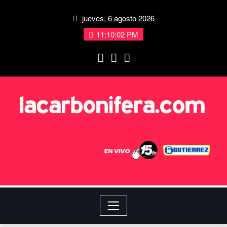
jueves, 6 agosto 2026
11:10:03 PM