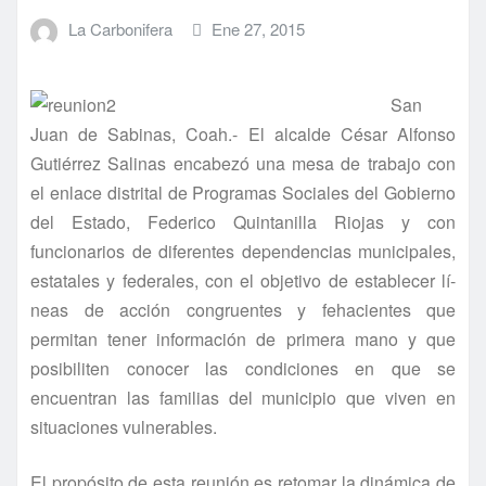
La Carbonifera
Ene 27, 2015
San
Juan de Sabinas, Coah.- El alcalde César Alfonso
Gutiérrez Salinas encabezó una mesa de trabajo con
el enlace distrital de Programas Sociales del Gobierno
del Estado, Federico Quintanilla Riojas y con
funcionarios de diferentes dependencias municipales,
estatales y federales, con el objetivo de establecer lí­
neas de acción congruentes y fehacientes que
permitan tener información de primera mano y que
posibiliten conocer las condiciones en que se
encuentran las familias del municipio que viven en
situaciones vulnerables.
El propósito de esta reunión es retomar la dinámica de