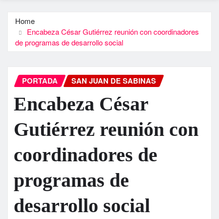
Home
Encabeza César Gutiérrez reunión con coordinadores
de programas de desarrollo social
PORTADA
SAN JUAN DE SABINAS
Encabeza César
Gutiérrez reunión con
coordinadores de
programas de
desarrollo social