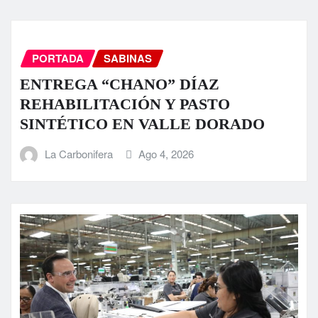
PORTADA
SABINAS
ENTREGA “CHANO” DÍAZ
REHABILITACIÓN Y PASTO
SINTÉTICO EN VALLE DORADO
La Carbonifera
Ago 4, 2026