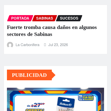
PORTADA
SABINAS
SUCESOS
Fuerte tromba causa daños en algunos
sectores de Sabinas
La Carbonifera
Jul 23, 2026
PUBLICIDAD