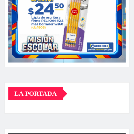
LA PORTADA