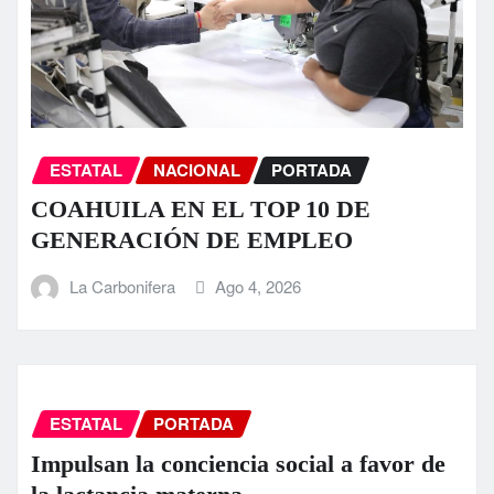
ESTATAL
NACIONAL
PORTADA
COAHUILA EN EL TOP 10 DE
GENERACIÓN DE EMPLEO
La Carbonifera
Ago 4, 2026
ESTATAL
PORTADA
Impulsan la conciencia social a favor de