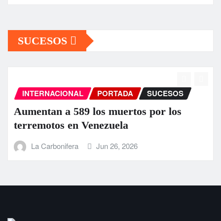
SUCESOS
INTERNACIONAL
PORTADA
SUCESOS
Aumentan a 589 los muertos por los
terremotos en Venezuela
La Carbonifera
Jun 26, 2026