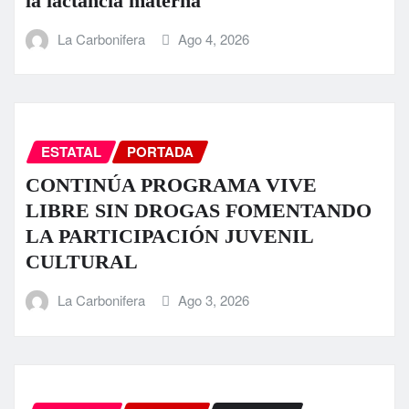
la lactancia materna
La Carbonifera
Ago 4, 2026
ESTATAL
PORTADA
CONTINÚA PROGRAMA VIVE
LIBRE SIN DROGAS FOMENTANDO
LA PARTICIPACIÓN JUVENIL
CULTURAL
La Carbonifera
Ago 3, 2026