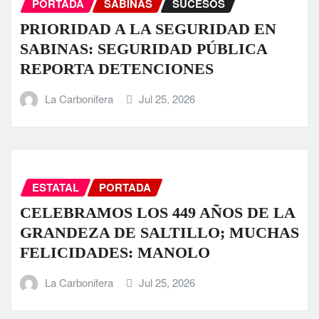
PORTADA
SABINAS
SUCESOS
PRIORIDAD A LA SEGURIDAD EN
SABINAS: SEGURIDAD PÚBLICA
REPORTA DETENCIONES
La Carbonifera
Jul 25, 2026
ESTATAL
PORTADA
CELEBRAMOS LOS 449 AÑOS DE LA
GRANDEZA DE SALTILLO; MUCHAS
FELICIDADES: MANOLO
La Carbonifera
Jul 25, 2026