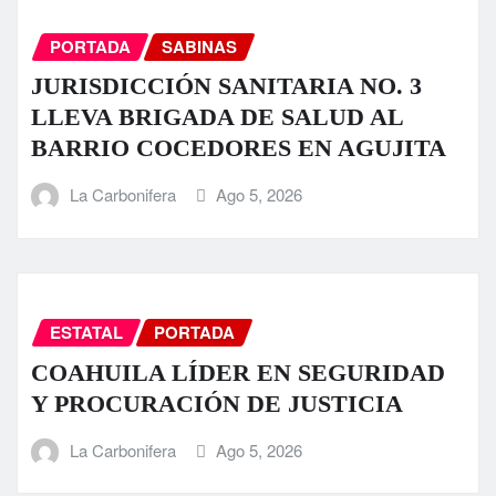
PORTADA
SABINAS
JURISDICCIÓN SANITARIA NO. 3
LLEVA BRIGADA DE SALUD AL
BARRIO COCEDORES EN AGUJITA
La Carbonifera
Ago 5, 2026
ESTATAL
PORTADA
COAHUILA LÍDER EN SEGURIDAD
Y PROCURACIÓN DE JUSTICIA
La Carbonifera
Ago 5, 2026