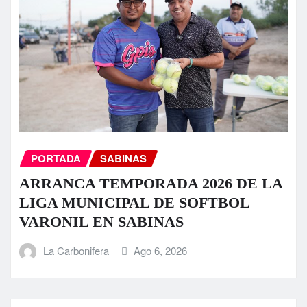
PORTADA
SABINAS
ARRANCA TEMPORADA 2026 DE LA
LIGA MUNICIPAL DE SOFTBOL
VARONIL EN SABINAS
La Carbonifera
Ago 6, 2026