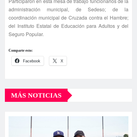
Participaron en esta mesa de trabajo funcionarios de la
administración municipal, de Sedeso; de la
coordinación municipal de Cruzada contra el Hambre;
del Instituto Estatal de Educación para Adultos y del
Seguro Popular.
Comparte esto:
Facebook
X
MÁS NOTICIAS