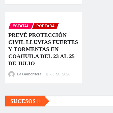
ESTATAL
PORTADA
PREVÉ PROTECCIÓN
CIVIL LLUVIAS FUERTES
Y TORMENTAS EN
COAHUILA DEL 23 AL 25
DE JULIO
La Carbonifera
Jul 23, 2026
SUCESOS