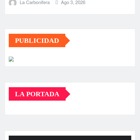
La Carbonifera
Ago 3, 2026
PUBLICIDAD
LA PORTADA