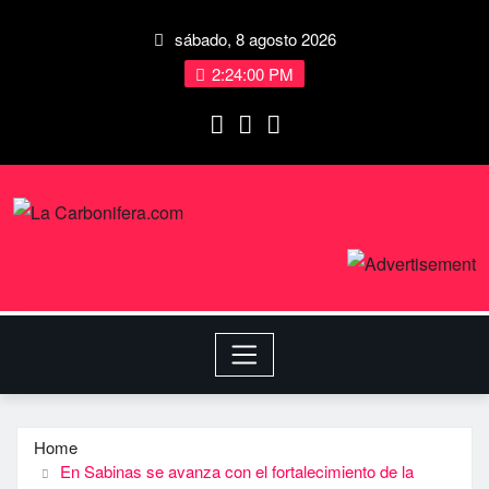
sábado, 8 agosto 2026
2:24:01 PM
Home
En Sabinas se avanza con el fortalecimiento de la