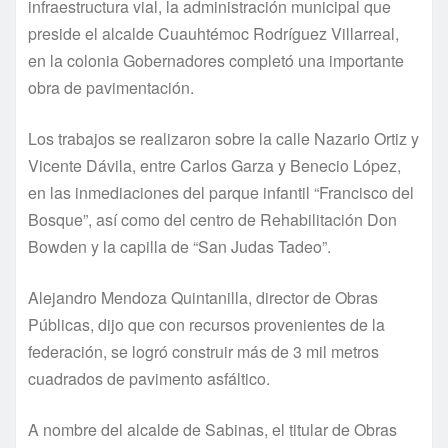
infraestructura vial, la administración municipal que
preside el alcalde Cuauhtémoc Rodríguez Villarreal,
en la colonia Gobernadores completó una importante
obra de pavimentación.
Los trabajos se realizaron sobre la calle Nazario Ortiz y
Vicente Dávila, entre Carlos Garza y Benecio López,
en las inmediaciones del parque infantil “Francisco del
Bosque”, así como del centro de Rehabilitación Don
Bowden y la capilla de “San Judas Tadeo”.
Alejandro Mendoza Quintanilla, director de Obras
Públicas, dijo que con recursos provenientes de la
federación, se logró construir más de 3 mil metros
cuadrados de pavimento asfáltico.
A nombre del alcalde de Sabinas, el titular de Obras