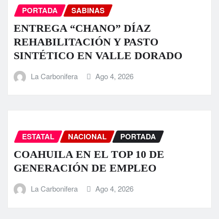
PORTADA
SABINAS
ENTREGA “CHANO” DÍAZ
REHABILITACIÓN Y PASTO
SINTÉTICO EN VALLE DORADO
La Carbonifera
Ago 4, 2026
ESTATAL
NACIONAL
PORTADA
COAHUILA EN EL TOP 10 DE
GENERACIÓN DE EMPLEO
La Carbonifera
Ago 4, 2026