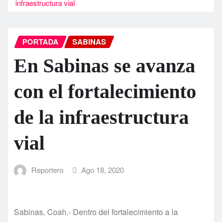
infraestructura vial
PORTADA
SABINAS
En Sabinas se avanza
con el fortalecimiento
de la infraestructura
vial
Reportero
Ago 18, 2020
Sabinas, Coah.- Dentro del fortalecimiento a la