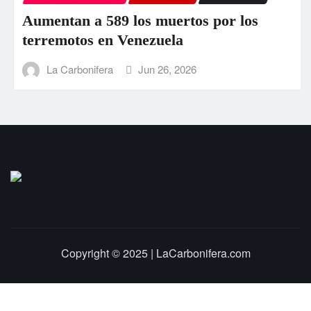
Aumentan a 589 los muertos por los
terremotos en Venezuela
La Carbonifera
Jun 26, 2026
Copyright © 2025 | LaCarbonifera.com
Inicio