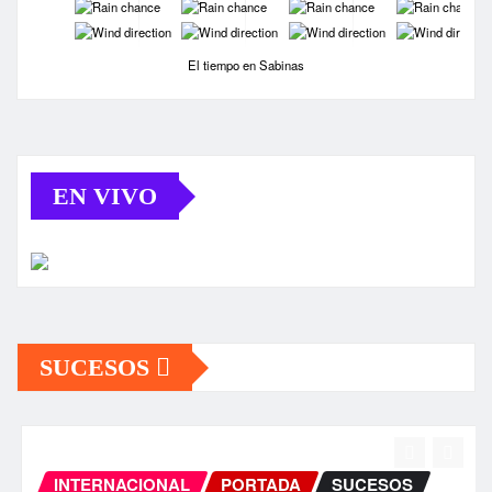
-
-
-
-
-
-
-
-
El tiempo en Sabinas
EN VIVO
SUCESOS
INTERNACIONAL
PORTADA
SUCESOS