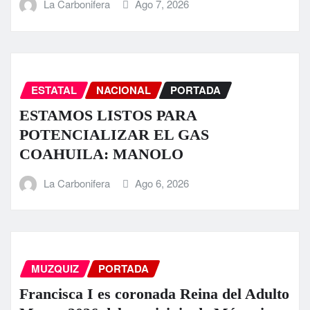
La Carbonifera
Ago 7, 2026
ESTATAL
NACIONAL
PORTADA
ESTAMOS LISTOS PARA
POTENCIALIZAR EL GAS
COAHUILA: MANOLO
La Carbonifera
Ago 6, 2026
MUZQUIZ
PORTADA
Francisca I es coronada Reina del Adulto