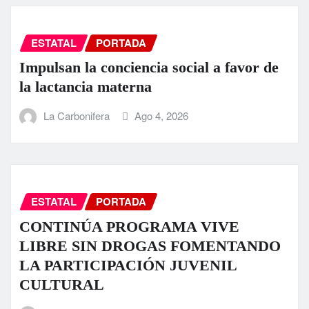
ESTATAL
PORTADA
Impulsan la conciencia social a favor de
la lactancia materna
La Carbonifera
Ago 4, 2026
ESTATAL
PORTADA
CONTINÚA PROGRAMA VIVE
LIBRE SIN DROGAS FOMENTANDO
LA PARTICIPACIÓN JUVENIL
CULTURAL