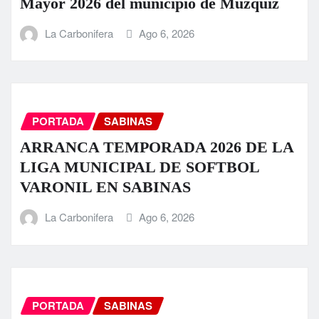
Mayor 2026 del municipio de Múzquiz
La Carbonifera
Ago 6, 2026
PORTADA
SABINAS
ARRANCA TEMPORADA 2026 DE LA
LIGA MUNICIPAL DE SOFTBOL
VARONIL EN SABINAS
La Carbonifera
Ago 6, 2026
PORTADA
SABINAS