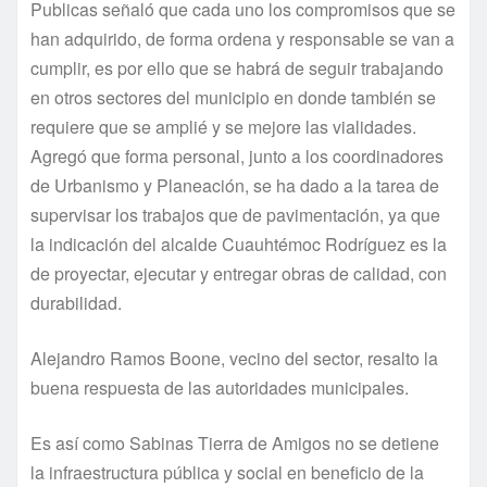
Publicas señaló que cada uno los compromisos que se
han adquirido, de forma ordena y responsable se van a
cumplir, es por ello que se habrá de seguir trabajando
en otros sectores del municipio en donde también se
requiere que se amplié y se mejore las vialidades.
Agregó que forma personal, junto a los coordinadores
de Urbanismo y Planeación, se ha dado a la tarea de
supervisar los trabajos que de pavimentación, ya que
la indicación del alcalde Cuauhtémoc Rodríguez es la
de proyectar, ejecutar y entregar obras de calidad, con
durabilidad.
Alejandro Ramos Boone, vecino del sector, resalto la
buena respuesta de las autoridades municipales.
Es así como Sabinas Tierra de Amigos no se detiene
la infraestructura pública y social en beneficio de la