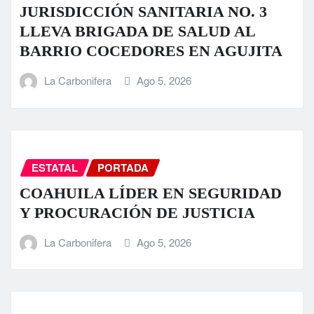
JURISDICCIÓN SANITARIA NO. 3
LLEVA BRIGADA DE SALUD AL
BARRIO COCEDORES EN AGUJITA
La Carbonifera
Ago 5, 2026
ESTATAL
PORTADA
COAHUILA LÍDER EN SEGURIDAD
Y PROCURACIÓN DE JUSTICIA
La Carbonifera
Ago 5, 2026