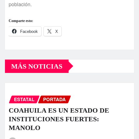
población.
Comparte esto:
Facebook
X
MÁS NOTICIAS
ESTATAL
PORTADA
COAHUILA ES UN ESTADO DE
INSTITUCIONES FUERTES:
MANOLO