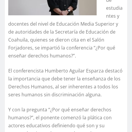
de
estudia
ntes y
docentes del nivel de Educación Media Superior y
de autoridades de la Secretaría de Educación de
Coahuila, quienes se dieron cita en el Salón
Forjadores, se impartió la conferencia “¿Por qué
enseñar derechos humanos?”.
El conferencista Humberto Aguilar Esparza destacó
la importancia que debe tener la enseñanza de los
Derechos Humanos, al ser inherentes a todos los
seres humanos sin discriminación alguna.
Y con la pregunta “¿Por qué enseñar derechos
humanos?”, el ponente comenzó la plática con
actores educativos definiendo qué son y su