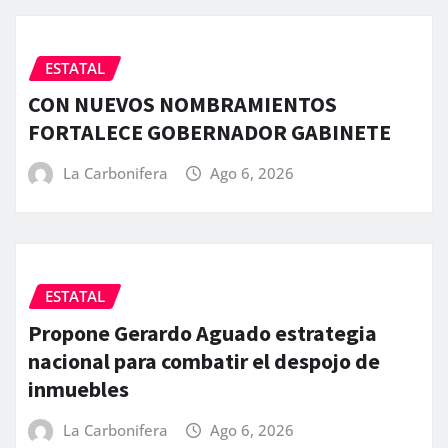
ESTATAL
CON NUEVOS NOMBRAMIENTOS
FORTALECE GOBERNADOR GABINETE
La Carbonifera
Ago 6, 2026
ESTATAL
Propone Gerardo Aguado estrategia
nacional para combatir el despojo de
inmuebles
La Carbonifera
Ago 6, 2026