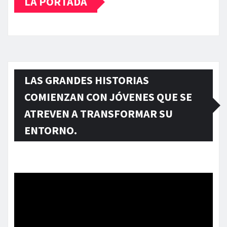
LA PORTADA
LAS GRANDES HISTORIAS
COMIENZAN CON JÓVENES QUE SE
ATREVEN A TRANSFORMAR SU
ENTORNO.
Reproductor
de
vídeo