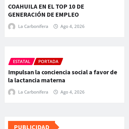
COAHUILA EN EL TOP 10 DE
GENERACIÓN DE EMPLEO
La Carbonifera
Ago 4, 2026
ESTATAL
PORTADA
Impulsan la conciencia social a favor de
la lactancia materna
La Carbonifera
Ago 4, 2026
PUBLICIDAD