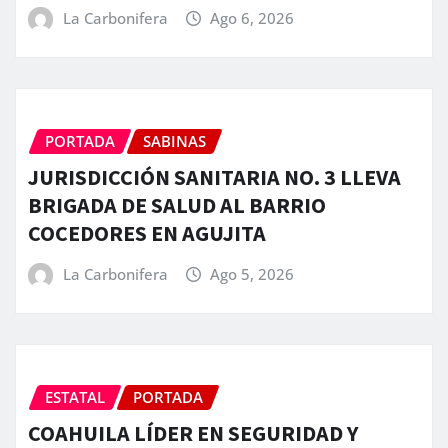
La Carbonifera
Ago 6, 2026
PORTADA
SABINAS
JURISDICCIÓN SANITARIA NO. 3 LLEVA
BRIGADA DE SALUD AL BARRIO
COCEDORES EN AGUJITA
La Carbonifera
Ago 5, 2026
ESTATAL
PORTADA
COAHUILA LÍDER EN SEGURIDAD Y