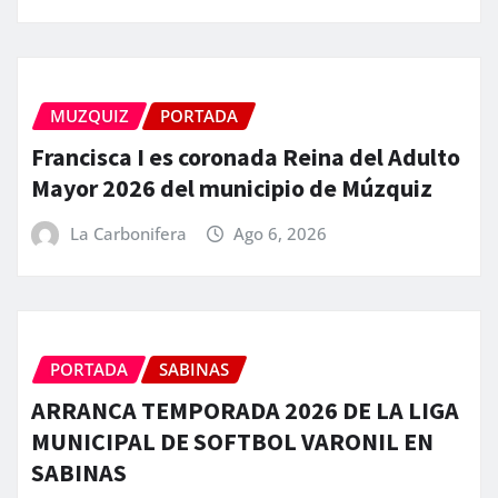
MUZQUIZ
PORTADA
Francisca I es coronada Reina del Adulto
Mayor 2026 del municipio de Múzquiz
La Carbonifera
Ago 6, 2026
PORTADA
SABINAS
ARRANCA TEMPORADA 2026 DE LA LIGA
MUNICIPAL DE SOFTBOL VARONIL EN
SABINAS