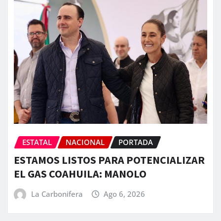
ESTATAL
NACIONAL
PORTADA
ESTAMOS LISTOS PARA POTENCIALIZAR
EL GAS COAHUILA: MANOLO
La Carbonifera
Ago 6, 2026