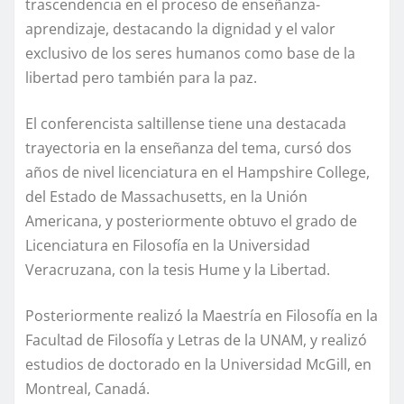
trascendencia en el proceso de enseñanza-
aprendizaje, destacando la dignidad y el valor
exclusivo de los seres humanos como base de la
libertad pero también para la paz.
El conferencista saltillense tiene una destacada
trayectoria en la enseñanza del tema, cursó dos
años de nivel licenciatura en el Hampshire College,
del Estado de Massachusetts, en la Unión
Americana, y posteriormente obtuvo el grado de
Licenciatura en Filosofía en la Universidad
Veracruzana, con la tesis Hume y la Libertad.
Posteriormente realizó la Maestría en Filosofía en la
Facultad de Filosofía y Letras de la UNAM, y realizó
estudios de doctorado en la Universidad McGill, en
Montreal, Canadá.