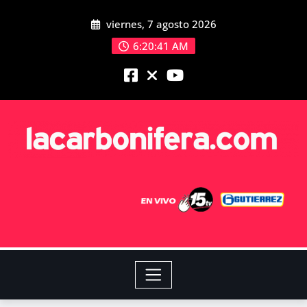
viernes, 7 agosto 2026
6:20:41 AM