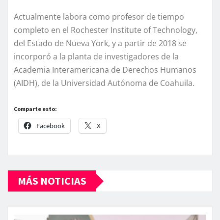
Actualmente labora como profesor de tiempo
completo en el Rochester Institute of Technology,
del Estado de Nueva York, y a partir de 2018 se
incorporó a la planta de investigadores de la
Academia Interamericana de Derechos Humanos
(AIDH), de la Universidad Autónoma de Coahuila.
Comparte esto:
Facebook
X
MÁS NOTICIAS