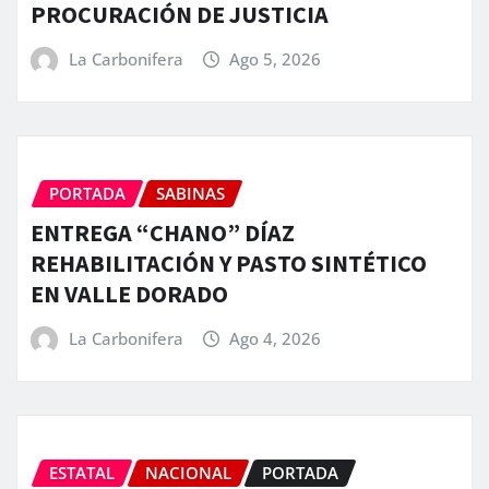
PROCURACIÓN DE JUSTICIA
La Carbonifera
Ago 5, 2026
PORTADA
SABINAS
ENTREGA “CHANO” DÍAZ
REHABILITACIÓN Y PASTO SINTÉTICO
EN VALLE DORADO
La Carbonifera
Ago 4, 2026
ESTATAL
NACIONAL
PORTADA