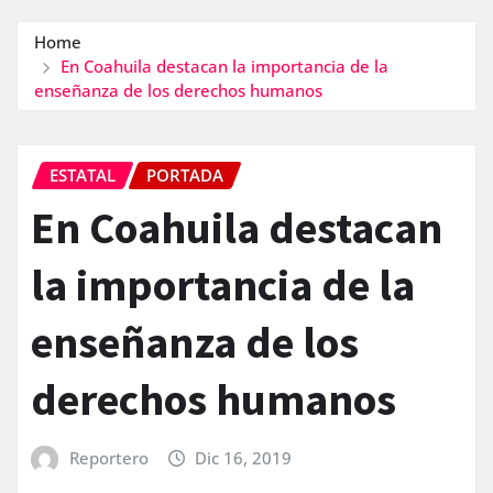
Home
En Coahuila destacan la importancia de la
enseñanza de los derechos humanos
ESTATAL
PORTADA
En Coahuila destacan
la importancia de la
enseñanza de los
derechos humanos
Reportero
Dic 16, 2019