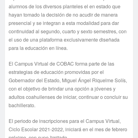
alumnos de los diversos planteles el en estado que
hayan tomado la decisión de no acudir de manera
presencial y se integran a esta modalidad para dar
continuidad al segundo, cuarto y sexto semestres, con
el uso de una plataforma exclusivamente diseñada
para la educación en línea.
El Campus Virtual de COBAC forma parte de las
estrategias de educación promovidas por el
Gobernador del Estado, Miguel Ángel Riquelme Solís,
con el objetivo de brindar una opción a jóvenes y
adultos coahuilenses de iniciar, continuar o concluir su
bachillerato.
El periodo de inscripciones para el Campus Virtual,
Ciclo Escolar 2021-2022, iniciará en el mes de febrero
próximo, con cupo limitado.