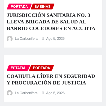
PORTADA
SABINAS
JURISDICCIÓN SANITARIA NO. 3
LLEVA BRIGADA DE SALUD AL
BARRIO COCEDORES EN AGUJITA
La Carbonifera
Ago 5, 2026
ESTATAL
PORTADA
COAHUILA LÍDER EN SEGURIDAD
Y PROCURACIÓN DE JUSTICIA
La Carbonifera
Ago 5, 2026