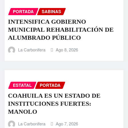
PORTADA
SABINAS
INTENSIFICA GOBIERNO
MUNICIPAL REHABILITACIÓN DE
ALUMBRADO PÚBLICO
La Carbonifera
Ago 8, 2026
ESTATAL
PORTADA
COAHUILA ES UN ESTADO DE
INSTITUCIONES FUERTES:
MANOLO
La Carbonifera
Ago 7, 2026