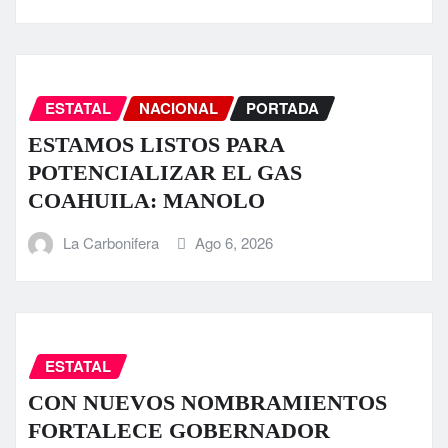
ESTATAL
NACIONAL
PORTADA
ESTAMOS LISTOS PARA
POTENCIALIZAR EL GAS
COAHUILA: MANOLO
La Carbonifera
Ago 6, 2026
ESTATAL
CON NUEVOS NOMBRAMIENTOS
FORTALECE GOBERNADOR