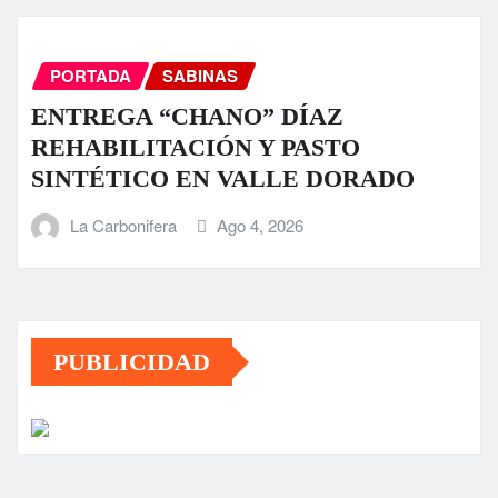
PORTADA
SABINAS
ENTREGA “CHANO” DÍAZ
REHABILITACIÓN Y PASTO
SINTÉTICO EN VALLE DORADO
La Carbonifera
Ago 4, 2026
PUBLICIDAD