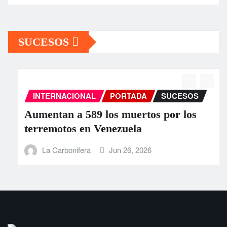
SUCESOS
INTERNACIONAL
PORTADA
SUCESOS
Aumentan a 589 los muertos por los
terremotos en Venezuela
La Carbonifera
Jun 26, 2026