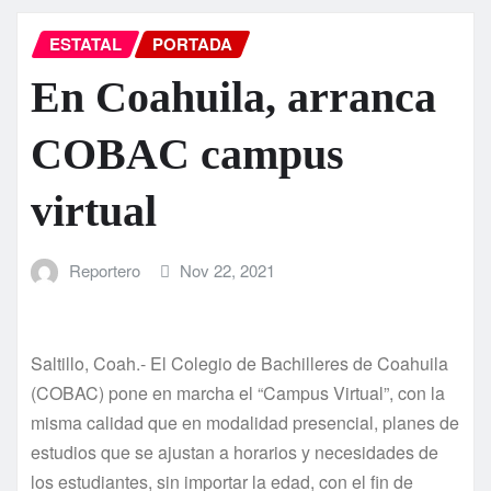
ESTATAL
PORTADA
En Coahuila, arranca
COBAC campus
virtual
Reportero
Nov 22, 2021
Saltillo, Coah.- El Colegio de Bachilleres de Coahuila
(COBAC) pone en marcha el “Campus Virtual”, con la
misma calidad que en modalidad presencial, planes de
estudios que se ajustan a horarios y necesidades de
los estudiantes, sin importar la edad, con el fin de