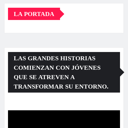
LA PORTADA
LAS GRANDES HISTORIAS
COMIENZAN CON JÓVENES
QUE SE ATREVEN A
TRANSFORMAR SU ENTORNO.
Reproductor
de
vídeo