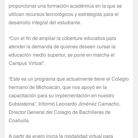
proporcionar una formación académica en la que se
utilicen recursos tecnológicos y estrategias para el
desarrollo integral del estudiante.
“Con el fin de ampliar la cobertura educativa para
atender la demanda de quienes deseen cursar la
educación medio superior, se pone en marcha el
Campus Virtual”.
“Este es un programa que actualmente tiene el Colegio
hermano de Michoacán, que nos apoyó en la
capacitación para su implementación en nuestro
Subsistema”, Informó Leonardo Jiménez Camacho,
Director General del Colegio de Bachilleres de
Coahuila.
A partir de enero inicia la modalidad virtual para