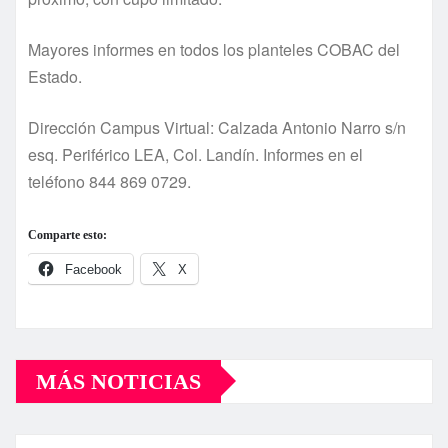
Mayores informes en todos los planteles COBAC del
Estado.
Dirección Campus Virtual: Calzada Antonio Narro s/n
esq. Periférico LEA, Col. Landín. Informes en el
teléfono 844 869 0729.
Comparte esto:
Facebook
X
MÁS NOTICIAS