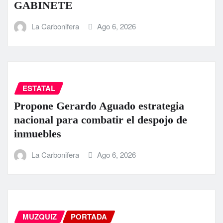
GABINETE
La Carbonifera
Ago 6, 2026
ESTATAL
Propone Gerardo Aguado estrategia
nacional para combatir el despojo de
inmuebles
La Carbonifera
Ago 6, 2026
MUZQUIZ
PORTADA