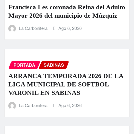
Francisca I es coronada Reina del Adulto
Mayor 2026 del municipio de Múzquiz
La Carbonifera
Ago 6, 2026
PORTADA
SABINAS
ARRANCA TEMPORADA 2026 DE LA
LIGA MUNICIPAL DE SOFTBOL
VARONIL EN SABINAS
La Carbonifera
Ago 6, 2026