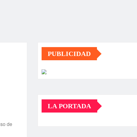
PUBLICIDAD
LA PORTADA
uso de