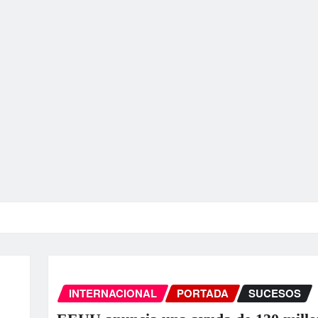
INTERNACIONAL
PORTADA
SUCESOS