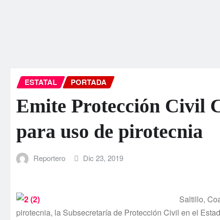
ESTATAL
PORTADA
Emite Protección Civil
para uso de pirotecnia
Reportero
Dic 23, 2019
Saltillo, C
pirotecnia, la Subsecretaría de Protección Civil en el Est