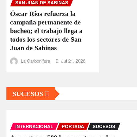
SAN JUAN DE SABINAS
Óscar Ríos refuerza la
campaña permanente de
bacheo; el trabajo llega a
todos los sectores de San
Juan de Sabinas
La Carbonifera
Jul 21, 2026
SUCESOS
INTERNACIONAL
PORTADA
SUCESOS