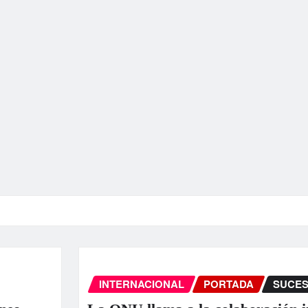
INTERNACIONAL
PORTADA
SUCESOS