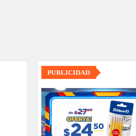
PUBLICIDAD