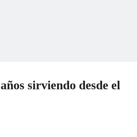
años sirviendo desde el