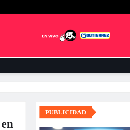
PUBLICIDAD
 en