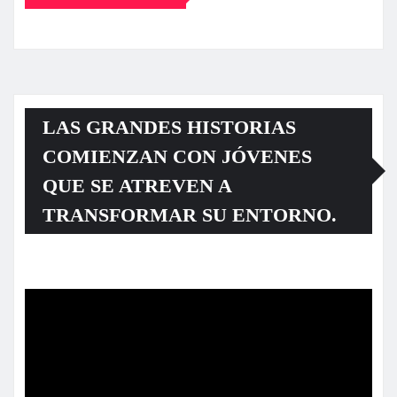
LAS GRANDES HISTORIAS
COMIENZAN CON JÓVENES
QUE SE ATREVEN A
TRANSFORMAR SU ENTORNO.
Reproductor
de
vídeo