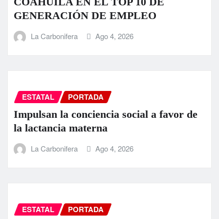
COAHUILA EN EL TOP 10 DE
GENERACIÓN DE EMPLEO
La Carbonifera
Ago 4, 2026
ESTATAL
PORTADA
Impulsan la conciencia social a favor de
la lactancia materna
La Carbonifera
Ago 4, 2026
ESTATAL
PORTADA