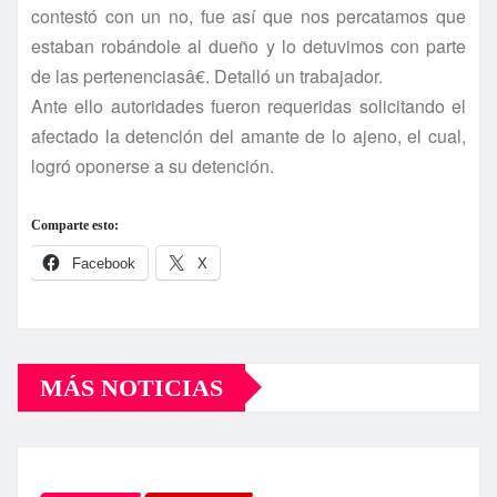
contestó con un no, fue así­ que nos percatamos que
estaban robándole al dueño y lo detuvimos con parte
de las pertenenciasâ€. Detalló un trabajador.
Ante ello autoridades fueron requeridas solicitando el
afectado la detención del amante de lo ajeno, el cual,
logró oponerse a su detención.
Comparte esto:
Facebook
X
MÁS NOTICIAS