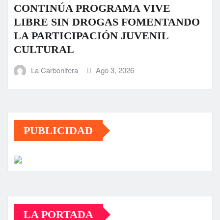
CONTINÚA PROGRAMA VIVE
LIBRE SIN DROGAS FOMENTANDO
LA PARTICIPACIÓN JUVENIL
CULTURAL
La Carbonifera
Ago 3, 2026
PUBLICIDAD
LA PORTADA