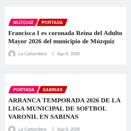
MUZQUIZ
PORTADA
Francisca I es coronada Reina del Adulto
Mayor 2026 del municipio de Múzquiz
La Carbonifera
Ago 6, 2026
PORTADA
SABINAS
ARRANCA TEMPORADA 2026 DE LA
LIGA MUNICIPAL DE SOFTBOL
VARONIL EN SABINAS
La Carbonifera
Ago 6, 2026