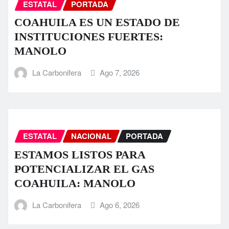
ESTATAL
PORTADA
COAHUILA ES UN ESTADO DE
INSTITUCIONES FUERTES:
MANOLO
La Carbonifera
Ago 7, 2026
ESTATAL
NACIONAL
PORTADA
ESTAMOS LISTOS PARA
POTENCIALIZAR EL GAS
COAHUILA: MANOLO
La Carbonifera
Ago 6, 2026