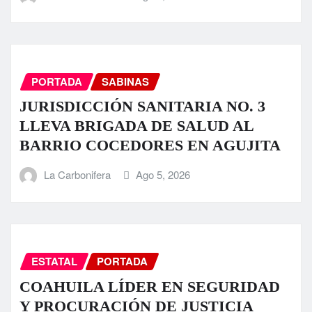
PORTADA
SABINAS
JURISDICCIÓN SANITARIA NO. 3
LLEVA BRIGADA DE SALUD AL
BARRIO COCEDORES EN AGUJITA
La Carbonifera
Ago 5, 2026
ESTATAL
PORTADA
COAHUILA LÍDER EN SEGURIDAD
Y PROCURACIÓN DE JUSTICIA