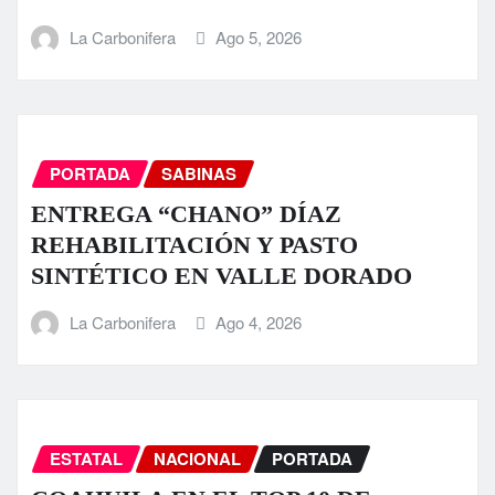
La Carbonifera
Ago 5, 2026
PORTADA
SABINAS
ENTREGA “CHANO” DÍAZ
REHABILITACIÓN Y PASTO
SINTÉTICO EN VALLE DORADO
La Carbonifera
Ago 4, 2026
ESTATAL
NACIONAL
PORTADA