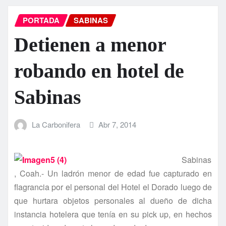
PORTADA
SABINAS
Detienen a menor
robando en hotel de
Sabinas
La Carbonifera
Abr 7, 2014
Sabinas
, Coah.- Un ladrón menor de edad fue capturado en
flagrancia por el personal del Hotel el Dorado luego de
que hurtara objetos personales al dueño de dicha
instancia hotelera que tení­a en su pick up, en hechos