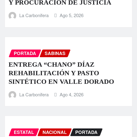
Y PROCURACIÓN DE JUSTICIA
La Carbonifera
Ago 5, 2026
PORTADA
SABINAS
ENTREGA “CHANO” DÍAZ
REHABILITACIÓN Y PASTO
SINTÉTICO EN VALLE DORADO
La Carbonifera
Ago 4, 2026
ESTATAL
NACIONAL
PORTADA