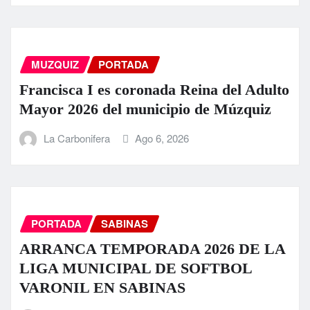
MUZQUIZ
PORTADA
Francisca I es coronada Reina del Adulto
Mayor 2026 del municipio de Múzquiz
La Carbonifera
Ago 6, 2026
PORTADA
SABINAS
ARRANCA TEMPORADA 2026 DE LA
LIGA MUNICIPAL DE SOFTBOL
VARONIL EN SABINAS