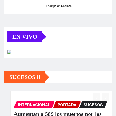
El tiempo en Sabinas
EN VIVO
SUCESOS
INTERNACIONAL
PORTADA
SUCESOS
Aumentan a 589 los muertos por los