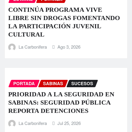
CONTINÚA PROGRAMA VIVE
LIBRE SIN DROGAS FOMENTANDO
LA PARTICIPACIÓN JUVENIL
CULTURAL
La Carbonifera
Ago 3, 2026
PORTADA
SABINAS
SUCESOS
PRIORIDAD A LA SEGURIDAD EN
SABINAS: SEGURIDAD PÚBLICA
REPORTA DETENCIONES
La Carbonifera
Jul 25, 2026