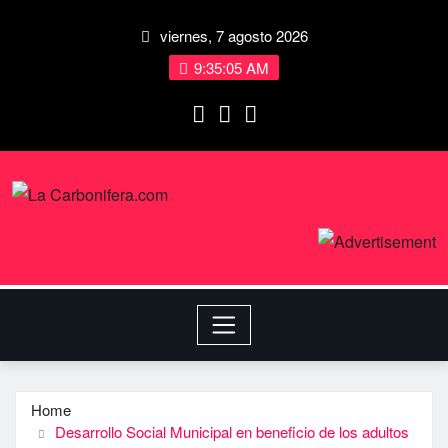
viernes, 7 agosto 2026
9:35:05 AM
Home
Desarrollo Social Municipal en beneficio de los adultos