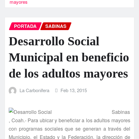
mayores
PORTADA
SABINAS
Desarrollo Social
Municipal en beneficio
de los adultos mayores
La Carbonifera
Feb 13, 2015
Sabinas
, Coah.- Para ubicar y beneficiar a los adultos mayores
con programas sociales que se generan a través del
Municipio, el Estado y la Federación, la dirección de