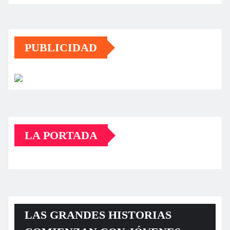
PUBLICIDAD
LA PORTADA
LAS GRANDES HISTORIAS