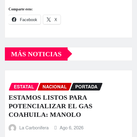
Comparte esto:
Facebook
X
MÁS NOTICIAS
ESTATAL
NACIONAL
PORTADA
ESTAMOS LISTOS PARA
POTENCIALIZAR EL GAS
COAHUILA: MANOLO
La Carbonifera
Ago 6, 2026