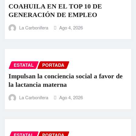
COAHUILA EN EL TOP 10 DE
GENERACIÓN DE EMPLEO
La Carbonifera
Ago 4, 2026
ESTATAL
PORTADA
Impulsan la conciencia social a favor de
la lactancia materna
La Carbonifera
Ago 4, 2026
ESTATAL
PORTADA