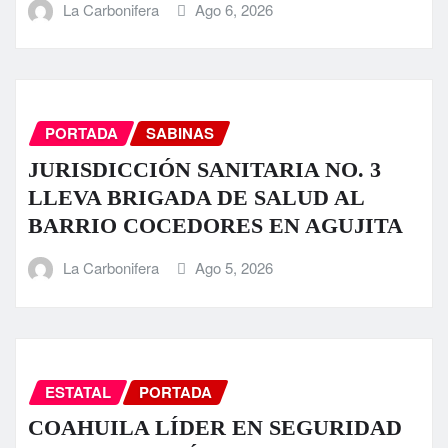
La Carbonifera
Ago 6, 2026
PORTADA
SABINAS
JURISDICCIÓN SANITARIA NO. 3
LLEVA BRIGADA DE SALUD AL
BARRIO COCEDORES EN AGUJITA
La Carbonifera
Ago 5, 2026
ESTATAL
PORTADA
COAHUILA LÍDER EN SEGURIDAD