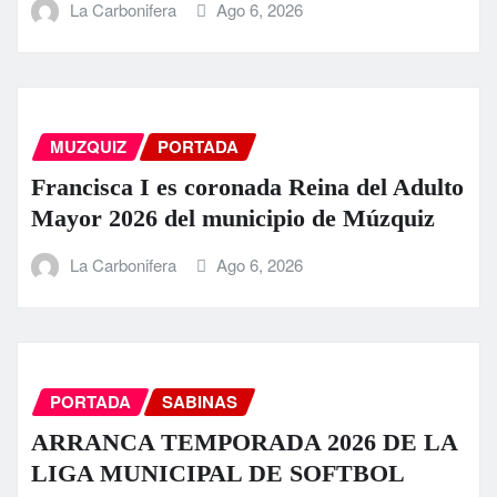
La Carbonifera
Ago 6, 2026
MUZQUIZ
PORTADA
Francisca I es coronada Reina del Adulto
Mayor 2026 del municipio de Múzquiz
La Carbonifera
Ago 6, 2026
PORTADA
SABINAS
ARRANCA TEMPORADA 2026 DE LA
LIGA MUNICIPAL DE SOFTBOL