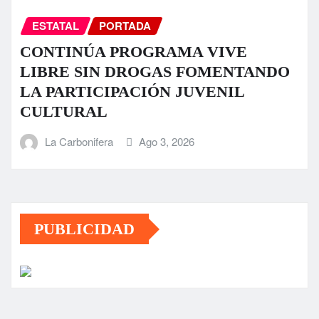
ESTATAL
PORTADA
CONTINÚA PROGRAMA VIVE
LIBRE SIN DROGAS FOMENTANDO
LA PARTICIPACIÓN JUVENIL
CULTURAL
La Carbonifera
Ago 3, 2026
PUBLICIDAD