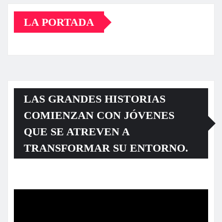
LA PORTADA
LAS GRANDES HISTORIAS
COMIENZAN CON JÓVENES
QUE SE ATREVEN A
TRANSFORMAR SU ENTORNO.
Reproductor
de
vídeo