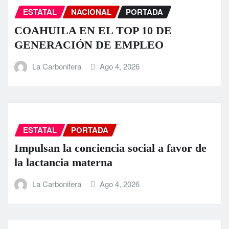
ESTATAL
NACIONAL
PORTADA
COAHUILA EN EL TOP 10 DE
GENERACIÓN DE EMPLEO
La Carbonifera
Ago 4, 2026
ESTATAL
PORTADA
Impulsan la conciencia social a favor de
la lactancia materna
La Carbonifera
Ago 4, 2026