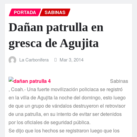
PORTADA
SABINAS
Dañan patrulla en
gresca de Agujita
La Carbonifera
Mar 3, 2014
Sabinas
, Coah.- Una fuerte movilización policiaca se registró
en la villa de Agujita la noche del domingo, esto luego
de que un grupo de vándalos destruyeron el retrovisor
de una patrulla, en su intento de evitar ser detenidos
por los oficiales de seguridad pública.
Se dijo que los hechos se registraron luego que los