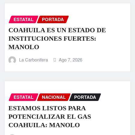
ESTATAL
PORTADA
COAHUILA ES UN ESTADO DE
INSTITUCIONES FUERTES:
MANOLO
La Carbonifera
Ago 7, 2026
ESTATAL
NACIONAL
PORTADA
ESTAMOS LISTOS PARA
POTENCIALIZAR EL GAS
COAHUILA: MANOLO