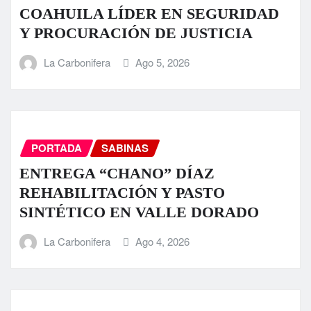
COAHUILA LÍDER EN SEGURIDAD
Y PROCURACIÓN DE JUSTICIA
La Carbonifera
Ago 5, 2026
PORTADA
SABINAS
ENTREGA “CHANO” DÍAZ
REHABILITACIÓN Y PASTO
SINTÉTICO EN VALLE DORADO
La Carbonifera
Ago 4, 2026