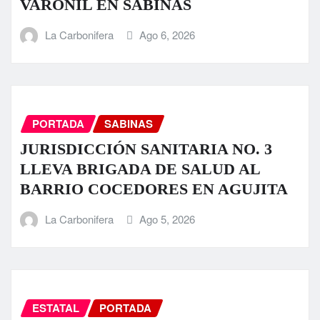
VARONIL EN SABINAS
La Carbonifera
Ago 6, 2026
PORTADA
SABINAS
JURISDICCIÓN SANITARIA NO. 3
LLEVA BRIGADA DE SALUD AL
BARRIO COCEDORES EN AGUJITA
La Carbonifera
Ago 5, 2026
ESTATAL
PORTADA