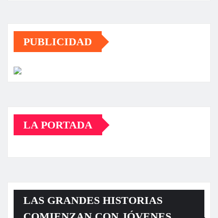
PUBLICIDAD
LA PORTADA
LAS GRANDES HISTORIAS
COMIENZAN CON JÓVENES