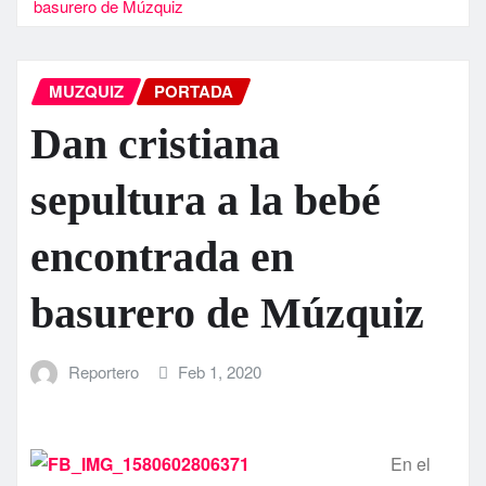
basurero de Múzquiz
MUZQUIZ
PORTADA
Dan cristiana
sepultura a la bebé
encontrada en
basurero de Múzquiz
Reportero
Feb 1, 2020
En el