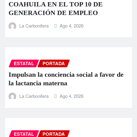
COAHUILA EN EL TOP 10 DE
GENERACIÓN DE EMPLEO
La Carbonifera
Ago 4, 2026
ESTATAL
PORTADA
Impulsan la conciencia social a favor de
la lactancia materna
La Carbonifera
Ago 4, 2026
ESTATAL
PORTADA