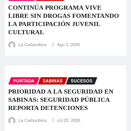
CONTINÚA PROGRAMA VIVE
LIBRE SIN DROGAS FOMENTANDO
LA PARTICIPACIÓN JUVENIL
CULTURAL
La Carbonifera
Ago 3, 2026
PORTADA
SABINAS
SUCESOS
PRIORIDAD A LA SEGURIDAD EN
SABINAS: SEGURIDAD PÚBLICA
REPORTA DETENCIONES
La Carbonifera
Jul 25, 2026