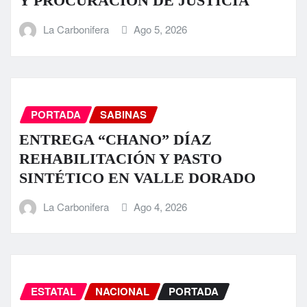
Y PROCURACIÓN DE JUSTICIA
La Carbonifera
Ago 5, 2026
PORTADA
SABINAS
ENTREGA “CHANO” DÍAZ
REHABILITACIÓN Y PASTO
SINTÉTICO EN VALLE DORADO
La Carbonifera
Ago 4, 2026
ESTATAL
NACIONAL
PORTADA