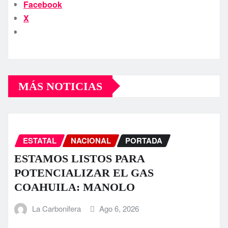
Facebook
X
MÁS NOTICIAS
ESTATAL
NACIONAL
PORTADA
ESTAMOS LISTOS PARA
POTENCIALIZAR EL GAS
COAHUILA: MANOLO
La Carbonifera
Ago 6, 2026