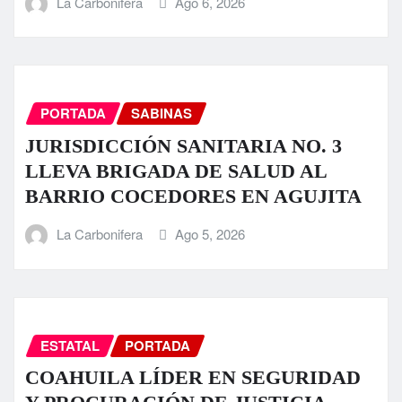
La Carbonifera
Ago 6, 2026
PORTADA
SABINAS
JURISDICCIÓN SANITARIA NO. 3
LLEVA BRIGADA DE SALUD AL
BARRIO COCEDORES EN AGUJITA
La Carbonifera
Ago 5, 2026
ESTATAL
PORTADA
COAHUILA LÍDER EN SEGURIDAD