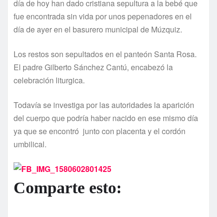
día de hoy han dado cristiana sepultura a la bebé que
fue encontrada sin vida por unos pepenadores en el
día de ayer en el basurero municipal de Múzquiz.
Los restos son sepultados en el panteón Santa Rosa.
El padre Gilberto Sánchez Cantú, encabezó la
celebración liturgica.
Todavía se investiga por las autoridades la aparición
del cuerpo que podría haber nacido en ese mismo día
ya que se encontró junto con placenta y el cordón
umbilical.
Comparte esto: