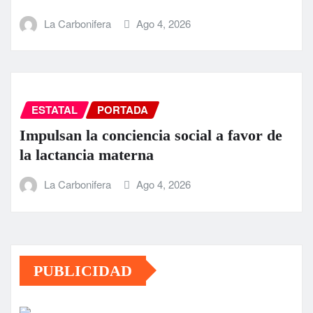
La Carbonifera
Ago 4, 2026
ESTATAL
PORTADA
Impulsan la conciencia social a favor de
la lactancia materna
La Carbonifera
Ago 4, 2026
PUBLICIDAD