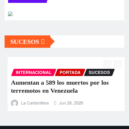
SUCESOS
INTERNACIONAL
PORTADA
SUCESOS
Aumentan a 589 los muertos por los
terremotos en Venezuela
La Carbonifera
Jun 26, 2026