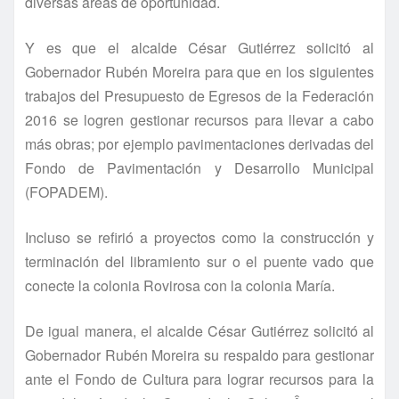
diversas áreas de oportunidad.
Y es que el alcalde César Gutiérrez solicitó al
Gobernador Rubén Moreira para que en los siguientes
trabajos del Presupuesto de Egresos de la Federación
2016 se logren gestionar recursos para llevar a cabo
más obras; por ejemplo pavimentaciones derivadas del
Fondo de Pavimentación y Desarrollo Municipal
(FOPADEM).
Incluso se refirió a proyectos como la construcción y
terminación del libramiento sur o el puente vado que
conecte la colonia Rovirosa con la colonia Marí­a.
De igual manera, el alcalde César Gutiérrez solicitó al
Gobernador Rubén Moreira su respaldo para gestionar
ante el Fondo de Cultura para lograr recursos para la