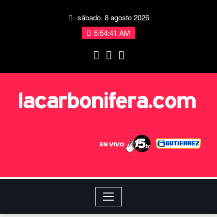
sábado, 8 agosto 2026
5:54:42 AM