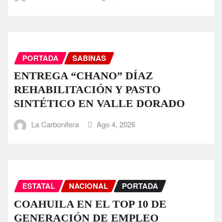
PORTADA
SABINAS
ENTREGA “CHANO” DÍAZ
REHABILITACIÓN Y PASTO
SINTÉTICO EN VALLE DORADO
La Carbonifera
Ago 4, 2026
ESTATAL
NACIONAL
PORTADA
COAHUILA EN EL TOP 10 DE
GENERACIÓN DE EMPLEO