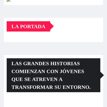
LA PORTADA
LAS GRANDES HISTORIAS
COMIENZAN CON JÓVENES
QUE SE ATREVEN A
TRANSFORMAR SU ENTORNO.
Reproductor