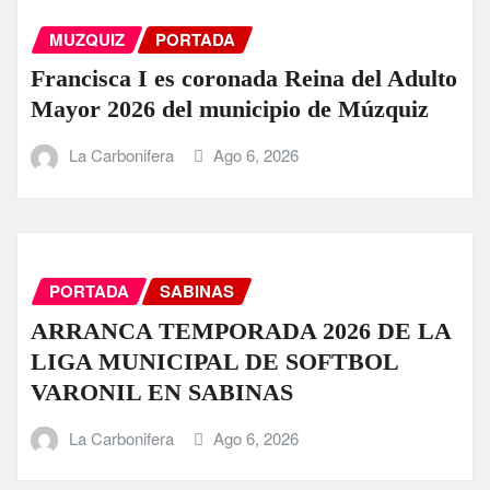
MUZQUIZ
PORTADA
Francisca I es coronada Reina del Adulto
Mayor 2026 del municipio de Múzquiz
La Carbonifera
Ago 6, 2026
PORTADA
SABINAS
ARRANCA TEMPORADA 2026 DE LA
LIGA MUNICIPAL DE SOFTBOL
VARONIL EN SABINAS
La Carbonifera
Ago 6, 2026