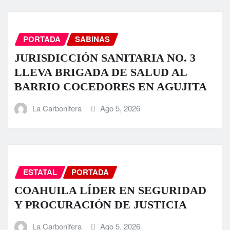
PORTADA
SABINAS
JURISDICCIÓN SANITARIA NO. 3
LLEVA BRIGADA DE SALUD AL
BARRIO COCEDORES EN AGUJITA
La Carbonifera
Ago 5, 2026
ESTATAL
PORTADA
COAHUILA LÍDER EN SEGURIDAD
Y PROCURACIÓN DE JUSTICIA
La Carbonifera
Ago 5, 2026