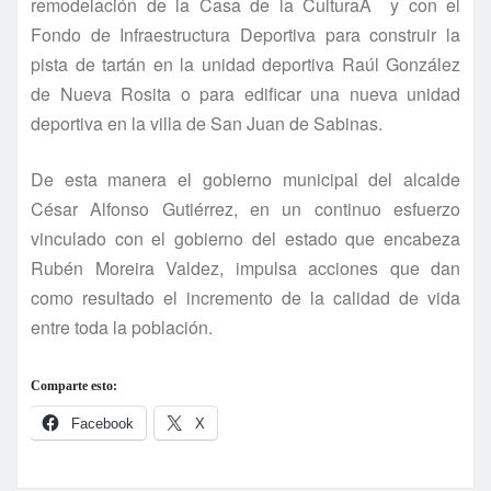
remodelación de la Casa de la CulturaÂ y con el
Fondo de Infraestructura Deportiva para construir la
pista de tartán en la unidad deportiva Raúl González
de Nueva Rosita o para edificar una nueva unidad
deportiva en la villa de San Juan de Sabinas.
De esta manera el gobierno municipal del alcalde
César Alfonso Gutiérrez, en un continuo esfuerzo
vinculado con el gobierno del estado que encabeza
Rubén Moreira Valdez, impulsa acciones que dan
como resultado el incremento de la calidad de vida
entre toda la población.
Comparte esto:
Facebook
X