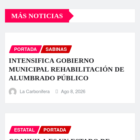
MÁS NOTICIAS
PORTADA
SABINAS
INTENSIFICA GOBIERNO
MUNICIPAL REHABILITACIÓN DE
ALUMBRADO PÚBLICO
La Carbonifera
Ago 8, 2026
ESTATAL
PORTADA