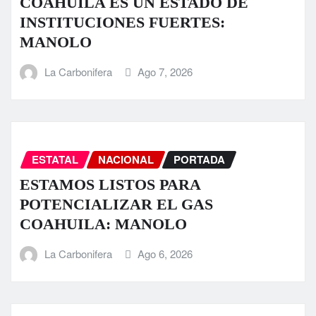
COAHUILA ES UN ESTADO DE
INSTITUCIONES FUERTES:
MANOLO
La Carbonifera
Ago 7, 2026
ESTATAL
NACIONAL
PORTADA
ESTAMOS LISTOS PARA
POTENCIALIZAR EL GAS
COAHUILA: MANOLO
La Carbonifera
Ago 6, 2026