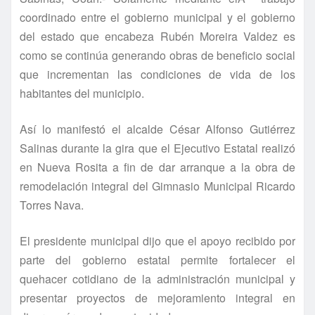
coordinado entre el gobierno municipal y el gobierno
del estado que encabeza Rubén Moreira Valdez es
como se continúa generando obras de beneficio social
que incrementan las condiciones de vida de los
habitantes del municipio.
Así­ lo manifestó el alcalde César Alfonso Gutiérrez
Salinas durante la gira que el Ejecutivo Estatal realizó
en Nueva Rosita a fin de dar arranque a la obra de
remodelación integral del Gimnasio Municipal Ricardo
Torres Nava.
El presidente municipal dijo que el apoyo recibido por
parte del gobierno estatal permite fortalecer el
quehacer cotidiano de la administración municipal y
presentar proyectos de mejoramiento integral en