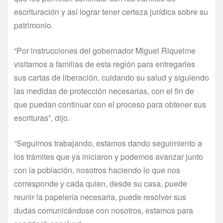
escrituración y así lograr tener certeza jurídica sobre su
patrimonio.
“Por instrucciones del gobernador Miguel Riquelme
visitamos a familias de esta región para entregarles
sus cartas de liberación, cuidando su salud y siguiendo
las medidas de protección necesarias, con el fin de
que puedan continuar con el proceso para obtener sus
escrituras”, dijo.
“Seguimos trabajando, estamos dando seguimiento a
los trámites que ya iniciaron y podemos avanzar junto
con la población, nosotros haciendo lo que nos
corresponde y cada quien, desde su casa, puede
reunir la papelería necesaria, puede resolver sus
dudas comunicándose con nosotros, estamos para