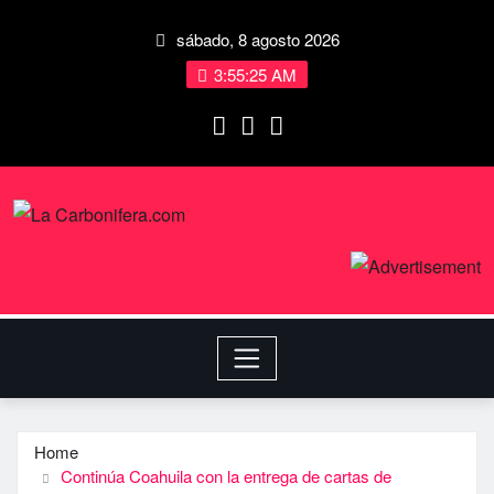
sábado, 8 agosto 2026
3:55:25 AM
Home
Continúa Coahuila con la entrega de cartas de