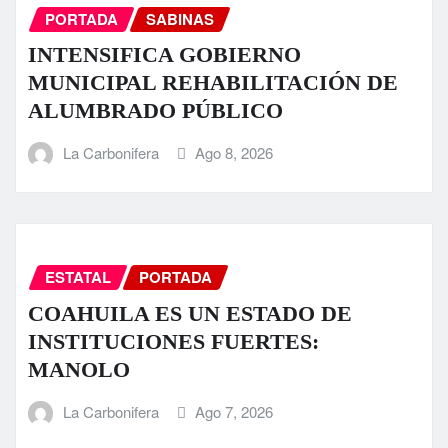
PORTADA
SABINAS
INTENSIFICA GOBIERNO
MUNICIPAL REHABILITACIÓN DE
ALUMBRADO PÚBLICO
La Carbonifera
Ago 8, 2026
ESTATAL
PORTADA
COAHUILA ES UN ESTADO DE
INSTITUCIONES FUERTES:
MANOLO
La Carbonifera
Ago 7, 2026