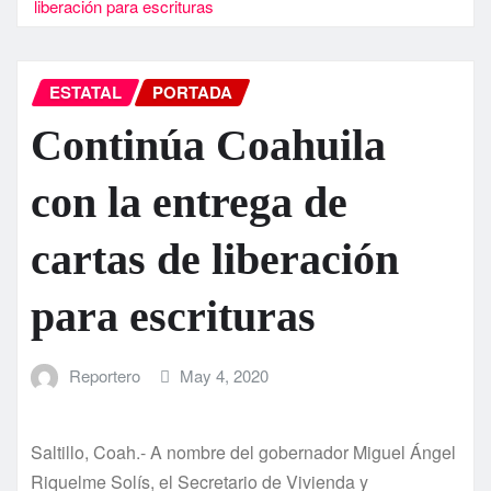
liberación para escrituras
ESTATAL
PORTADA
Continúa Coahuila
con la entrega de
cartas de liberación
para escrituras
Reportero
May 4, 2020
Saltillo, Coah.- A nombre del gobernador Miguel Ángel
Riquelme Solís, el Secretario de Vivienda y