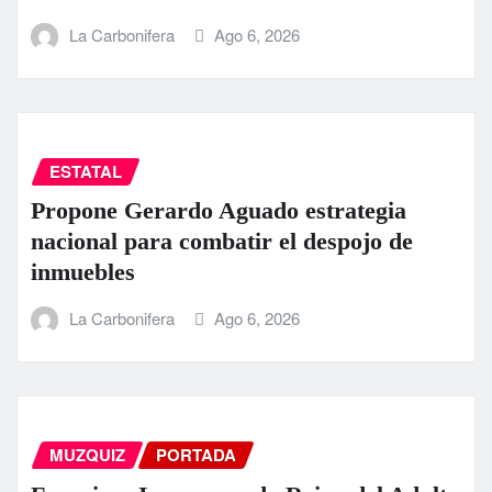
La Carbonifera
Ago 6, 2026
ESTATAL
Propone Gerardo Aguado estrategia
nacional para combatir el despojo de
inmuebles
La Carbonifera
Ago 6, 2026
MUZQUIZ
PORTADA