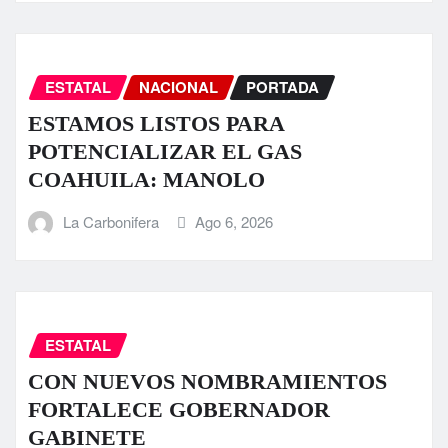
ESTATAL
NACIONAL
PORTADA
ESTAMOS LISTOS PARA
POTENCIALIZAR EL GAS
COAHUILA: MANOLO
La Carbonifera
Ago 6, 2026
ESTATAL
CON NUEVOS NOMBRAMIENTOS
FORTALECE GOBERNADOR
GABINETE