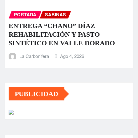
PORTADA
SABINAS
ENTREGA “CHANO” DÍAZ
REHABILITACIÓN Y PASTO
SINTÉTICO EN VALLE DORADO
La Carbonifera
Ago 4, 2026
PUBLICIDAD