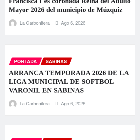
Francisca I es coronada Reina del Adulto
Mayor 2026 del municipio de Múzquiz
La Carbonifera
Ago 6, 2026
PORTADA
SABINAS
ARRANCA TEMPORADA 2026 DE LA
LIGA MUNICIPAL DE SOFTBOL
VARONIL EN SABINAS
La Carbonifera
Ago 6, 2026