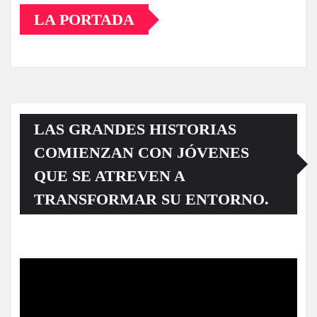
LA PORTADA
LAS GRANDES HISTORIAS
COMIENZAN CON JÓVENES
QUE SE ATREVEN A
TRANSFORMAR SU ENTORNO.
Reproductor
de
vídeo