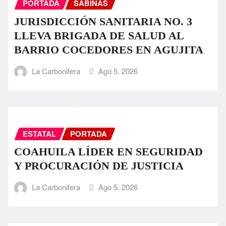
PORTADA
SABINAS
JURISDICCIÓN SANITARIA NO. 3
LLEVA BRIGADA DE SALUD AL
BARRIO COCEDORES EN AGUJITA
La Carbonifera
Ago 5, 2026
ESTATAL
PORTADA
COAHUILA LÍDER EN SEGURIDAD
Y PROCURACIÓN DE JUSTICIA
La Carbonifera
Ago 5, 2026