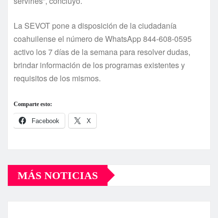
servirles”, concluyó.
La SEVOT pone a disposición de la ciudadanía
coahuilense el número de WhatsApp 844-608-0595
activo los 7 días de la semana para resolver dudas,
brindar información de los programas existentes y
requisitos de los mismos.
Comparte esto:
Facebook
X
MÁS NOTICIAS