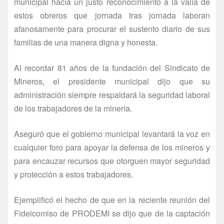
municipal hací­a un justo reconocimiento a la valí­a de
estos obreros que jornada tras jornada laboran
afanosamente para procurar el sustento diario de sus
familias de una manera digna y honesta.
Al recordar 81 años de la fundación del Sindicato de
Mineros, el presidente municipal dijo que su
administración siempre respaldará la seguridad laboral
de los trabajadores de la minerí­a.
Aseguró que el gobierno municipal levantará la voz en
cualquier foro para apoyar la defensa de los mineros y
para encauzar recursos que otorguen mayor seguridad
y protección a estos trabajadores.
Ejemplificó el hecho de que en la reciente reunión del
Fideicomiso de PRODEMI se dijo que de la captación