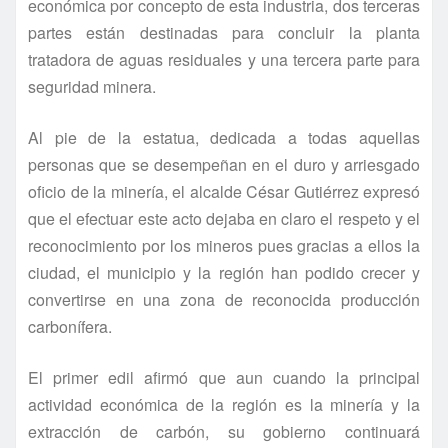
económica por concepto de esta industria, dos terceras
partes están destinadas para concluir la planta
tratadora de aguas residuales y una tercera parte para
seguridad minera.
Al pie de la estatua, dedicada a todas aquellas
personas que se desempeñan en el duro y arriesgado
oficio de la minerí­a, el alcalde César Gutiérrez expresó
que el efectuar este acto dejaba en claro el respeto y el
reconocimiento por los mineros pues gracias a ellos la
ciudad, el municipio y la región han podido crecer y
convertirse en una zona de reconocida producción
carboní­fera.
El primer edil afirmó que aun cuando la principal
actividad económica de la región es la minerí­a y la
extracción de carbón, su gobierno continuará