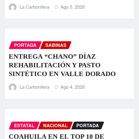
La Carbonifera
Ago 5, 2026
PORTADA
SABINAS
ENTREGA “CHANO” DÍAZ
REHABILITACIÓN Y PASTO
SINTÉTICO EN VALLE DORADO
La Carbonifera
Ago 4, 2026
ESTATAL
NACIONAL
PORTADA
COAHUILA EN EL TOP 10 DE