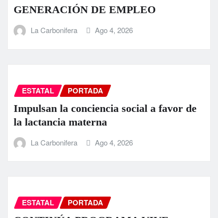
GENERACIÓN DE EMPLEO
La Carbonifera
Ago 4, 2026
ESTATAL
PORTADA
Impulsan la conciencia social a favor de
la lactancia materna
La Carbonifera
Ago 4, 2026
ESTATAL
PORTADA