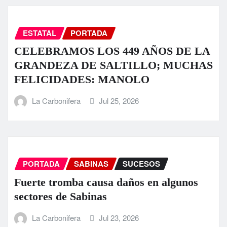
ESTATAL
PORTADA
CELEBRAMOS LOS 449 AÑOS DE LA
GRANDEZA DE SALTILLO; MUCHAS
FELICIDADES: MANOLO
La Carbonifera
Jul 25, 2026
PORTADA
SABINAS
SUCESOS
Fuerte tromba causa daños en algunos
sectores de Sabinas
La Carbonifera
Jul 23, 2026