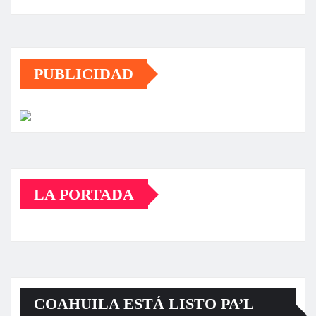
PUBLICIDAD
LA PORTADA
COAHUILA ESTÁ LISTO PA’L