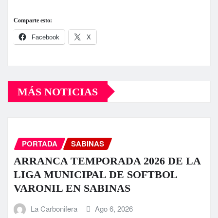
Comparte esto:
Facebook
X
MÁS NOTICIAS
PORTADA
SABINAS
ARRANCA TEMPORADA 2026 DE LA
LIGA MUNICIPAL DE SOFTBOL
VARONIL EN SABINAS
La Carbonifera
Ago 6, 2026