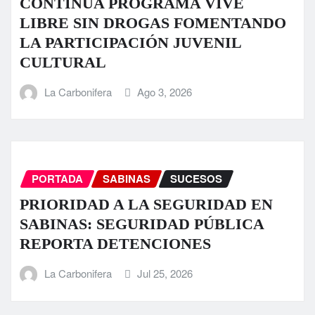
CONTINÚA PROGRAMA VIVE
LIBRE SIN DROGAS FOMENTANDO
LA PARTICIPACIÓN JUVENIL
CULTURAL
La Carbonifera
Ago 3, 2026
PORTADA
SABINAS
SUCESOS
PRIORIDAD A LA SEGURIDAD EN
SABINAS: SEGURIDAD PÚBLICA
REPORTA DETENCIONES
La Carbonifera
Jul 25, 2026