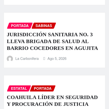
PORTADA
SABINAS
JURISDICCIÓN SANITARIA NO. 3
LLEVA BRIGADA DE SALUD AL
BARRIO COCEDORES EN AGUJITA
La Carbonifera
Ago 5, 2026
ESTATAL
PORTADA
COAHUILA LÍDER EN SEGURIDAD
Y PROCURACIÓN DE JUSTICIA