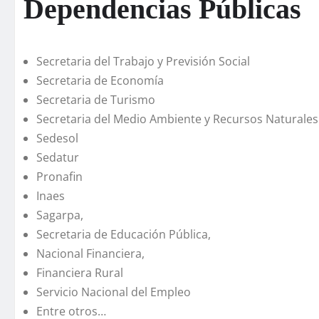
Dependencias Públicas
Secretaria del Trabajo y Previsión Social
Secretaria de Economí­a
Secretaria de Turismo
Secretaria del Medio Ambiente y Recursos Naturales
Sedesol
Sedatur
Pronafin
Inaes
Sagarpa,
Secretaria de Educación Pública,
Nacional Financiera,
Financiera Rural
Servicio Nacional del Empleo
Entre otros…