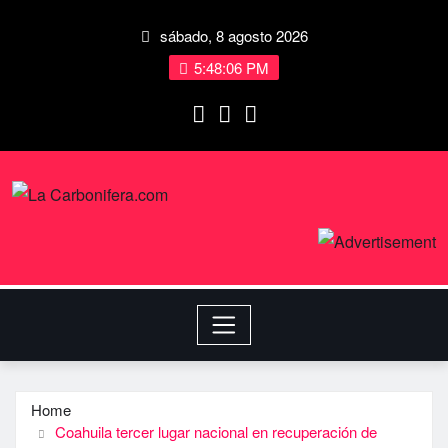
sábado, 8 agosto 2026
5:48:06 PM
Home
Coahuila tercer lugar nacional en recuperación de