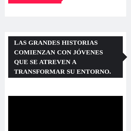
LAS GRANDES HISTORIAS
COMIENZAN CON JÓVENES
QUE SE ATREVEN A
TRANSFORMAR SU ENTORNO.
Reproductor
de
vídeo