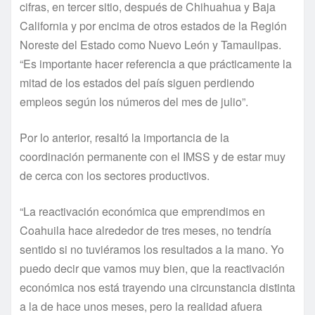
cifras, en tercer sitio, después de Chihuahua y Baja
California y por encima de otros estados de la Región
Noreste del Estado como Nuevo León y Tamaulipas.
“Es importante hacer referencia a que prácticamente la
mitad de los estados del país siguen perdiendo
empleos según los números del mes de julio”.
Por lo anterior, resaltó la importancia de la
coordinación permanente con el IMSS y de estar muy
de cerca con los sectores productivos.
“La reactivación económica que emprendimos en
Coahuila hace alrededor de tres meses, no tendría
sentido si no tuviéramos los resultados a la mano. Yo
puedo decir que vamos muy bien, que la reactivación
económica nos está trayendo una circunstancia distinta
a la de hace unos meses, pero la realidad afuera