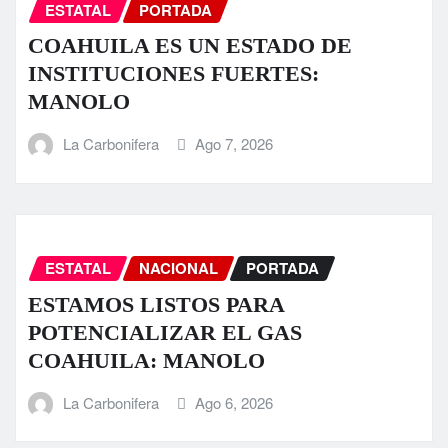
ESTATAL
PORTADA
COAHUILA ES UN ESTADO DE
INSTITUCIONES FUERTES:
MANOLO
La Carbonifera
Ago 7, 2026
ESTATAL
NACIONAL
PORTADA
ESTAMOS LISTOS PARA
POTENCIALIZAR EL GAS
COAHUILA: MANOLO
La Carbonifera
Ago 6, 2026