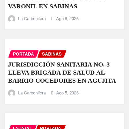
VARONIL EN SABINAS
La Carbonifera
Ago 6, 2026
PORTADA
SABINAS
JURISDICCIÓN SANITARIA NO. 3
LLEVA BRIGADA DE SALUD AL
BARRIO COCEDORES EN AGUJITA
La Carbonifera
Ago 5, 2026
ESTATAL
PORTADA