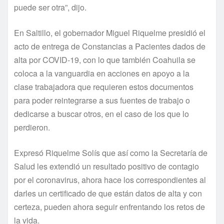
puede ser otra”, dijo.
En Saltillo, el gobernador Miguel Riquelme presidió el
acto de entrega de Constancias a Pacientes dados de
alta por COVID-19, con lo que también Coahuila se
coloca a la vanguardia en acciones en apoyo a la
clase trabajadora que requieren estos documentos
para poder reintegrarse a sus fuentes de trabajo o
dedicarse a buscar otros, en el caso de los que lo
perdieron.
Expresó Riquelme Solís que así como la Secretaría de
Salud les extendió un resultado positivo de contagio
por el coronavirus, ahora hace los correspondientes al
darles un certificado de que están datos de alta y con
certeza, pueden ahora seguir enfrentando los retos de
la vida.