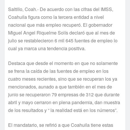
Saltillo, Coah.- De acuerdo con las cifras del IMSS,
Coahuila figura como la tercera entidad a nivel
nacional que más empleo recuperó. El gobernador
Miguel Angel Riquelme Solís declaró que al mes de
julio se restablecieron 6 mil 645 fuentes de empleo lo
cual ya marca una tendencia positiva.
Destaca que desde el momento en que no solamente
se frena la caída de las fuentes de empleo en los
cuatro meses recientes, sino que se recuperan los ya
mencionados, aunado a que también en el mes de
junio se recuperaron 79 empresas de 312 que durante
abril y mayo cerraron en plena pandemia, dan muestra
de los resultados y “ la realidad está en los números”.
El mandatario, se refirió a que Coahuila tiene estas