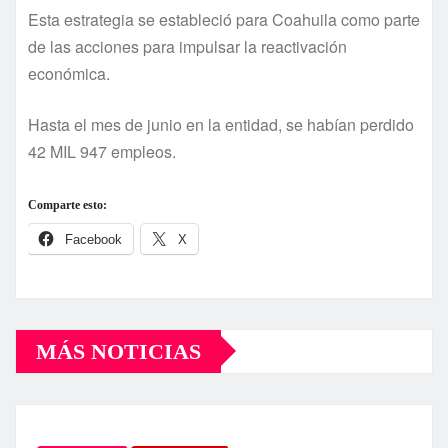
Esta estrategia se estableció para Coahuila como parte
de las acciones para impulsar la reactivación
económica.
Hasta el mes de junio en la entidad, se habían perdido
42 MIL 947 empleos.
Comparte esto:
Facebook
X
MÁS NOTICIAS