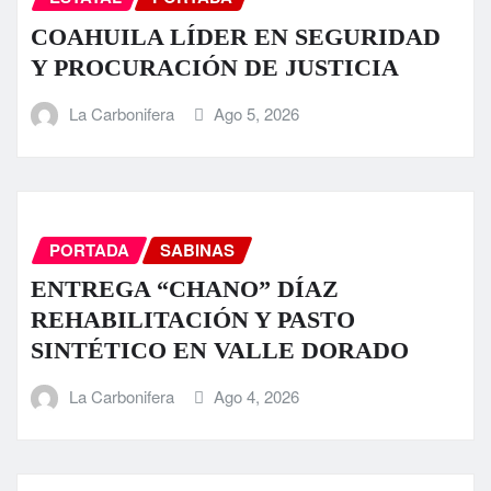
COAHUILA LÍDER EN SEGURIDAD
Y PROCURACIÓN DE JUSTICIA
La Carbonifera
Ago 5, 2026
PORTADA
SABINAS
ENTREGA “CHANO” DÍAZ
REHABILITACIÓN Y PASTO
SINTÉTICO EN VALLE DORADO
La Carbonifera
Ago 4, 2026