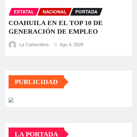
ESTATAL
NACIONAL
PORTADA
COAHUILA EN EL TOP 10 DE
GENERACIÓN DE EMPLEO
La Carbonifera
Ago 4, 2026
PUBLICIDAD
LA PORTADA