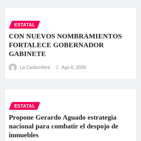
ESTATAL
CON NUEVOS NOMBRAMIENTOS
FORTALECE GOBERNADOR
GABINETE
La Carbonifera
Ago 6, 2026
ESTATAL
Propone Gerardo Aguado estrategia
nacional para combatir el despojo de
inmuebles