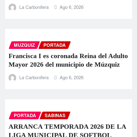
La Carbonifera
Ago 6, 2026
MUZQUIZ
PORTADA
Francisca I es coronada Reina del Adulto
Mayor 2026 del municipio de Múzquiz
La Carbonifera
Ago 6, 2026
PORTADA
SABINAS
ARRANCA TEMPORADA 2026 DE LA
LIGA MUNICIPAL DE SOFTBOL