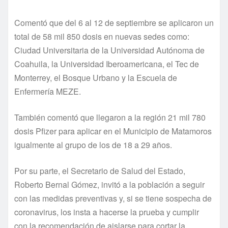
Comentó que del 6 al 12 de septiembre se aplicaron un
total de 58 mil 850 dosis en nuevas sedes como:
Ciudad Universitaria de la Universidad Autónoma de
Coahuila, la Universidad Iberoamericana, el Tec de
Monterrey, el Bosque Urbano y la Escuela de
Enfermería MEZE.
También comentó que llegaron a la región 21 mil 780
dosis Pfizer para aplicar en el Municipio de Matamoros
igualmente al grupo de los de 18 a 29 años.
Por su parte, el Secretario de Salud del Estado,
Roberto Bernal Gómez, invitó a la población a seguir
con las medidas preventivas y, si se tiene sospecha de
coronavirus, los insta a hacerse la prueba y cumplir
con la recomendación de aislarse para cortar la