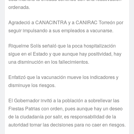
ordenada.
Agradeció a CANACINTRA y a CANIRAC Torreón por
seguir impulsando a sus empleados a vacunarse.
Riquelme Solís señaló que la poca hospitalización
sigue en el Estado y que aunque hay positividad, hay
una disminución en los fallecimientos.
Enfatizó que la vacunación mueve los indicadores y
disminuye los riesgos.
El Gobernador invitó a la población a sobrellevar las
Fiestas Patrias con orden, pues aunque hay un deseo
de la ciudadanía por salir, es responsabilidad de la
autoridad tomar las decisiones para no caer en riesgos.