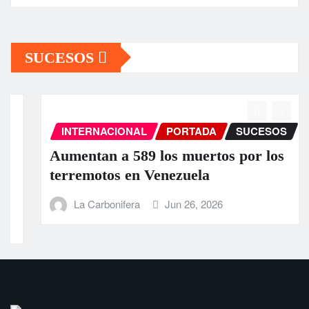
SUCESOS
INTERNACIONAL
PORTADA
SUCESOS
Aumentan a 589 los muertos por los
terremotos en Venezuela
La Carbonifera
Jun 26, 2026