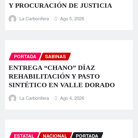
Y PROCURACIÓN DE JUSTICIA
La Carbonifera
Ago 5, 2026
PORTADA
SABINAS
ENTREGA “CHANO” DÍAZ
REHABILITACIÓN Y PASTO
SINTÉTICO EN VALLE DORADO
La Carbonifera
Ago 4, 2026
ESTATAL
NACIONAL
PORTADA