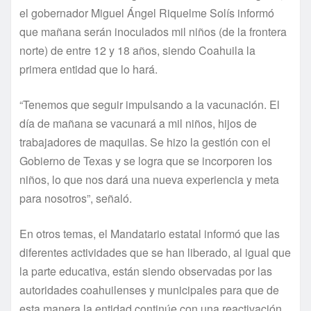
el gobernador Miguel Ángel Riquelme Solís informó
que mañana serán inoculados mil niños (de la frontera
norte) de entre 12 y 18 años, siendo Coahuila la
primera entidad que lo hará.
“Tenemos que seguir impulsando a la vacunación. El
día de mañana se vacunará a mil niños, hijos de
trabajadores de maquilas. Se hizo la gestión con el
Gobierno de Texas y se logra que se incorporen los
niños, lo que nos dará una nueva experiencia y meta
para nosotros”, señaló.
En otros temas, el Mandatario estatal informó que las
diferentes actividades que se han liberado, al igual que
la parte educativa, están siendo observadas por las
autoridades coahuilenses y municipales para que de
esta manera la entidad continúe con una reactivación