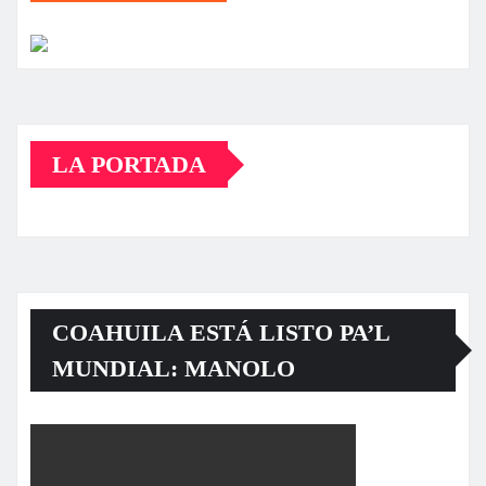
LA PORTADA
COAHUILA ESTÁ LISTO PA’L
MUNDIAL: MANOLO