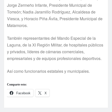
Jorge Zermeño Infante, Presidente Municipal de
Torreón; Nadia Jaramillo Rodríguez, Alcaldesa de
Viesca, y Horacio Piña Ávila, Presidente Municipal de
Matamoros.
También representantes del Mando Especial de la
Laguna, de la XI Región Militar, de hospitales públicos
y privados, líderes de cámaras comerciales,
empresariales y de equipos profesionales deportivos.
Así como funcionarios estatales y municipales.
Comparte esto:
Facebook
X