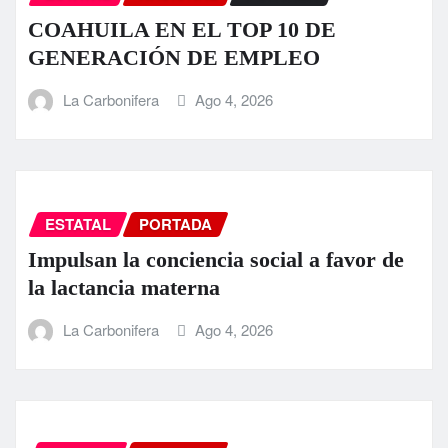
COAHUILA EN EL TOP 10 DE
GENERACIÓN DE EMPLEO
La Carbonifera
Ago 4, 2026
ESTATAL
PORTADA
Impulsan la conciencia social a favor de
la lactancia materna
La Carbonifera
Ago 4, 2026