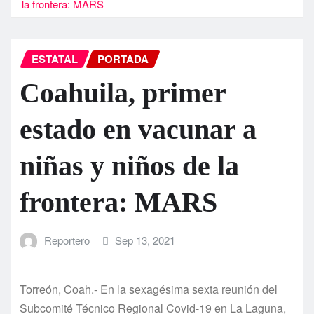
la frontera: MARS
ESTATAL
PORTADA
Coahuila, primer
estado en vacunar a
niñas y niños de la
frontera: MARS
Reportero
Sep 13, 2021
Torreón, Coah.- En la sexagésima sexta reunión del
Subcomité Técnico Regional Covid-19 en La Laguna,