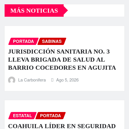
MÁS NOTICIAS
PORTADA
SABINAS
JURISDICCIÓN SANITARIA NO. 3
LLEVA BRIGADA DE SALUD AL
BARRIO COCEDORES EN AGUJITA
La Carbonifera
Ago 5, 2026
ESTATAL
PORTADA
COAHUILA LÍDER EN SEGURIDAD