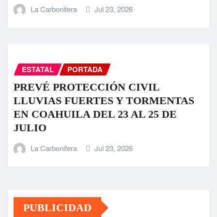
La Carbonifera
Jul 23, 2026
ESTATAL
PORTADA
PREVÉ PROTECCIÓN CIVIL
LLUVIAS FUERTES Y TORMENTAS
EN COAHUILA DEL 23 AL 25 DE
JULIO
La Carbonifera
Jul 23, 2026
PUBLICIDAD