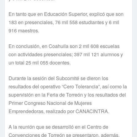
En tanto que en Educación Superior, explicó que son
183 en presenciales, 76 mil 558 estudiantes y 6 mil
916 maestros.
En conclusión, en Coahuila son 2 mil 608 escuelas
con actividades presenciales; 397 mil 121 alumnos y
un total 25 mil 055 docentes.
Durante la sesión del Subcomité se dieron los
resultados del operativo “Cero Tolerancia”, así como la
supervisión en la Feria de Torreón y los resultados del
Primer Congreso Nacional de Mujeres
Emprendedoras, realizado por CANACINTRA.
A la reunión que se desarrolló en el Centro de
Convenciones de Torreón se presentaron, además,