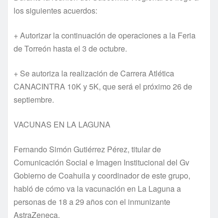
los siguientes acuerdos:
+ Autorizar la continuación de operaciones a la Feria
de Torreón hasta el 3 de octubre.
+ Se autoriza la realización de Carrera Atlética
CANACINTRA 10K y 5K, que será el próximo 26 de
septiembre.
VACUNAS EN LA LAGUNA
Fernando Simón Gutiérrez Pérez, titular de
Comunicación Social e Imagen Institucional del Gv
Gobierno de Coahuila y coordinador de este grupo,
habló de cómo va la vacunación en La Laguna a
personas de 18 a 29 años con el inmunizante
AstraZeneca.