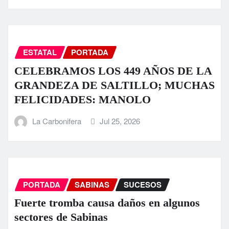
ESTATAL
PORTADA
CELEBRAMOS LOS 449 AÑOS DE LA
GRANDEZA DE SALTILLO; MUCHAS
FELICIDADES: MANOLO
La Carbonifera
Jul 25, 2026
PORTADA
SABINAS
SUCESOS
Fuerte tromba causa daños en algunos
sectores de Sabinas