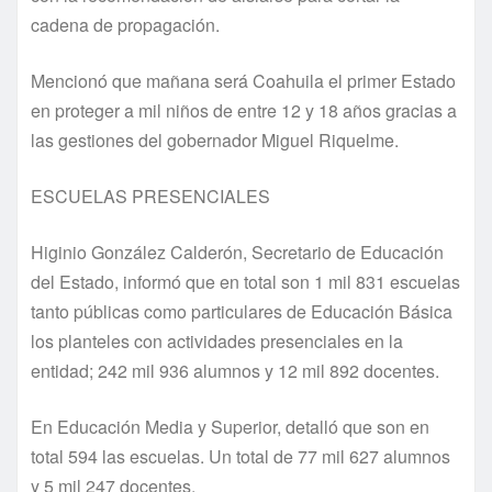
cadena de propagación.
Mencionó que mañana será Coahuila el primer Estado
en proteger a mil niños de entre 12 y 18 años gracias a
las gestiones del gobernador Miguel Riquelme.
ESCUELAS PRESENCIALES
Higinio González Calderón, Secretario de Educación
del Estado, informó que en total son 1 mil 831 escuelas
tanto públicas como particulares de Educación Básica
los planteles con actividades presenciales en la
entidad; 242 mil 936 alumnos y 12 mil 892 docentes.
En Educación Media y Superior, detalló que son en
total 594 las escuelas. Un total de 77 mil 627 alumnos
y 5 mil 247 docentes.