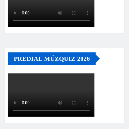
PREDIAL MÚZQUIZ 2026