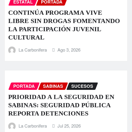
ESTATAL
PORTADA
CONTINÚA PROGRAMA VIVE
LIBRE SIN DROGAS FOMENTANDO
LA PARTICIPACIÓN JUVENIL
CULTURAL
La Carbonifera
Ago 3, 2026
PORTADA
SABINAS
SUCESOS
PRIORIDAD A LA SEGURIDAD EN
SABINAS: SEGURIDAD PÚBLICA
REPORTA DETENCIONES
La Carbonifera
Jul 25, 2026