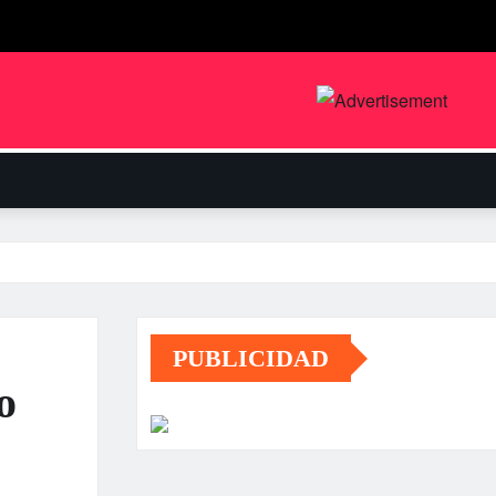
PUBLICIDAD
o