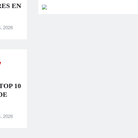
ES EN
, 2026
TOP 10
DE
, 2026