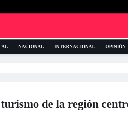
TAL
NACIONAL
INTERNACIONAL
OPINIÓN
 turismo de la región centr