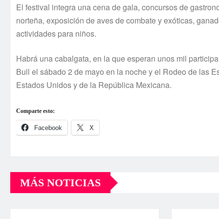
El festival integra una cena de gala, concursos de gastro
norteña, exposición de aves de combate y exóticas, ganado
actividades para niños.
Habrá una cabalgata, en la que esperan unos mil participa
Bull el sábado 2 de mayo en la noche y el Rodeo de las Est
Estados Unidos y de la República Mexicana.
Comparte esto:
Facebook
X
MÁS NOTICIAS