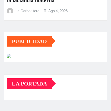
la lactancia materna
La Carbonifera
Ago 4, 2026
PUBLICIDAD
LA PORTADA