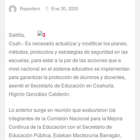
Reportero
Ene 30, 2020
Saltillo,
Coah.- Es necesario actualizar y modificar los planes,
métodos, protocolos y estrategias de seguridad en las
escuelas, para estar a la par de las acciones que a
nivel nacional en el sistema educativo se implementan
para garantizar la protección de alumnos y docentes,
asentó el Secretario de Educación en Coahuila,
Higinio González Calderón.
Lo anterior surge en reunión que sostuvieron los
integrantes de la Comisión Nacional para la Mejora
Continua de la Educación con el Secretario de
Educación Pública, Esteban Moctezuma Barragán,