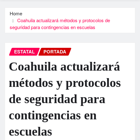
Home
Coahuila actualizará métodos y protocolos de
seguridad para contingencias en escuelas
ESTATAL
PORTADA
Coahuila actualizará
métodos y protocolos
de seguridad para
contingencias en
escuelas