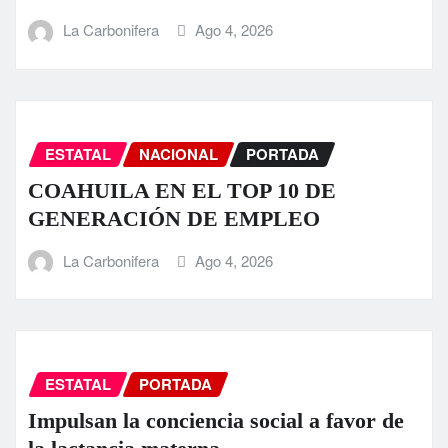
La Carbonifera
Ago 4, 2026
ESTATAL
NACIONAL
PORTADA
COAHUILA EN EL TOP 10 DE
GENERACIÓN DE EMPLEO
La Carbonifera
Ago 4, 2026
ESTATAL
PORTADA
Impulsan la conciencia social a favor de