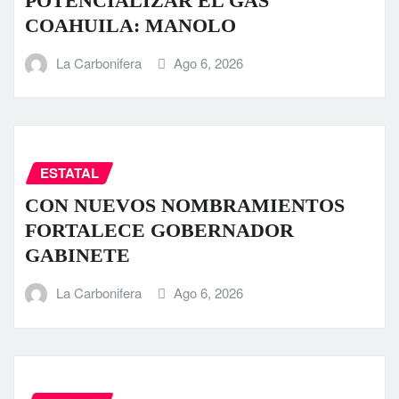
POTENCIALIZAR EL GAS
COAHUILA: MANOLO
La Carbonifera
Ago 6, 2026
ESTATAL
CON NUEVOS NOMBRAMIENTOS
FORTALECE GOBERNADOR
GABINETE
La Carbonifera
Ago 6, 2026