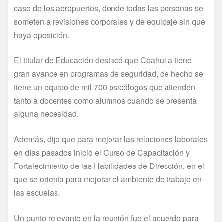
caso de los aeropuertos, donde todas las personas se
someten a revisiones corporales y de equipaje sin que
haya oposición.
El titular de Educación destacó que Coahuila tiene
gran avance en programas de seguridad, de hecho se
tiene un equipo de mil 700 psicólogos que atienden
tanto a docentes como alumnos cuando se presenta
alguna necesidad.
Además, dijo que para mejorar las relaciones laborales
en días pasados inició el Curso de Capacitación y
Fortalecimiento de las Habilidades de Dirección, en el
que se orienta para mejorar el ambiente de trabajo en
las escuelas.
Un punto relevante en la reunión fue el acuerdo para