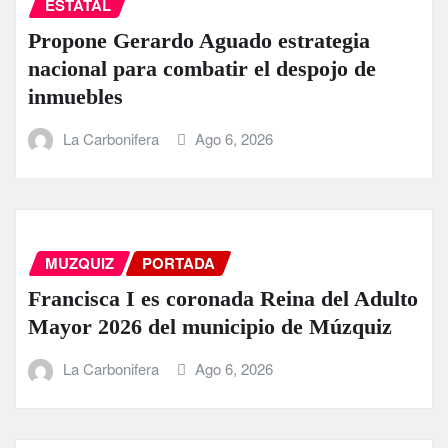
ESTATAL
Propone Gerardo Aguado estrategia
nacional para combatir el despojo de
inmuebles
La Carbonifera
Ago 6, 2026
MUZQUIZ
PORTADA
Francisca I es coronada Reina del Adulto
Mayor 2026 del municipio de Múzquiz
La Carbonifera
Ago 6, 2026