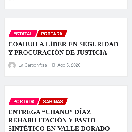
ESTATAL
PORTADA
COAHUILA LÍDER EN SEGURIDAD
Y PROCURACIÓN DE JUSTICIA
La Carbonifera
Ago 5, 2026
PORTADA
SABINAS
ENTREGA “CHANO” DÍAZ
REHABILITACIÓN Y PASTO
SINTÉTICO EN VALLE DORADO