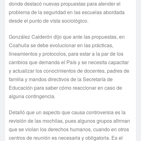
donde destacó nuevas propuestas para atender el
problema de la seguridad en las escuelas abordada
desde el punto de vista sociológico.
González Calderón dijo que ante las propuestas, en
Coahuila se debe evolucionar en las prácticas,
lineamientos y protocolos, para estar a la par de los
cambios que demanda el País y se necesita capacitar
y actualizar los conocimientos de docentes, padres de
familia y mandos directivos de la Secretaría de
Educación para saber cómo reaccionar en caso de
alguna contingencia.
Detalló que un aspecto que causa controversia es la
revisión de las mochilas, pues algunos grupos afirman
que se violan los derechos humanos, cuando en otros
centros de reunión es necesaria y obligatoria. Es el