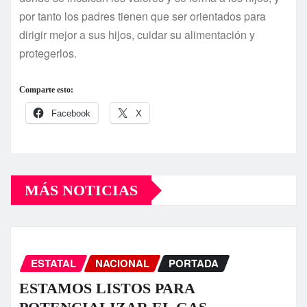
por tanto los padres tienen que ser orientados para
dirigir mejor a sus hijos, cuidar su alimentación y
protegerlos.
Comparte esto:
Facebook
X
MÁS NOTICIAS
ESTATAL
NACIONAL
PORTADA
ESTAMOS LISTOS PARA