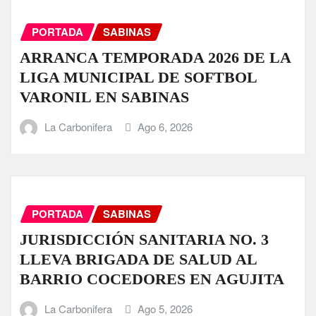
PORTADA
SABINAS
ARRANCA TEMPORADA 2026 DE LA
LIGA MUNICIPAL DE SOFTBOL
VARONIL EN SABINAS
La Carbonifera
Ago 6, 2026
PORTADA
SABINAS
JURISDICCIÓN SANITARIA NO. 3
LLEVA BRIGADA DE SALUD AL
BARRIO COCEDORES EN AGUJITA
La Carbonifera
Ago 5, 2026