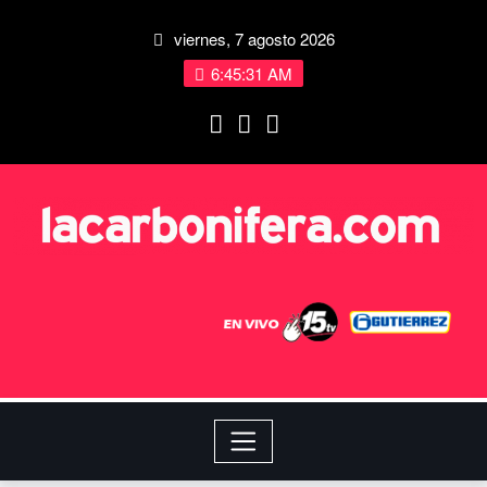
viernes, 7 agosto 2026
6:45:32 AM