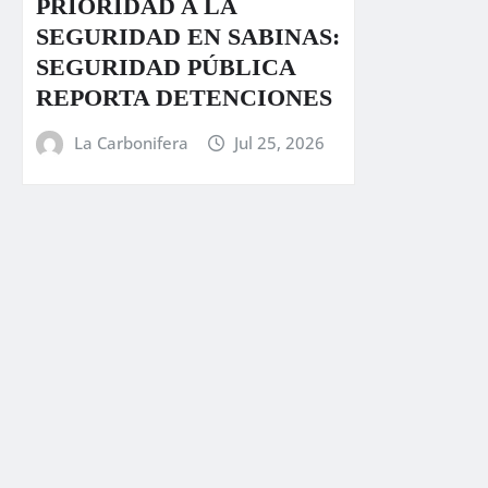
PRIORIDAD A LA
SEGURIDAD EN SABINAS:
SEGURIDAD PÚBLICA
REPORTA DETENCIONES
La Carbonifera
Jul 25, 2026