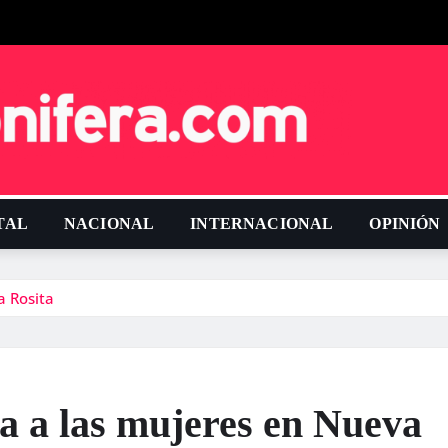
TAL
NACIONAL
INTERNACIONAL
OPINIÓN
a Rosita
ia a las mujeres en Nueva