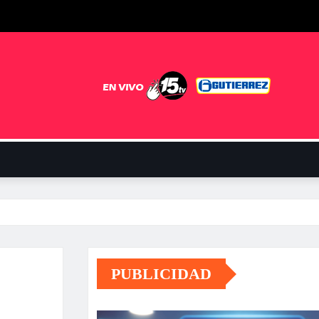
PUBLICIDAD