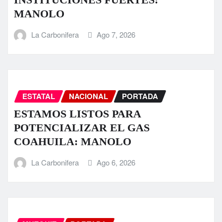
MANOLO
La Carbonifera
Ago 7, 2026
ESTATAL
NACIONAL
PORTADA
ESTAMOS LISTOS PARA
POTENCIALIZAR EL GAS
COAHUILA: MANOLO
La Carbonifera
Ago 6, 2026