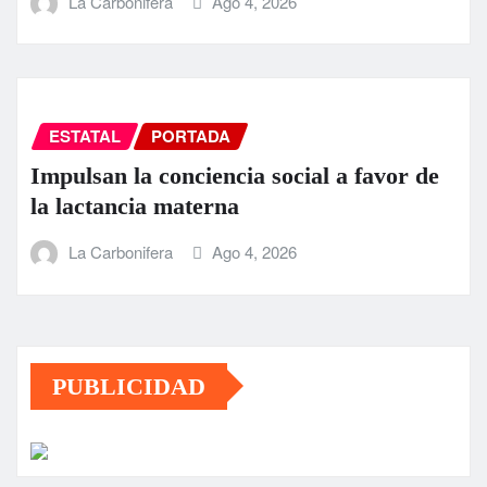
La Carbonifera
Ago 4, 2026
ESTATAL
PORTADA
Impulsan la conciencia social a favor de
la lactancia materna
La Carbonifera
Ago 4, 2026
PUBLICIDAD