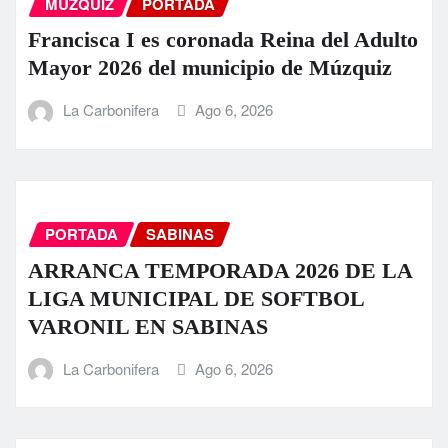
MUZQUIZ
PORTADA
Francisca I es coronada Reina del Adulto
Mayor 2026 del municipio de Múzquiz
La Carbonifera
Ago 6, 2026
PORTADA
SABINAS
ARRANCA TEMPORADA 2026 DE LA
LIGA MUNICIPAL DE SOFTBOL
VARONIL EN SABINAS
La Carbonifera
Ago 6, 2026