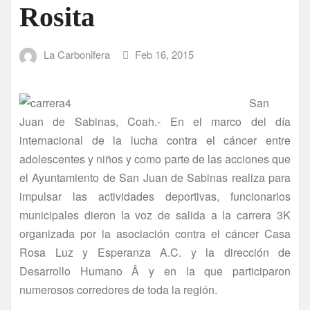
Rosita
La Carbonifera
Feb 16, 2015
San
Juan de Sabinas, Coah.- En el marco del dí­a
internacional de la lucha contra el cáncer entre
adolescentes y niños y como parte de las acciones que
el Ayuntamiento de San Juan de Sabinas realiza para
impulsar las actividades deportivas, funcionarios
municipales dieron la voz de salida a la carrera 3K
organizada por la asociación contra el cáncer Casa
Rosa Luz y Esperanza A.C. y la dirección de
Desarrollo Humano Â y en la que participaron
numerosos corredores de toda la región.