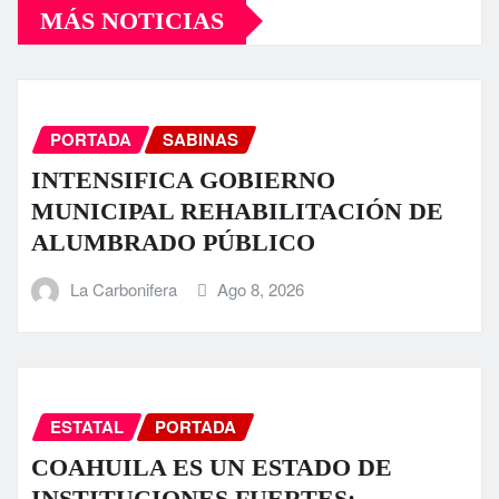
MÁS NOTICIAS
PORTADA
SABINAS
INTENSIFICA GOBIERNO
MUNICIPAL REHABILITACIÓN DE
ALUMBRADO PÚBLICO
La Carbonifera
Ago 8, 2026
ESTATAL
PORTADA
COAHUILA ES UN ESTADO DE
INSTITUCIONES FUERTES: