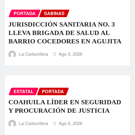
PORTADA
SABINAS
JURISDICCIÓN SANITARIA NO. 3
LLEVA BRIGADA DE SALUD AL
BARRIO COCEDORES EN AGUJITA
La Carbonifera
Ago 5, 2026
ESTATAL
PORTADA
COAHUILA LÍDER EN SEGURIDAD
Y PROCURACIÓN DE JUSTICIA
La Carbonifera
Ago 5, 2026