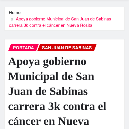
Home
Apoya gobierno Municipal de San Juan de Sabinas
carrera 3k contra el cáncer en Nueva Rosita
PORTADA
SAN JUAN DE SABINAS
Apoya gobierno
Municipal de San
Juan de Sabinas
carrera 3k contra el
cáncer en Nueva