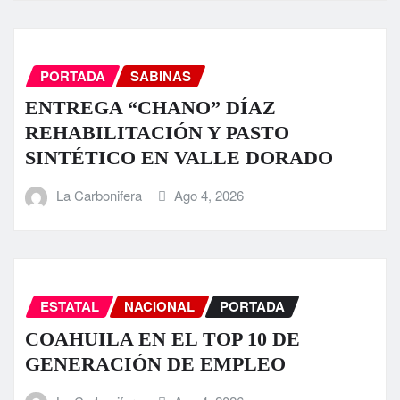
PORTADA
SABINAS
ENTREGA “CHANO” DÍAZ
REHABILITACIÓN Y PASTO
SINTÉTICO EN VALLE DORADO
La Carbonifera
Ago 4, 2026
ESTATAL
NACIONAL
PORTADA
COAHUILA EN EL TOP 10 DE
GENERACIÓN DE EMPLEO