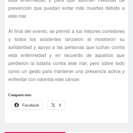
prevención que puedan evitar más muertes debido a
este mal.
Al final del evento, se premió a los mejores corredores
y todos los asistentes lanzaron al mostraron su
solidaridad y apoyo a las personas que luchan contra
esta enfermedad y en recuerdo de aquellos que
perdieron la batalla contra este mal, pero sobre todo
como un gesto para mantener una presencia activa y
enfrentar con valentí­a este cáncer.
Comparte esto:
Facebook
X