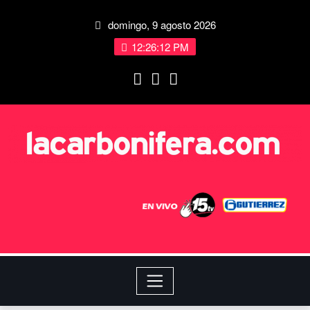
domingo, 9 agosto 2026
12:26:12 PM