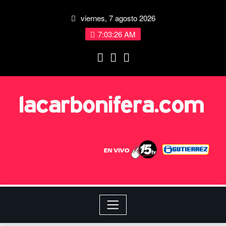
viernes, 7 agosto 2026
7:03:27 AM