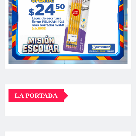
LA PORTADA