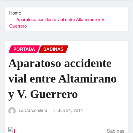
Home
Aparatoso accidente vial entre Altamirano y V.
Guerrero
PORTADA
SABINAS
Aparatoso accidente
vial entre Altamirano
y V. Guerrero
La Carbonifera
Jun 24, 2014
Sabinas