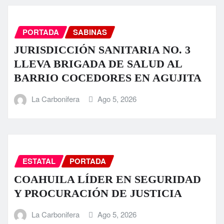
PORTADA
SABINAS
JURISDICCIÓN SANITARIA NO. 3
LLEVA BRIGADA DE SALUD AL
BARRIO COCEDORES EN AGUJITA
La Carbonifera
Ago 5, 2026
ESTATAL
PORTADA
COAHUILA LÍDER EN SEGURIDAD
Y PROCURACIÓN DE JUSTICIA
La Carbonifera
Ago 5, 2026