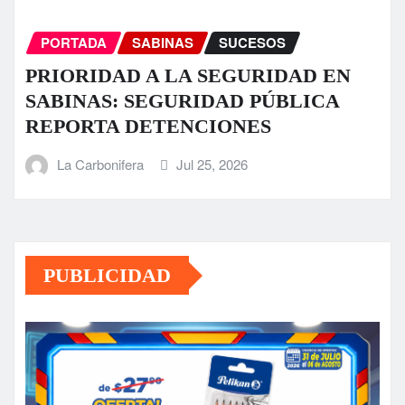
PORTADA
SABINAS
SUCESOS
PRIORIDAD A LA SEGURIDAD EN
SABINAS: SEGURIDAD PÚBLICA
REPORTA DETENCIONES
La Carbonifera
Jul 25, 2026
PUBLICIDAD