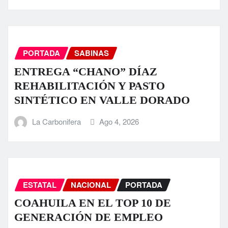
PORTADA
SABINAS
ENTREGA “CHANO” DÍAZ
REHABILITACIÓN Y PASTO
SINTÉTICO EN VALLE DORADO
La Carbonifera
Ago 4, 2026
ESTATAL
NACIONAL
PORTADA
COAHUILA EN EL TOP 10 DE
GENERACIÓN DE EMPLEO