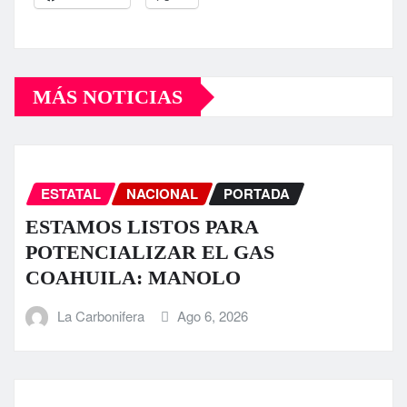
MÁS NOTICIAS
ESTATAL
NACIONAL
PORTADA
ESTAMOS LISTOS PARA
POTENCIALIZAR EL GAS
COAHUILA: MANOLO
La Carbonifera
Ago 6, 2026