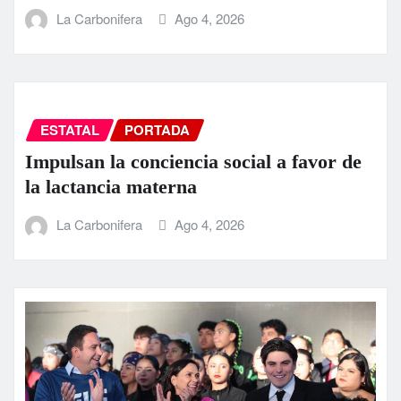
La Carbonifera
Ago 4, 2026
ESTATAL
PORTADA
Impulsan la conciencia social a favor de
la lactancia materna
La Carbonifera
Ago 4, 2026