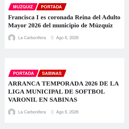
MUZQUIZ
PORTADA
Francisca I es coronada Reina del Adulto
Mayor 2026 del municipio de Múzquiz
La Carbonifera
Ago 6, 2026
PORTADA
SABINAS
ARRANCA TEMPORADA 2026 DE LA
LIGA MUNICIPAL DE SOFTBOL
VARONIL EN SABINAS
La Carbonifera
Ago 6, 2026