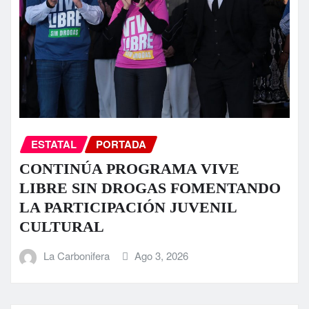
ESTATAL
PORTADA
CONTINÚA PROGRAMA VIVE
LIBRE SIN DROGAS FOMENTANDO
LA PARTICIPACIÓN JUVENIL
CULTURAL
La Carbonifera
Ago 3, 2026