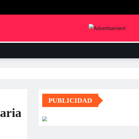
PUBLICIDAD
aria