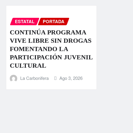
ESTATAL
PORTADA
CONTINÚA PROGRAMA
VIVE LIBRE SIN DROGAS
FOMENTANDO LA
PARTICIPACIÓN JUVENIL
CULTURAL
La Carbonifera
Ago 3, 2026