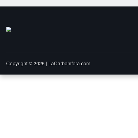
Copyright © 2025 | LaCarbonifera.com