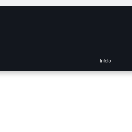
Inicio