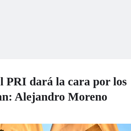
l PRI dará la cara por los
tan: Alejandro Moreno