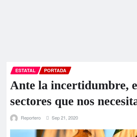
ESTATAL
PORTADA
Ante la incertidumbre, e
sectores que nos necesi
Reportero
Sep 21, 2020