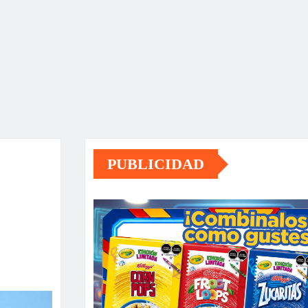
PUBLICIDAD