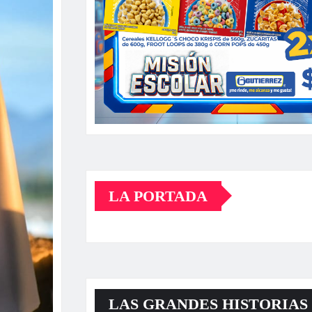
LA PORTADA
LAS GRANDES HISTORIAS