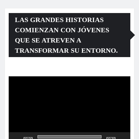
LAS GRANDES HISTORIAS
COMIENZAN CON JÓVENES
QUE SE ATREVEN A
TRANSFORMAR SU ENTORNO.
Reproductor
de
vídeo