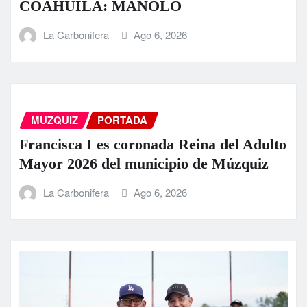
COAHUILA: MANOLO
La Carbonifera
Ago 6, 2026
MUZQUIZ
PORTADA
Francisca I es coronada Reina del Adulto
Mayor 2026 del municipio de Múzquiz
La Carbonifera
Ago 6, 2026