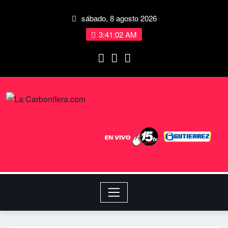
sábado, 8 agosto 2026
3:41:02 AM