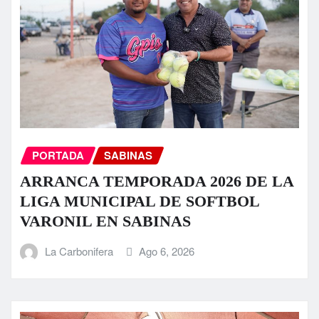
PORTADA
SABINAS
ARRANCA TEMPORADA 2026 DE LA
LIGA MUNICIPAL DE SOFTBOL
VARONIL EN SABINAS
La Carbonifera
Ago 6, 2026