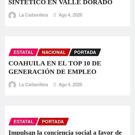
SINTÉTICO EN VALLE DORADO
La Carbonifera
Ago 4, 2026
ESTATAL
NACIONAL
PORTADA
COAHUILA EN EL TOP 10 DE
GENERACIÓN DE EMPLEO
La Carbonifera
Ago 4, 2026
ESTATAL
PORTADA
Impulsan la conciencia social a favor de