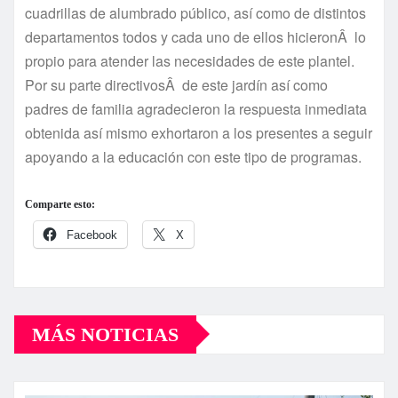
cuadrillas de alumbrado público, así­ como de distintos
departamentos todos y cada uno de ellos hicieronÂ lo
propio para atender las necesidades de este plantel.
Por su parte directivosÂ de este jardí­n así­ como
padres de familia agradecieron la respuesta inmediata
obtenida así­ mismo exhortaron a los presentes a seguir
apoyando a la educación con este tipo de programas.
Comparte esto:
Facebook
X
MÁS NOTICIAS