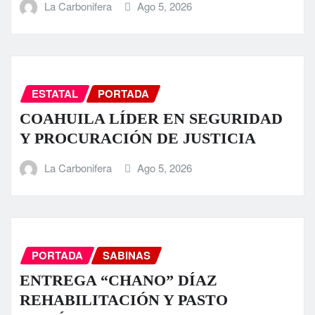
La Carbonifera
Ago 5, 2026
ESTATAL
PORTADA
COAHUILA LÍDER EN SEGURIDAD
Y PROCURACIÓN DE JUSTICIA
La Carbonifera
Ago 5, 2026
PORTADA
SABINAS
ENTREGA “CHANO” DÍAZ
REHABILITACIÓN Y PASTO