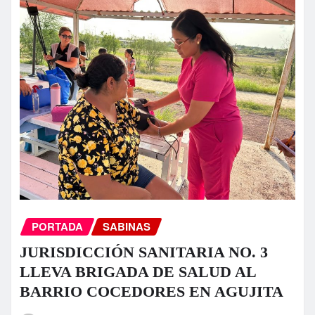
PORTADA
SABINAS
JURISDICCIÓN SANITARIA NO. 3
LLEVA BRIGADA DE SALUD AL
BARRIO COCEDORES EN AGUJITA