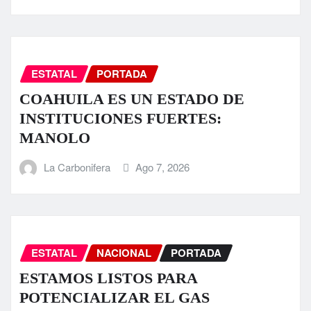
ESTATAL
PORTADA
COAHUILA ES UN ESTADO DE
INSTITUCIONES FUERTES:
MANOLO
La Carbonifera
Ago 7, 2026
ESTATAL
NACIONAL
PORTADA
ESTAMOS LISTOS PARA
POTENCIALIZAR EL GAS