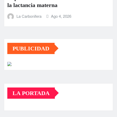
la lactancia materna
La Carbonifera
Ago 4, 2026
PUBLICIDAD
LA PORTADA