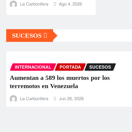
La Carbonifera
Ago 4, 2026
SUCESOS
INTERNACIONAL
PORTADA
SUCESOS
Aumentan a 589 los muertos por los
terremotos en Venezuela
La Carbonifera
Jun 26, 2026